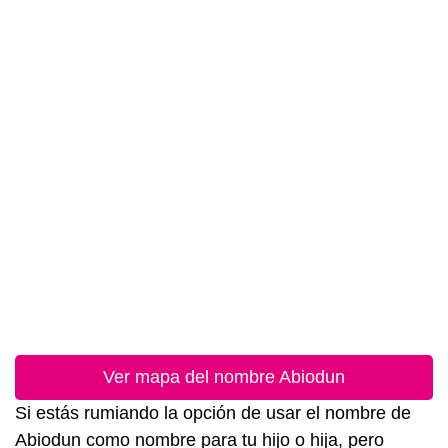
Ver mapa del nombre Abiodun
Si estás rumiando la opción de usar el nombre de
Abiodun como nombre para tu hijo o hija, pero