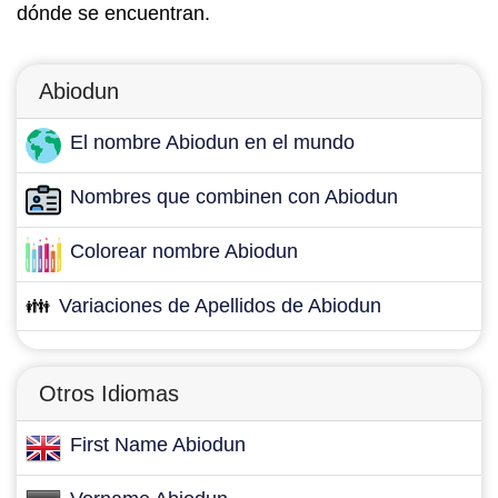
dónde se encuentran.
Abiodun
El nombre Abiodun en el mundo
Nombres que combinen con Abiodun
Colorear nombre Abiodun
👪
Variaciones de Apellidos de Abiodun
Otros Idiomas
First Name Abiodun