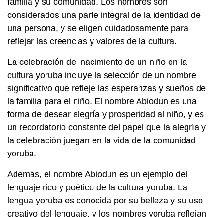
familia y su comunidad. Los nombres son
considerados una parte integral de la identidad de
una persona, y se eligen cuidadosamente para
reflejar las creencias y valores de la cultura.
La celebración del nacimiento de un niño en la
cultura yoruba incluye la selección de un nombre
significativo que refleje las esperanzas y sueños de
la familia para el niño. El nombre Abiodun es una
forma de desear alegría y prosperidad al niño, y es
un recordatorio constante del papel que la alegría y
la celebración juegan en la vida de la comunidad
yoruba.
Además, el nombre Abiodun es un ejemplo del
lenguaje rico y poético de la cultura yoruba. La
lengua yoruba es conocida por su belleza y su uso
creativo del lenguaje, y los nombres yoruba reflejan