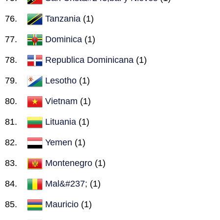
Tanzania
(1)
Dominica
(1)
Republica Dominicana
(1)
Lesotho
(1)
Vietnam
(1)
Lituania
(1)
Yemen
(1)
Montenegro
(1)
Mal&#237;
(1)
Mauricio
(1)