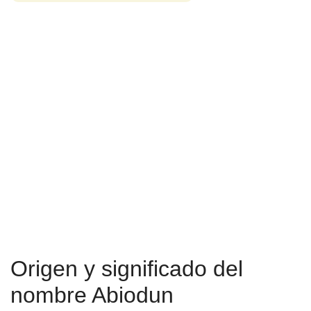
Origen y significado del
nombre Abiodun