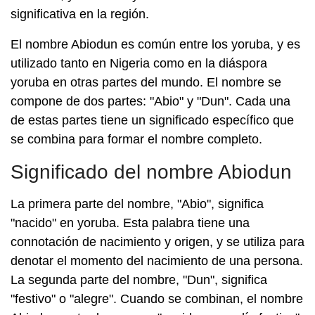
significativa en la región.
El nombre Abiodun es común entre los yoruba, y es
utilizado tanto en Nigeria como en la diáspora
yoruba en otras partes del mundo. El nombre se
compone de dos partes: "Abio" y "Dun". Cada una
de estas partes tiene un significado específico que
se combina para formar el nombre completo.
Significado del nombre Abiodun
La primera parte del nombre, "Abio", significa
"nacido" en yoruba. Esta palabra tiene una
connotación de nacimiento y origen, y se utiliza para
denotar el momento del nacimiento de una persona.
La segunda parte del nombre, "Dun", significa
"festivo" o "alegre". Cuando se combinan, el nombre