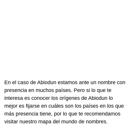
En el caso de Abiodun estamos ante un nombre con
presencia en muchos países. Pero si lo que te
interesa es conocer los orígenes de Abiodun lo
mejor es fijarse en cuáles son los países en los que
más presencia tiene, por lo que te recomendamos
visitar nuestro mapa del mundo de nombres.