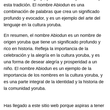
esta tradición. El nombre Abiodun es una
combinación de palabras que crea un significado
profundo y evocador, y es un ejemplo del arte del
lenguaje en la cultura yoruba.
En resumen, el nombre Abiodun es un nombre de
origen yoruba que tiene un significado profundo y
rico en historia. Refleja la importancia de la
celebración y la alegría en la cultura yoruba, y es
una forma de desear alegría y prosperidad a un
niño. El nombre Abiodun es un ejemplo de la
importancia de los nombres en la cultura yoruba, y
es una parte integral de la identidad y la historia de
la comunidad yoruba.
Has llegado a este sitio web porque aspiras a tener