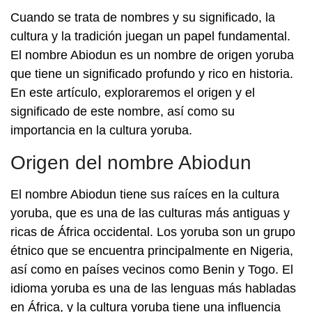
Cuando se trata de nombres y su significado, la
cultura y la tradición juegan un papel fundamental.
El nombre Abiodun es un nombre de origen yoruba
que tiene un significado profundo y rico en historia.
En este artículo, exploraremos el origen y el
significado de este nombre, así como su
importancia en la cultura yoruba.
Origen del nombre Abiodun
El nombre Abiodun tiene sus raíces en la cultura
yoruba, que es una de las culturas más antiguas y
ricas de África occidental. Los yoruba son un grupo
étnico que se encuentra principalmente en Nigeria,
así como en países vecinos como Benin y Togo. El
idioma yoruba es una de las lenguas más habladas
en África, y la cultura yoruba tiene una influencia