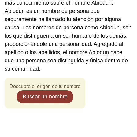
más conocimiento sobre el nombre Abiodun.
Abiodun es un nombre de persona que
seguramente ha llamado tu atención por alguna
causa. Los nombres de persona como Abiodun, son
los que distinguen a un ser humano de los demás,
proporcionándole una personalidad. Agregado al
apellido o los apellidos, el nombre Abiodun hace
que una persona sea distinguida y única dentro de
su comunidad.
Descubre el origen de tu nombre
Buscar un nombre