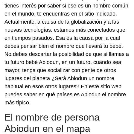
tienes interés por saber si ese es un nombre común
en el mundo, te encuentras en el sitio indicado.
Actualmente, a causa de la globalización y a las
nuevas tecnologías, estamos más conectados que
en tiempos pasados. Esa es la causa por la cual
debes pensar bien el nombre que llevará tu bebé.
No debes descartar la posibilidad de que si llamas a
tu futuro bebé Abiodun, en un futuro, cuando sea
mayor, tenga que socializar con gente de otros
lugares del planeta ¿Será Abiodun un nombre
habitual en esos otros lugares? En este sitio web
puedes saber en qué países es Abiodun el nombre
más típico.
El nombre de persona
Abiodun en el mapa