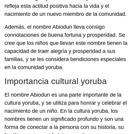
refleja esta actitud positiva hacia la vida y el
nacimiento de un nuevo miembro de la comunidad.
Además, el nombre Abiodun lleva consigo
connotaciones de buena fortuna y prosperidad. Se
cree que los niños que llevan este nombre tienen la
capacidad de traer alegría y prosperidad a sus
familias, y se les considera bendiciones especiales
en la comunidad yoruba.
Importancia cultural yoruba
El nombre Abiodun es una parte importante de la
cultura yoruba, y se utiliza para honrar y celebrar el
nacimiento de un niño. En la cultura yoruba, los
nombres tienen un significado profundo y son una
forma de conectar a la persona con su historia, su