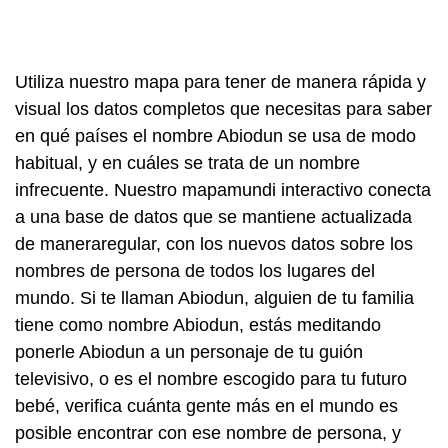
Utiliza nuestro mapa para tener de manera rápida y
visual los datos completos que necesitas para saber
en qué países el nombre Abiodun se usa de modo
habitual, y en cuáles se trata de un nombre
infrecuente. Nuestro mapamundi interactivo conecta
a una base de datos que se mantiene actualizada
de maneraregular, con los nuevos datos sobre los
nombres de persona de todos los lugares del
mundo. Si te llaman Abiodun, alguien de tu familia
tiene como nombre Abiodun, estás meditando
ponerle Abiodun a un personaje de tu guión
televisivo, o es el nombre escogido para tu futuro
bebé, verifica cuánta gente más en el mundo es
posible encontrar con ese nombre de persona, y