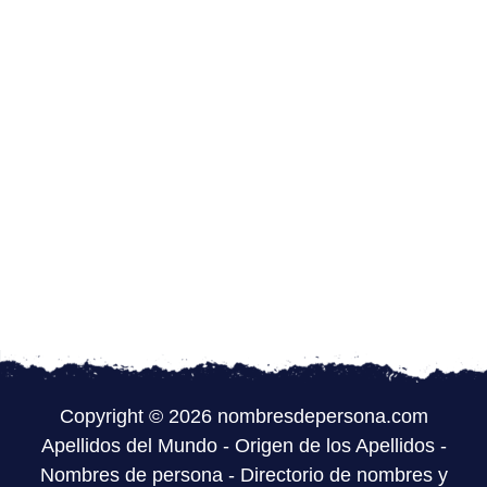
Copyright © 2026 nombresdepersona.com
Apellidos del Mundo
-
Origen de los Apellidos
-
Nombres de persona
-
Directorio de nombres y