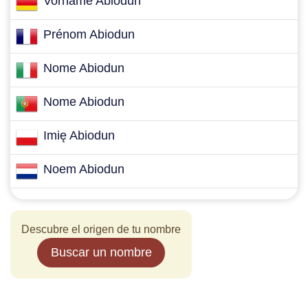
Vorname Abiodun
Prénom Abiodun
Nome Abiodun
Nome Abiodun
Imię Abiodun
Noem Abiodun
Descubre el origen de tu nombre
Buscar un nombre