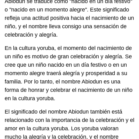
Abiodun se traduce como "nacido en un día festivo"
o "nacido en un momento alegre". Este significado
refleja una actitud positiva hacia el nacimiento de un
niño, y el nombre lleva consigo una sensación de
celebración y alegría.
En la cultura yoruba, el momento del nacimiento de
un niño es motivo de gran celebración y alegría. Se
cree que un niño nacido en un día festivo o en un
momento alegre traerá alegría y prosperidad a su
familia. Por lo tanto, el nombre Abiodun es una
forma de honrar y celebrar el nacimiento de un niño
en la cultura yoruba.
El significado del nombre Abiodun también está
relacionado con la importancia de la celebración y el
amor en la cultura yoruba. Los yoruba valoran
mucho la alegría y la celebración, y el nombre