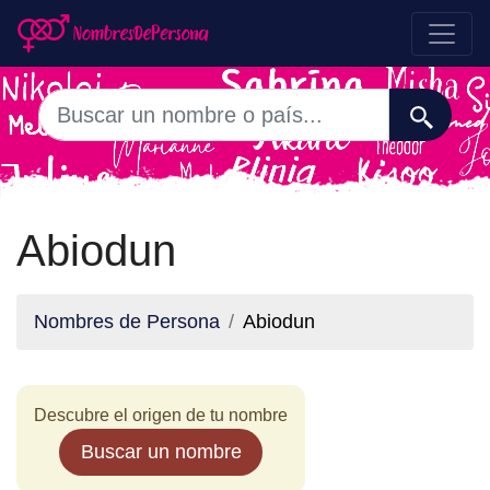
Abiodun
Nombres de Persona
Abiodun
Descubre el origen de tu nombre
Buscar un nombre