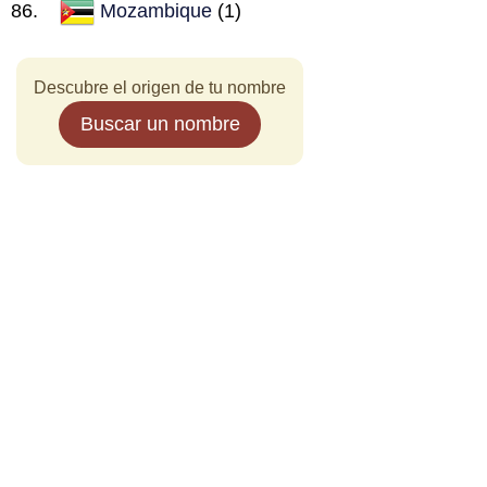
Mozambique
(1)
Descubre el origen de tu nombre
Buscar un nombre