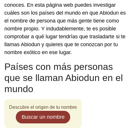
conoces. En esta página web puedes investigar
cuáles son los países del mundo en que Abiodun es
el nombre de persona que más gente tiene como
nombre propio. Y indudablemente, te es posible
comprobar a qué lugar tendrías que trasladarte si te
llamas Abiodun y quieres que te conozcan por tu
nombre exótico en ese lugar.
Países con más personas
que se llaman Abiodun en el
mundo
Descubre el origen de tu nombre
Buscar un nombre