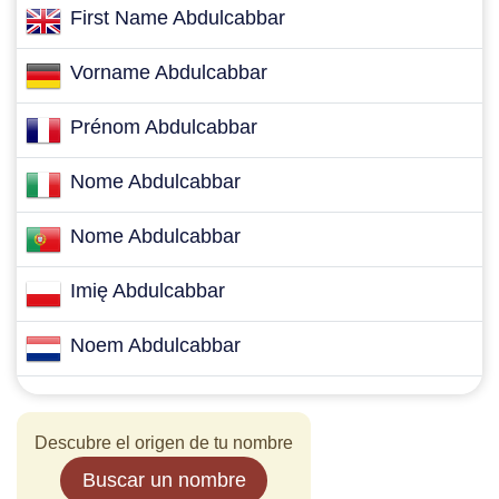
First Name Abdulcabbar
Vorname Abdulcabbar
Prénom Abdulcabbar
Nome Abdulcabbar
Nome Abdulcabbar
Imię Abdulcabbar
Noem Abdulcabbar
Descubre el origen de tu nombre
Buscar un nombre