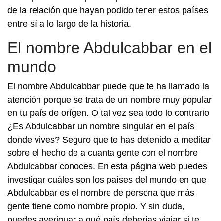
de la relación que hayan podido tener estos países
entre sí a lo largo de la historia.
El nombre Abdulcabbar en el
mundo
El nombre Abdulcabbar puede que te ha llamado la
atención porque se trata de un nombre muy popular
en tu país de orígen. O tal vez sea todo lo contrario
¿Es Abdulcabbar un nombre singular en el país
donde vives? Seguro que te has detenido a meditar
sobre el hecho de a cuanta gente con el nombre
Abdulcabbar conoces. En esta página web puedes
investigar cuáles son los países del mundo en que
Abdulcabbar es el nombre de persona que más
gente tiene como nombre propio. Y sin duda,
puedes averiguar a qué país deberías viajar si te