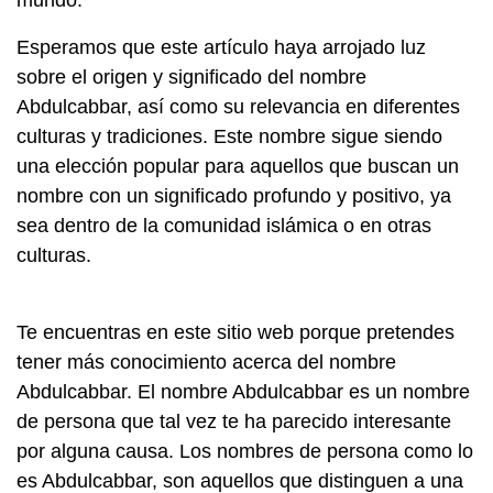
mundo.
Esperamos que este artículo haya arrojado luz
sobre el origen y significado del nombre
Abdulcabbar, así como su relevancia en diferentes
culturas y tradiciones. Este nombre sigue siendo
una elección popular para aquellos que buscan un
nombre con un significado profundo y positivo, ya
sea dentro de la comunidad islámica o en otras
culturas.
Te encuentras en este sitio web porque pretendes
tener más conocimiento acerca del nombre
Abdulcabbar. El nombre Abdulcabbar es un nombre
de persona que tal vez te ha parecido interesante
por alguna causa. Los nombres de persona como lo
es Abdulcabbar, son aquellos que distinguen a una