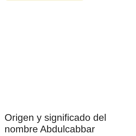
Origen y significado del
nombre Abdulcabbar