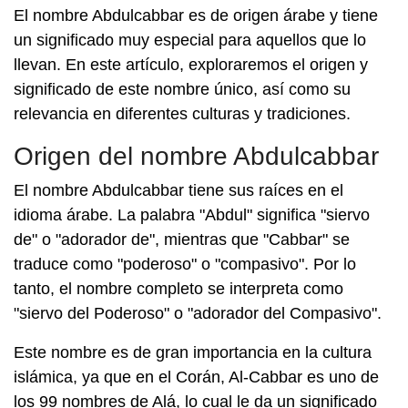
El nombre Abdulcabbar es de origen árabe y tiene
un significado muy especial para aquellos que lo
llevan. En este artículo, exploraremos el origen y
significado de este nombre único, así como su
relevancia en diferentes culturas y tradiciones.
Origen del nombre Abdulcabbar
El nombre Abdulcabbar tiene sus raíces en el
idioma árabe. La palabra "Abdul" significa "siervo
de" o "adorador de", mientras que "Cabbar" se
traduce como "poderoso" o "compasivo". Por lo
tanto, el nombre completo se interpreta como
"siervo del Poderoso" o "adorador del Compasivo".
Este nombre es de gran importancia en la cultura
islámica, ya que en el Corán, Al-Cabbar es uno de
los 99 nombres de Alá, lo cual le da un significado