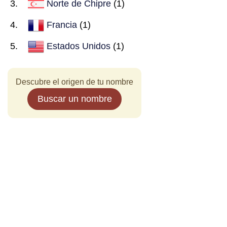
Norte de Chipre
(1)
Francia
(1)
Estados Unidos
(1)
Descubre el origen de tu nombre
Buscar un nombre