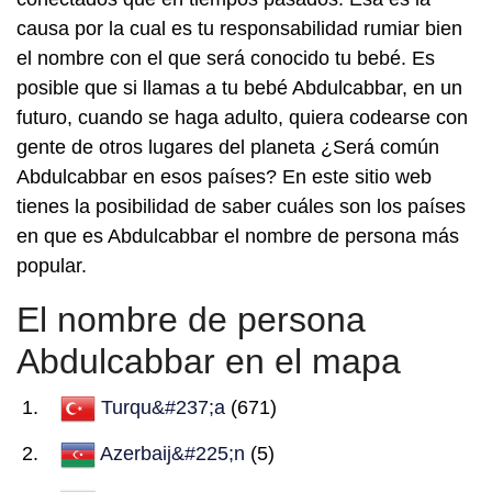
causa por la cual es tu responsabilidad rumiar bien
el nombre con el que será conocido tu bebé. Es
posible que si llamas a tu bebé Abdulcabbar, en un
futuro, cuando se haga adulto, quiera codearse con
gente de otros lugares del planeta ¿Será común
Abdulcabbar en esos países? En este sitio web
tienes la posibilidad de saber cuáles son los países
en que es Abdulcabbar el nombre de persona más
popular.
El nombre de persona
Abdulcabbar en el mapa
Turqu&#237;a
(671)
Azerbaij&#225;n
(5)