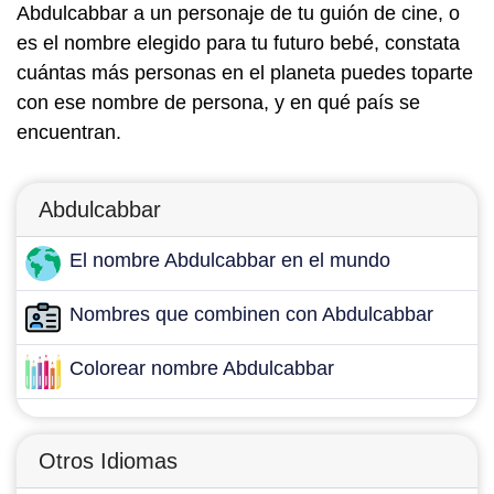
Abdulcabbar a un personaje de tu guión de cine, o
es el nombre elegido para tu futuro bebé, constata
cuántas más personas en el planeta puedes toparte
con ese nombre de persona, y en qué país se
encuentran.
Abdulcabbar
El nombre Abdulcabbar en el mundo
Nombres que combinen con Abdulcabbar
Colorear nombre Abdulcabbar
Otros Idiomas