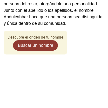
persona del resto, otorgándole una personalidad.
Junto con el apellido o los apellidos, el nombre
Abdulcabbar hace que una persona sea distinguida
y única dentro de su comunidad.
Descubre el origen de tu nombre
Buscar un nombre