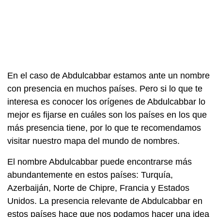
En el caso de Abdulcabbar estamos ante un nombre
con presencia en muchos países. Pero si lo que te
interesa es conocer los orígenes de Abdulcabbar lo
mejor es fijarse en cuáles son los países en los que
más presencia tiene, por lo que te recomendamos
visitar nuestro mapa del mundo de nombres.
El nombre Abdulcabbar puede encontrarse más
abundantemente en estos países: Turquía,
Azerbaiján, Norte de Chipre, Francia y Estados
Unidos. La presencia relevante de Abdulcabbar en
estos países hace que nos podamos hacer una idea