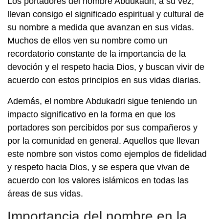
Los portadores del nombre Abdukadri, a su vez,
llevan consigo el significado espiritual y cultural de
su nombre a medida que avanzan en sus vidas.
Muchos de ellos ven su nombre como un
recordatorio constante de la importancia de la
devoción y el respeto hacia Dios, y buscan vivir de
acuerdo con estos principios en sus vidas diarias.
Además, el nombre Abdukadri sigue teniendo un
impacto significativo en la forma en que los
portadores son percibidos por sus compañeros y
por la comunidad en general. Aquellos que llevan
este nombre son vistos como ejemplos de fidelidad
y respeto hacia Dios, y se espera que vivan de
acuerdo con los valores islámicos en todas las
áreas de sus vidas.
Importancia del nombre en la