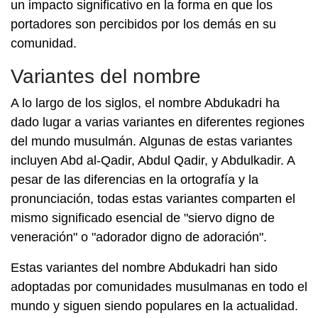
un impacto significativo en la forma en que los
portadores son percibidos por los demás en su
comunidad.
Variantes del nombre
A lo largo de los siglos, el nombre Abdukadri ha
dado lugar a varias variantes en diferentes regiones
del mundo musulmán. Algunas de estas variantes
incluyen Abd al-Qadir, Abdul Qadir, y Abdulkadir. A
pesar de las diferencias en la ortografía y la
pronunciación, todas estas variantes comparten el
mismo significado esencial de "siervo digno de
veneración" o "adorador digno de adoración".
Estas variantes del nombre Abdukadri han sido
adoptadas por comunidades musulmanas en todo el
mundo y siguen siendo populares en la actualidad.