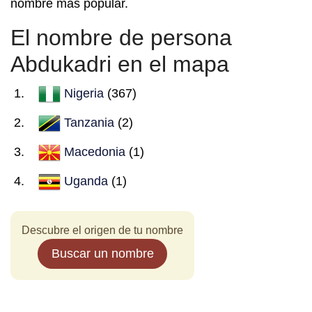
nombre más popular.
El nombre de persona
Abdukadri en el mapa
Nigeria
(367)
Tanzania
(2)
Macedonia
(1)
Uganda
(1)
Descubre el origen de tu nombre
Buscar un nombre