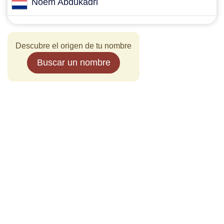
Noem Abdukadri
Descubre el origen de tu nombre
Buscar un nombre