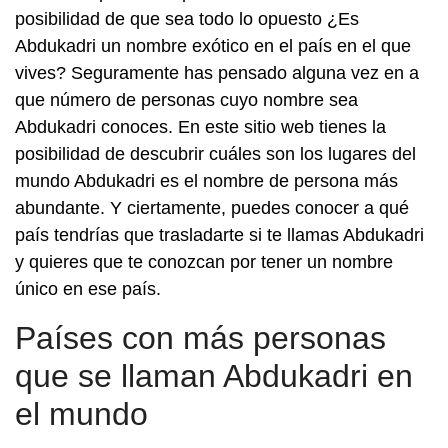
posibilidad de que sea todo lo opuesto ¿Es
Abdukadri un nombre exótico en el país en el que
vives? Seguramente has pensado alguna vez en a
que número de personas cuyo nombre sea
Abdukadri conoces. En este sitio web tienes la
posibilidad de descubrir cuáles son los lugares del
mundo Abdukadri es el nombre de persona más
abundante. Y ciertamente, puedes conocer a qué
país tendrías que trasladarte si te llamas Abdukadri
y quieres que te conozcan por tener un nombre
único en ese país.
Países con más personas
que se llaman Abdukadri en
el mundo