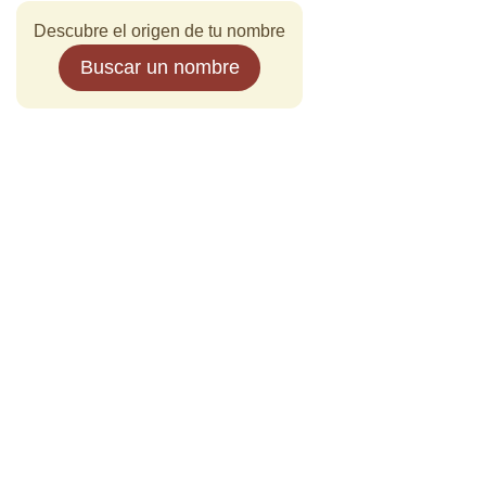
Descubre el origen de tu nombre
Buscar un nombre