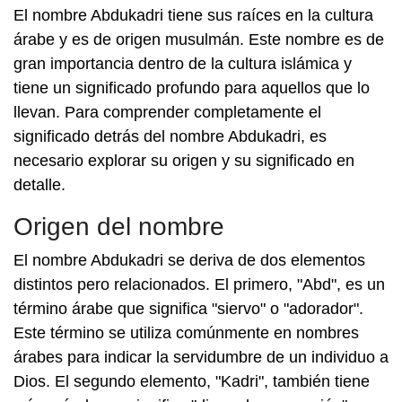
El nombre Abdukadri tiene sus raíces en la cultura
árabe y es de origen musulmán. Este nombre es de
gran importancia dentro de la cultura islámica y
tiene un significado profundo para aquellos que lo
llevan. Para comprender completamente el
significado detrás del nombre Abdukadri, es
necesario explorar su origen y su significado en
detalle.
Origen del nombre
El nombre Abdukadri se deriva de dos elementos
distintos pero relacionados. El primero, "Abd", es un
término árabe que significa "siervo" o "adorador".
Este término se utiliza comúnmente en nombres
árabes para indicar la servidumbre de un individuo a
Dios. El segundo elemento, "Kadri", también tiene