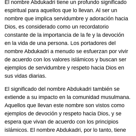
El nombre Abdukadri tiene un profundo significado
espiritual para aquellos que lo llevan. Al ser un
nombre que implica servidumbre y adoración hacia
Dios, es considerado como un recordatorio
constante de la importancia de la fe y la devoción
en la vida de una persona. Los portadores del
nombre Abdukadri a menudo se esfuerzan por vivir
de acuerdo con los valores islámicos y buscan ser
ejemplos de servidumbre y respeto hacia Dios en
sus vidas diarias.
El significado del nombre Abdukadri también se
extiende a su impacto en la comunidad musulmana.
Aquellos que llevan este nombre son vistos como
ejemplos de devoción y respeto hacia Dios, y se
espera que vivan de acuerdo con los principios
islámicos. El nombre Abdukadri, por lo tanto, tiene