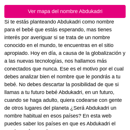
Ver mapa del nombre Abdukadri
Si te estás planteando Abdukadri como nombre
para el bebé que estás esperando, mas tienes
interés por averiguar si se trata de un nombre
conocido en el mundo, te encuentras en el sitio
apropiado. Hoy en día, a causa de la globalización y
a las nuevas tecnologías, nos hallamos más
conectados que nunca. Ese es el motivo por el cual
debes analizar bien el nombre que le pondrás a tu
bebé. No debes descartar la posibilidad de que si
llamas a tu futuro bebé Abdukadri, en un futuro,
cuando se haga adulto, quiera codearse con gente
de otros lugares del planeta ¿Será Abdukadri un
nombre habitual en esos países? En esta web
puedes saber los países en que es Abdukadri el