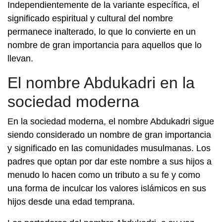
Independientemente de la variante específica, el
significado espiritual y cultural del nombre
permanece inalterado, lo que lo convierte en un
nombre de gran importancia para aquellos que lo
llevan.
El nombre Abdukadri en la
sociedad moderna
En la sociedad moderna, el nombre Abdukadri sigue
siendo considerado un nombre de gran importancia
y significado en las comunidades musulmanas. Los
padres que optan por dar este nombre a sus hijos a
menudo lo hacen como un tributo a su fe y como
una forma de inculcar los valores islámicos en sus
hijos desde una edad temprana.