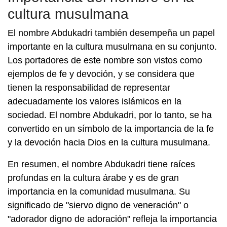
cultura musulmana
El nombre Abdukadri también desempeña un papel
importante en la cultura musulmana en su conjunto.
Los portadores de este nombre son vistos como
ejemplos de fe y devoción, y se considera que
tienen la responsabilidad de representar
adecuadamente los valores islámicos en la
sociedad. El nombre Abdukadri, por lo tanto, se ha
convertido en un símbolo de la importancia de la fe
y la devoción hacia Dios en la cultura musulmana.
En resumen, el nombre Abdukadri tiene raíces
profundas en la cultura árabe y es de gran
importancia en la comunidad musulmana. Su
significado de "siervo digno de veneración" o
"adorador digno de adoración" refleja la importancia