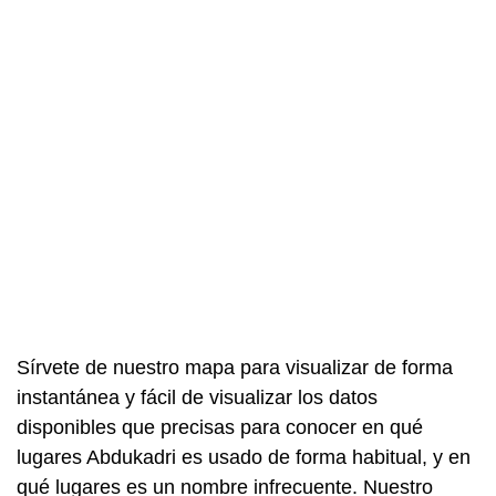
Sírvete de nuestro mapa para visualizar de forma
instantánea y fácil de visualizar los datos
disponibles que precisas para conocer en qué
lugares Abdukadri es usado de forma habitual, y en
qué lugares es un nombre infrecuente. Nuestro