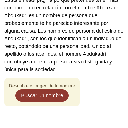
Estás en esta página porque pretendes tener más
conocimiento en relación con el nombre Abdukadri.
Abdukadri es un nombre de persona que
probablemente te ha parecido interesante por
alguna causa. Los nombres de persona del estilo de
Abdukadri, son los que identifican a un individuo del
resto, dotándolo de una personalidad. Unido al
apellido o los apellidos, el nombre Abdukadri
contribuye a que una persona sea distinguida y
única para la sociedad.
Descubre el origen de tu nombre
Buscar un nombre