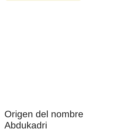
Origen del nombre
Abdukadri