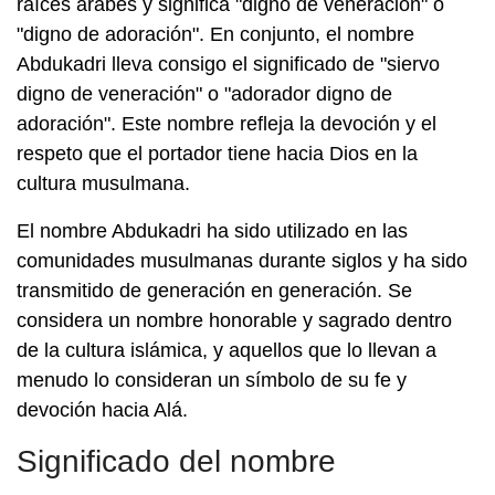
raíces árabes y significa "digno de veneración" o
"digno de adoración". En conjunto, el nombre
Abdukadri lleva consigo el significado de "siervo
digno de veneración" o "adorador digno de
adoración". Este nombre refleja la devoción y el
respeto que el portador tiene hacia Dios en la
cultura musulmana.
El nombre Abdukadri ha sido utilizado en las
comunidades musulmanas durante siglos y ha sido
transmitido de generación en generación. Se
considera un nombre honorable y sagrado dentro
de la cultura islámica, y aquellos que lo llevan a
menudo lo consideran un símbolo de su fe y
devoción hacia Alá.
Significado del nombre