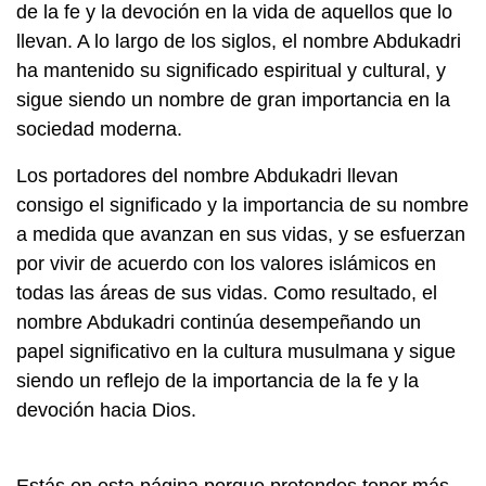
de la fe y la devoción en la vida de aquellos que lo
llevan. A lo largo de los siglos, el nombre Abdukadri
ha mantenido su significado espiritual y cultural, y
sigue siendo un nombre de gran importancia en la
sociedad moderna.
Los portadores del nombre Abdukadri llevan
consigo el significado y la importancia de su nombre
a medida que avanzan en sus vidas, y se esfuerzan
por vivir de acuerdo con los valores islámicos en
todas las áreas de sus vidas. Como resultado, el
nombre Abdukadri continúa desempeñando un
papel significativo en la cultura musulmana y sigue
siendo un reflejo de la importancia de la fe y la
devoción hacia Dios.