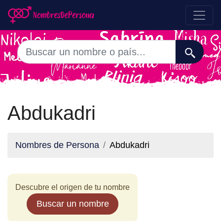
Abdukadri
Nombres de Persona
Abdukadri
Descubre el origen de tu nombre
Buscar un nombre