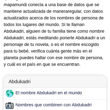
mapamundi conecta a una base de datos que se
mantiene actualizada de maneraregular, con datos
actualizados acerca de los nombres de persona de
todos los lugares del mundo. Si te llaman
Abdukadri, alguien de tu familia tiene como nombre
Abdukadri, estás meditando ponerle Abdukadri a un
personaje de tu novela, o es el nombre escogido
para tu bebé, verifica cuánta gente más en el
planeta puedes hallar con ese nombre de persona,
y cuál es el país en que se encuentran.
Abdukadri
El nombre Abdukadri en el mundo
Nombres que combinen con Abdukadri