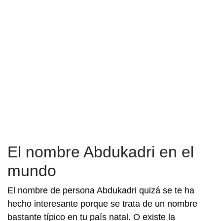
El nombre Abdukadri en el
mundo
El nombre de persona Abdukadri quizá se te ha
hecho interesante porque se trata de un nombre
bastante típico en tu país natal. O existe la