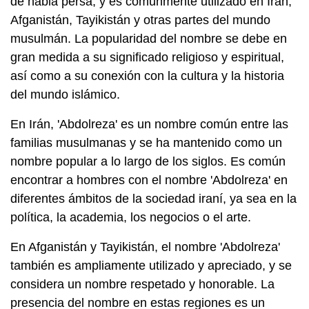
de habla persa, y es comúnmente utilizado en Irán,
Afganistán, Tayikistán y otras partes del mundo
musulmán. La popularidad del nombre se debe en
gran medida a su significado religioso y espiritual,
así como a su conexión con la cultura y la historia
del mundo islámico.
En Irán, 'Abdolreza' es un nombre común entre las
familias musulmanas y se ha mantenido como un
nombre popular a lo largo de los siglos. Es común
encontrar a hombres con el nombre 'Abdolreza' en
diferentes ámbitos de la sociedad iraní, ya sea en la
política, la academia, los negocios o el arte.
En Afganistán y Tayikistán, el nombre 'Abdolreza'
también es ampliamente utilizado y apreciado, y se
considera un nombre respetado y honorable. La
presencia del nombre en estas regiones es un