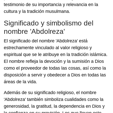
testimonio de su importancia y relevancia en la
cultura y la tradición musulmana.
Significado y simbolismo del
nombre 'Abdolreza'
El significado del nombre 'Abdolreza' está
estrechamente vinculado al valor religioso y
espiritual que se le atribuye en la tradición islámica.
El nombre refleja la devoción y la sumisión a Dios
como el proveedor de todas las cosas, así como la
disposición a servir y obedecer a Dios en todas las
áreas de la vida.
Además de su significado religioso, el nombre
'Abdolreza' también simboliza cualidades como la
generosidad, la gratitud, la dependencia en Dios y