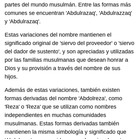
partes del mundo musulmán. Entre las formas más
comunes se encuentran 'Abdulrazaq', 'Abdulrazzaq'
y 'Abdulrazaq'.
Estas variaciones del nombre mantienen el
significado original de 'siervo del proveedor' o 'siervo
del dador de sustento', y son apreciadas y utilizadas
por las familias musulmanas que desean honrar a
Dios y su provisión a través del nombre de sus
hijos.
Además de estas variaciones, también existen
formas derivadas del nombre 'Abdolreza', como
'Reza' o 'Reza' que se utilizan como nombres
independientes en muchas comunidades
musulmanas. Estas formas derivadas también
mantienen la misma simbología y significado que