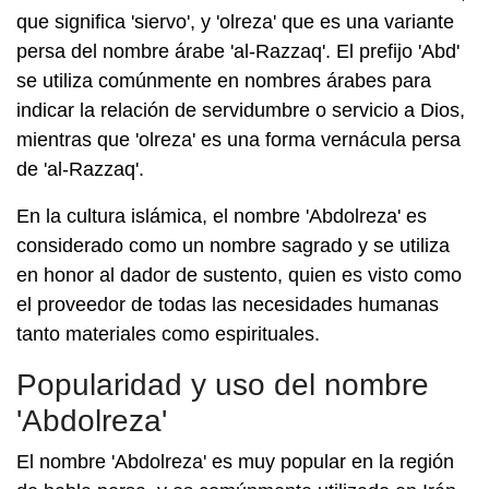
que significa 'siervo', y 'olreza' que es una variante
persa del nombre árabe 'al-Razzaq'. El prefijo 'Abd'
se utiliza comúnmente en nombres árabes para
indicar la relación de servidumbre o servicio a Dios,
mientras que 'olreza' es una forma vernácula persa
de 'al-Razzaq'.
En la cultura islámica, el nombre 'Abdolreza' es
considerado como un nombre sagrado y se utiliza
en honor al dador de sustento, quien es visto como
el proveedor de todas las necesidades humanas
tanto materiales como espirituales.
Popularidad y uso del nombre
'Abdolreza'
El nombre 'Abdolreza' es muy popular en la región