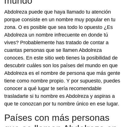
mundo
Abdolreza puede que haya llamado tu atención
porque consiste en un nombre muy popular en tu
zona. O es posible que sea todo lo opuesto ¿Es
Abdolreza un nombre infrecuente en donde tú
vives? Probablemente has tratado de contar a
cuantas personas que se llamen Abdolreza
conoces. En este sitio web tienes la posibilidad de
descubrir cuáles son los países del mundo en que
Abdolreza es el nombre de persona que más gente
tiene como nombre propio. Y por supuesto, puedes
conocer a qué lugar te sería recomendable
trasladarte si tu nombre es Abdolreza y aspiras a
que te conozcan por tu nombre único en ese lugar.
Países con más personas