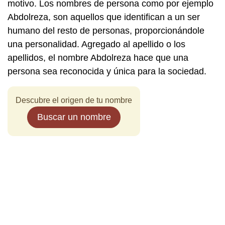
motivo. Los nombres de persona como por ejemplo
Abdolreza, son aquellos que identifican a un ser
humano del resto de personas, proporcionándole
una personalidad. Agregado al apellido o los
apellidos, el nombre Abdolreza hace que una
persona sea reconocida y única para la sociedad.
Descubre el origen de tu nombre
Buscar un nombre