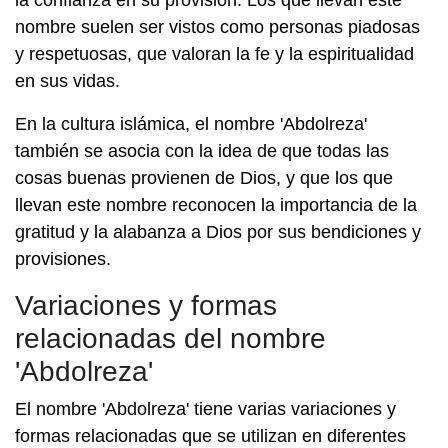
la confianza en su provisión. Los que llevan este
nombre suelen ser vistos como personas piadosas
y respetuosas, que valoran la fe y la espiritualidad
en sus vidas.
En la cultura islámica, el nombre 'Abdolreza'
también se asocia con la idea de que todas las
cosas buenas provienen de Dios, y que los que
llevan este nombre reconocen la importancia de la
gratitud y la alabanza a Dios por sus bendiciones y
provisiones.
Variaciones y formas
relacionadas del nombre
'Abdolreza'
El nombre 'Abdolreza' tiene varias variaciones y
formas relacionadas que se utilizan en diferentes