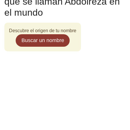
que se llaman Abdolreza en
el mundo
Descubre el origen de tu nombre
Buscar un nombre