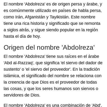
El nombre 'Abdolreza' es de origen persa y árabe, y
es comúnmente utilizado en países de habla persa,
como Irán, Afganistán y Tayikistán. Este nombre
tiene una rica historia y significado que se remonta
a siglos atrás, y sigue siendo popular en la región
hasta el día de hoy.
Origen del nombre 'Abdolreza'
El nombre 'Abdolreza' tiene sus raíces en el árabe
'Abd al-Razzaq', que significa 'el siervo del dador de
sustento' o 'el siervo del proveedor'. En la tradición
islámica, el significado del nombre se relaciona con
la creencia de que Dios es el proveedor de todas
las cosas, y que los seres humanos son siervos o
servidores de Dios.
El nombre 'Abdolreza' es una combinación de 'Abd',