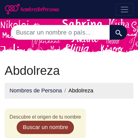
Abdolreza
Nombres de Persona
Abdolreza
Descubre el origen de tu nombre
Buscar un nombre