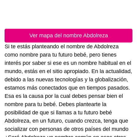
Ver mapa del nombre Abdolreza
Si te estás planteando el nombre de Abdolreza
como nombre para tu futuro bebé, pero tienes
interés por saber si ese es un nombre habitual en el
mundo, estás en el sitio apropiado. En la actualidad,
debido a las nuevas tecnologías y la globalización,
estamos más conectados que en tiempos pasados.
Esa es la causa por la cual debes pensar bien el
nombre para tu bebé. Debes plantearte la
posibilidad de que si llamas a tu futuro bebé
Abdolreza, en un futuro, cuando crezca, tenga que
socializar con personas de otros países del mundo