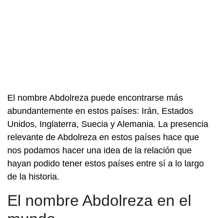
El nombre Abdolreza puede encontrarse más
abundantemente en estos países: Irán, Estados
Unidos, Inglaterra, Suecia y Alemania. La presencia
relevante de Abdolreza en estos países hace que
nos podamos hacer una idea de la relación que
hayan podido tener estos países entre sí a lo largo
de la historia.
El nombre Abdolreza en el