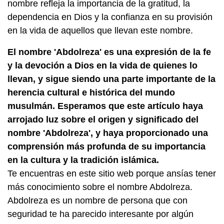
nombre refleja la importancia de la gratitud, la
dependencia en Dios y la confianza en su provisión
en la vida de aquellos que llevan este nombre.
El nombre 'Abdolreza' es una expresión de la fe
y la devoción a Dios en la vida de quienes lo
llevan, y sigue siendo una parte importante de la
herencia cultural e histórica del mundo
musulmán.
Esperamos que este artículo haya
arrojado luz sobre el origen y significado del
nombre 'Abdolreza', y haya proporcionado una
comprensión más profunda de su importancia
en la cultura y la tradición islámica.
Te encuentras en este sitio web porque ansías tener
más conocimiento sobre el nombre Abdolreza.
Abdolreza es un nombre de persona que con
seguridad te ha parecido interesante por algún