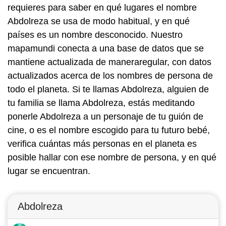
requieres para saber en qué lugares el nombre
Abdolreza se usa de modo habitual, y en qué
países es un nombre desconocido. Nuestro
mapamundi conecta a una base de datos que se
mantiene actualizada de maneraregular, con datos
actualizados acerca de los nombres de persona de
todo el planeta. Si te llamas Abdolreza, alguien de
tu familia se llama Abdolreza, estás meditando
ponerle Abdolreza a un personaje de tu guión de
cine, o es el nombre escogido para tu futuro bebé,
verifica cuántas más personas en el planeta es
posible hallar con ese nombre de persona, y en qué
lugar se encuentran.
Abdolreza