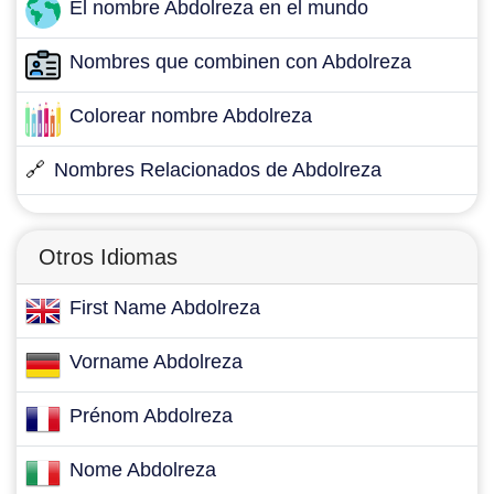
El nombre Abdolreza en el mundo
Nombres que combinen con Abdolreza
Colorear nombre Abdolreza
🔗
Nombres Relacionados de Abdolreza
Otros Idiomas
First Name Abdolreza
Vorname Abdolreza
Prénom Abdolreza
Nome Abdolreza