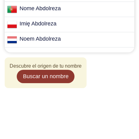
Nome Abdolreza
Imię Abdolreza
Noem Abdolreza
Descubre el origen de tu nombre
Buscar un nombre