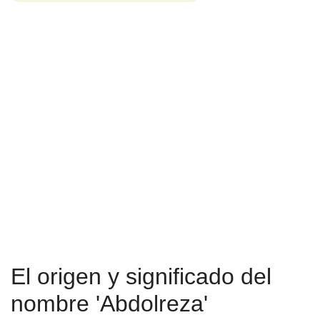
El origen y significado del
nombre 'Abdolreza'