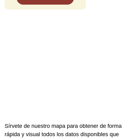
Sírvete de nuestro mapa para obtener de forma
rápida y visual todos los datos disponibles que