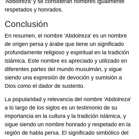
'Abdolreza' y se consideran nombres igualmente
respetados y honrados.
Conclusión
En resumen, el nombre 'Abdolreza' es un nombre
de origen persa y árabe que tiene un significado
profundamente religioso y espiritual en la tradición
islámica. Este nombre es apreciado y utilizado en
diferentes partes del mundo musulmán, y sigue
siendo una expresión de devoción y sumisión a
Dios como el dador de sustento.
La popularidad y relevancia del nombre 'Abdolreza'
a lo largo de los siglos es un testimonio de su
importancia en la cultura y la tradición islámica, y
sigue siendo un nombre honrado y respetado en la
región de habla persa. El significado simbólico del