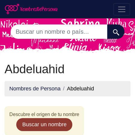
Abdeluahid
Nombres de Persona
Abdeluahid
Descubre el origen de tu nombre
Buscar un nombre