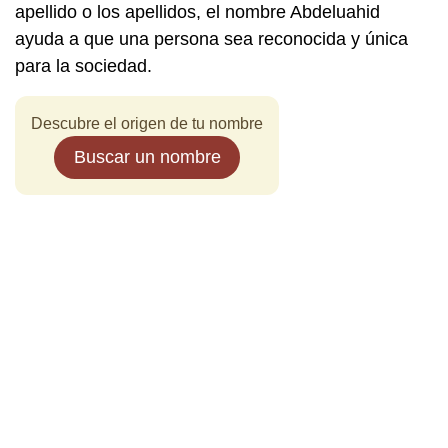
apellido o los apellidos, el nombre Abdeluahid
ayuda a que una persona sea reconocida y única
para la sociedad.
Descubre el origen de tu nombre
Buscar un nombre