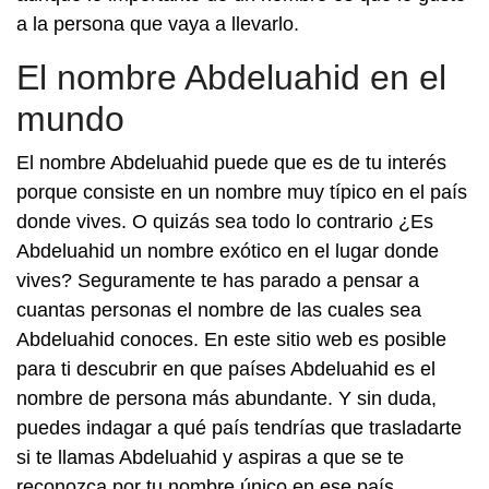
a la persona que vaya a llevarlo.
El nombre Abdeluahid en el
mundo
El nombre Abdeluahid puede que es de tu interés
porque consiste en un nombre muy típico en el país
donde vives. O quizás sea todo lo contrario ¿Es
Abdeluahid un nombre exótico en el lugar donde
vives? Seguramente te has parado a pensar a
cuantas personas el nombre de las cuales sea
Abdeluahid conoces. En este sitio web es posible
para ti descubrir en que países Abdeluahid es el
nombre de persona más abundante. Y sin duda,
puedes indagar a qué país tendrías que trasladarte
si te llamas Abdeluahid y aspiras a que se te
reconozca por tu nombre único en ese país.