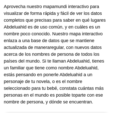
Aprovecha nuestro mapamundi interactivo para
visualizar de forma rápida y fácil de ver los datos
completos que precisas para saber en qué lugares
Abdeluahid es de uso común, y en cuáles es un
nombre poco conocido. Nuestro mapa interactivo
enlaza a una base de datos que se mantiene
actualizada de maneraregular, con nuevos datos
acerca de los nombres de persona de todos los
países del mundo. Si te llaman Abdeluahid, tienes
un familiar que tiene como nombre Abdeluahid,
estás pensando en ponerle Abdeluahid a un
personaje de tu novela, o es el nombre
seleccionado para tu bebé, constata cuántas más
personas en el mundo es posible toparte con ese
nombre de persona, y dónde se encuentran.