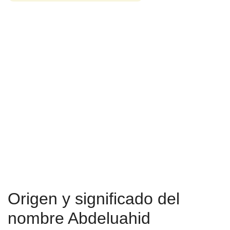
Origen y significado del
nombre Abdeluahid