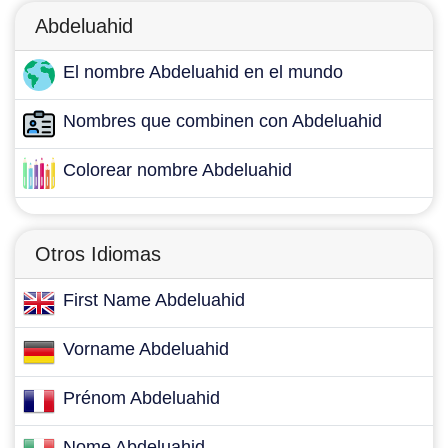
Abdeluahid
El nombre Abdeluahid en el mundo
Nombres que combinen con Abdeluahid
Colorear nombre Abdeluahid
Otros Idiomas
First Name Abdeluahid
Vorname Abdeluahid
Prénom Abdeluahid
Nome Abdeluahid