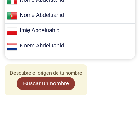
Nome Abdeluahid
Imię Abdeluahid
Noem Abdeluahid
Descubre el origen de tu nombre
Buscar un nombre