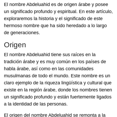
El nombre Abdeluahid es de origen árabe y posee
un significado profundo y espiritual. En este artículo,
exploraremos la historia y el significado de este
hermoso nombre que ha sido heredado a lo largo
de generaciones.
Origen
El nombre Abdeluahid tiene sus raíces en la
tradición árabe y es muy común en los países de
habla árabe, así como en las comunidades
musulmanas de todo el mundo. Este nombre es un
claro ejemplo de la riqueza lingüística y cultural que
existe en la región árabe, donde los nombres tienen
un significado profundo y están fuertemente ligados
a la identidad de las personas.
El origen del nombre Abdeluahid se remonta a la