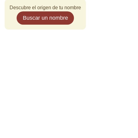
Descubre el origen de tu nombre
Buscar un nombre