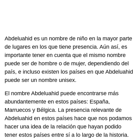
Abdeluahid es un nombre de niño en la mayor parte
de lugares en los que tiene presencia. Aún así, es
importante tener en cuenta que el mismo nombre
puede ser de hombre o de mujer, dependiendo del
país, e incluso existen los países en que Abdeluahid
puede ser un nombre unisex.
El nombre Abdeluahid puede encontrarse más
abundantemente en estos países: España,
Marruecos y Bélgica. La presencia relevante de
Abdeluahid en estos países hace que nos podamos
hacer una idea de la relación que hayan podido
tener estos países entre sí a lo largo de la historia.