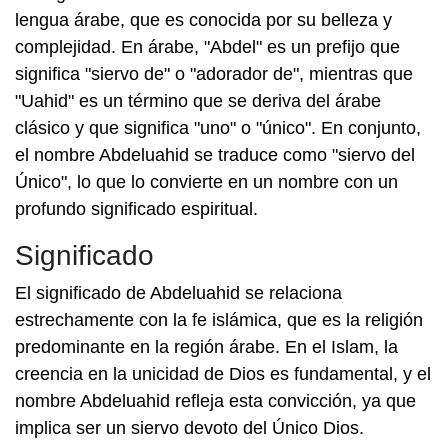
lengua árabe, que es conocida por su belleza y
complejidad. En árabe, "Abdel" es un prefijo que
significa "siervo de" o "adorador de", mientras que
"Uahid" es un término que se deriva del árabe
clásico y que significa "uno" o "único". En conjunto,
el nombre Abdeluahid se traduce como "siervo del
Único", lo que lo convierte en un nombre con un
profundo significado espiritual.
Significado
El significado de Abdeluahid se relaciona
estrechamente con la fe islámica, que es la religión
predominante en la región árabe. En el Islam, la
creencia en la unicidad de Dios es fundamental, y el
nombre Abdeluahid refleja esta convicción, ya que
implica ser un siervo devoto del Único Dios.