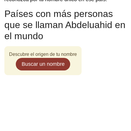
Países con más personas
que se llaman Abdeluahid en
el mundo
Descubre el origen de tu nombre
Buscar un nombre