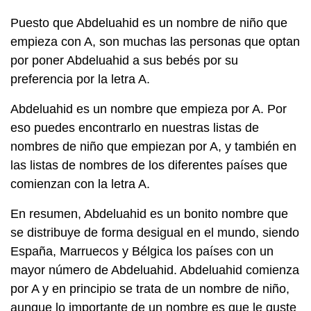
Puesto que Abdeluahid es un nombre de niño que
empieza con A, son muchas las personas que optan
por poner Abdeluahid a sus bebés por su
preferencia por la letra A.
Abdeluahid es un nombre que empieza por A. Por
eso puedes encontrarlo en nuestras listas de
nombres de niño que empiezan por A, y también en
las listas de nombres de los diferentes países que
comienzan con la letra A.
En resumen, Abdeluahid es un bonito nombre que
se distribuye de forma desigual en el mundo, siendo
España, Marruecos y Bélgica los países con un
mayor número de Abdeluahid. Abdeluahid comienza
por A y en principio se trata de un nombre de niño,
aunque lo importante de un nombre es que le guste