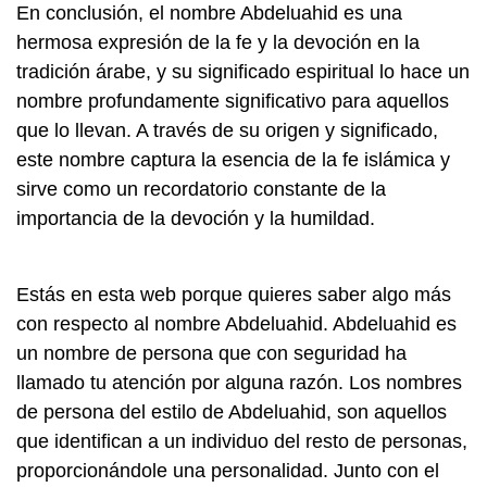
En conclusión, el nombre Abdeluahid es una
hermosa expresión de la fe y la devoción en la
tradición árabe, y su significado espiritual lo hace un
nombre profundamente significativo para aquellos
que lo llevan. A través de su origen y significado,
este nombre captura la esencia de la fe islámica y
sirve como un recordatorio constante de la
importancia de la devoción y la humildad.
Estás en esta web porque quieres saber algo más
con respecto al nombre Abdeluahid. Abdeluahid es
un nombre de persona que con seguridad ha
llamado tu atención por alguna razón. Los nombres
de persona del estilo de Abdeluahid, son aquellos
que identifican a un individuo del resto de personas,
proporcionándole una personalidad. Junto con el