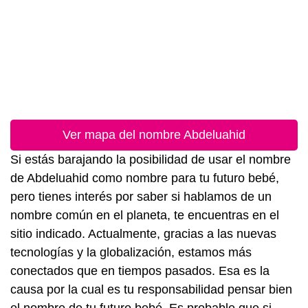
Ver mapa del nombre Abdeluahid
Si estás barajando la posibilidad de usar el nombre
de Abdeluahid como nombre para tu futuro bebé,
pero tienes interés por saber si hablamos de un
nombre común en el planeta, te encuentras en el
sitio indicado. Actualmente, gracias a las nuevas
tecnologías y la globalización, estamos más
conectados que en tiempos pasados. Esa es la
causa por la cual es tu responsabilidad pensar bien