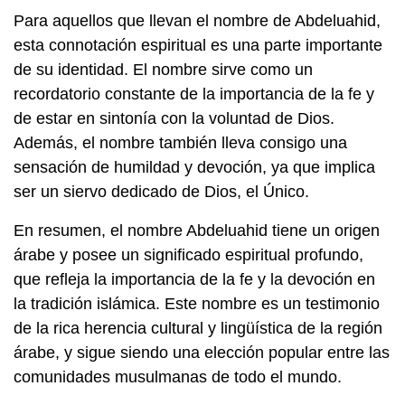
Para aquellos que llevan el nombre de Abdeluahid,
esta connotación espiritual es una parte importante
de su identidad. El nombre sirve como un
recordatorio constante de la importancia de la fe y
de estar en sintonía con la voluntad de Dios.
Además, el nombre también lleva consigo una
sensación de humildad y devoción, ya que implica
ser un siervo dedicado de Dios, el Único.
En resumen, el nombre Abdeluahid tiene un origen
árabe y posee un significado espiritual profundo,
que refleja la importancia de la fe y la devoción en
la tradición islámica. Este nombre es un testimonio
de la rica herencia cultural y lingüística de la región
árabe, y sigue siendo una elección popular entre las
comunidades musulmanas de todo el mundo.