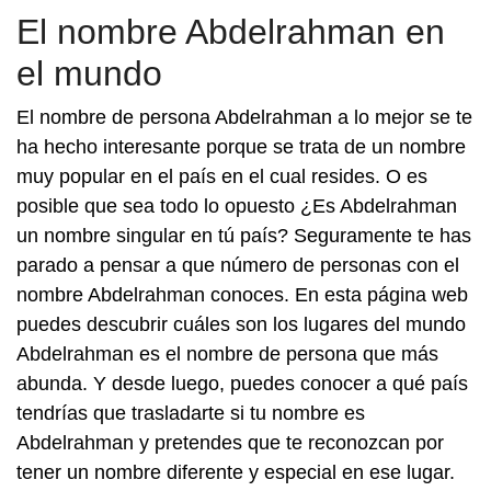
El nombre Abdelrahman en
el mundo
El nombre de persona Abdelrahman a lo mejor se te
ha hecho interesante porque se trata de un nombre
muy popular en el país en el cual resides. O es
posible que sea todo lo opuesto ¿Es Abdelrahman
un nombre singular en tú país? Seguramente te has
parado a pensar a que número de personas con el
nombre Abdelrahman conoces. En esta página web
puedes descubrir cuáles son los lugares del mundo
Abdelrahman es el nombre de persona que más
abunda. Y desde luego, puedes conocer a qué país
tendrías que trasladarte si tu nombre es
Abdelrahman y pretendes que te reconozcan por
tener un nombre diferente y especial en ese lugar.