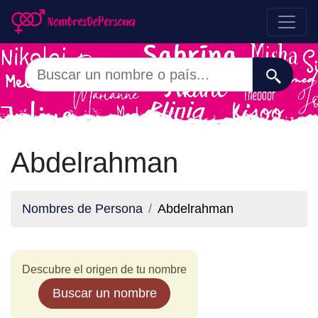
Abdelrahman
Nombres de Persona
Abdelrahman
Descubre el origen de tu nombre
Buscar un nombre