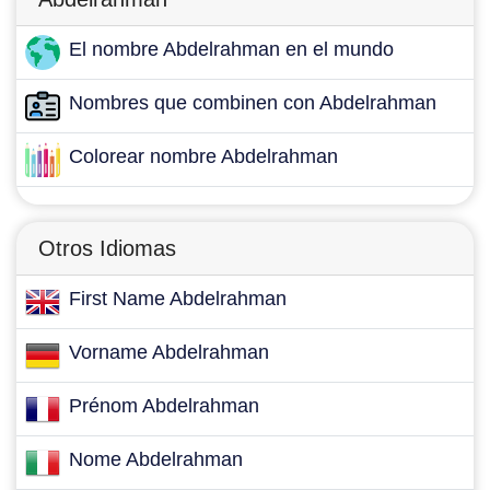
El nombre Abdelrahman en el mundo
Nombres que combinen con Abdelrahman
Colorear nombre Abdelrahman
Otros Idiomas
First Name Abdelrahman
Vorname Abdelrahman
Prénom Abdelrahman
Nome Abdelrahman