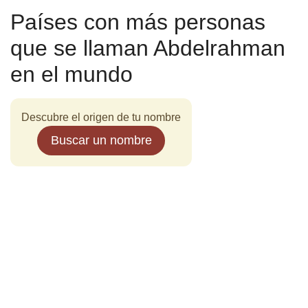
Países con más personas
que se llaman Abdelrahman
en el mundo
Descubre el origen de tu nombre
Buscar un nombre