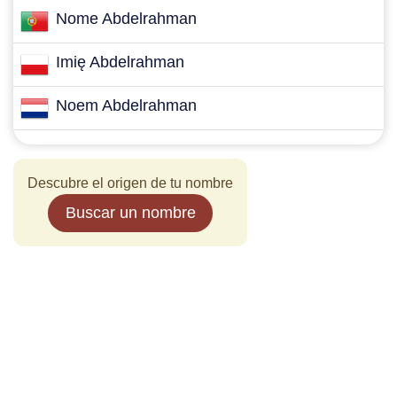
Nome Abdelrahman
Imię Abdelrahman
Noem Abdelrahman
Descubre el origen de tu nombre
Buscar un nombre