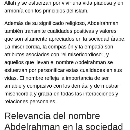
Allah y se esfuerzan por vivir una vida piadosa y en
armonía con los principios del islam.
Además de su significado religioso, Abdelrahman
también transmite cualidades positivas y valores
que son altamente apreciados en la sociedad árabe.
La misericordia, la compasión y la empatía son
atributos asociados con "el misericordioso", y
aquellos que llevan el nombre Abdelrahman se
esfuerzan por personificar estas cualidades en sus
vidas. El nombre refleja la importancia de ser
amable y compasivo con los demás, y de mostrar
misericordia y gracia en todas las interacciones y
relaciones personales.
Relevancia del nombre
Abdelrahman en la sociedad