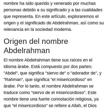
nombre ha sido querido y venerado por muchas
personas debido a su significado y a las cualidades
que representa. En este artículo, exploraremos el
origen y el significado de Abdelrahman, así como su
relevancia en la sociedad moderna.
Origen del nombre
Abdelrahman
El nombre Abdelrahman tiene sus raíces en el
idioma árabe. Está compuesto por dos partes:
"Abdel", que significa "siervo de" o "adorador de", y
"Rahman", que significa "el misericordioso" en
árabe. Por lo tanto, el nombre Abdelrahman se
traduce como "siervo de el misericordioso". Este
nombre tiene una fuerte connotación religiosa, ya
que "el misericordioso" se refiere a Allah, el Dios