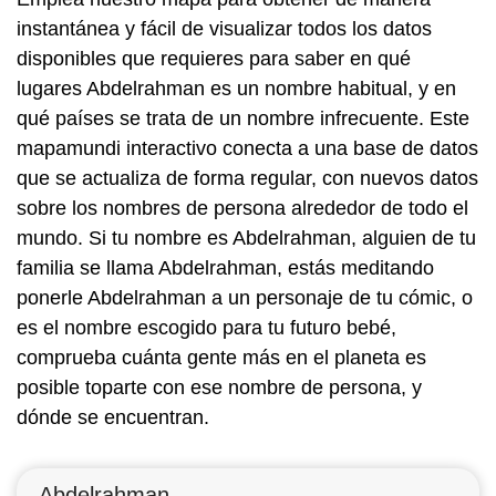
instantánea y fácil de visualizar todos los datos
disponibles que requieres para saber en qué
lugares Abdelrahman es un nombre habitual, y en
qué países se trata de un nombre infrecuente. Este
mapamundi interactivo conecta a una base de datos
que se actualiza de forma regular, con nuevos datos
sobre los nombres de persona alrededor de todo el
mundo. Si tu nombre es Abdelrahman, alguien de tu
familia se llama Abdelrahman, estás meditando
ponerle Abdelrahman a un personaje de tu cómic, o
es el nombre escogido para tu futuro bebé,
comprueba cuánta gente más en el planeta es
posible toparte con ese nombre de persona, y
dónde se encuentran.
Abdelrahman