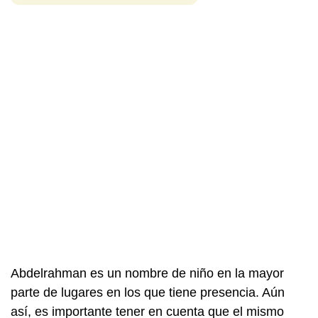
Abdelrahman es un nombre de niño en la mayor
parte de lugares en los que tiene presencia. Aún
así, es importante tener en cuenta que el mismo