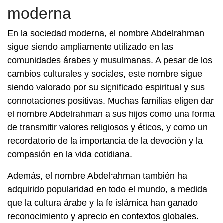
moderna
En la sociedad moderna, el nombre Abdelrahman
sigue siendo ampliamente utilizado en las
comunidades árabes y musulmanas. A pesar de los
cambios culturales y sociales, este nombre sigue
siendo valorado por su significado espiritual y sus
connotaciones positivas. Muchas familias eligen dar
el nombre Abdelrahman a sus hijos como una forma
de transmitir valores religiosos y éticos, y como un
recordatorio de la importancia de la devoción y la
compasión en la vida cotidiana.
Además, el nombre Abdelrahman también ha
adquirido popularidad en todo el mundo, a medida
que la cultura árabe y la fe islámica han ganado
reconocimiento y aprecio en contextos globales.