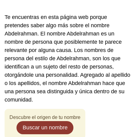
Te encuentras en esta página web porque
pretendes saber algo más sobre el nombre
Abdelrahman. El nombre Abdelrahman es un
nombre de persona que posiblemente te parece
relevante por alguna causa. Los nombres de
persona del estilo de Abdelrahman, son los que
identifican a un sujeto del resto de personas,
otorgándole una personalidad. Agregado al apellido
o los apellidos, el nombre Abdelrahman hace que
una persona sea distinguida y única dentro de su
comunidad.
Descubre el origen de tu nombre
Buscar un nombre