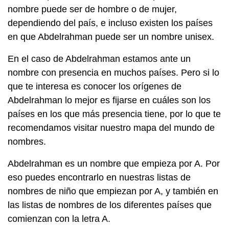
nombre puede ser de hombre o de mujer,
dependiendo del país, e incluso existen los países
en que Abdelrahman puede ser un nombre unisex.
En el caso de Abdelrahman estamos ante un
nombre con presencia en muchos países. Pero si lo
que te interesa es conocer los orígenes de
Abdelrahman lo mejor es fijarse en cuáles son los
países en los que más presencia tiene, por lo que te
recomendamos visitar nuestro mapa del mundo de
nombres.
Abdelrahman es un nombre que empieza por A. Por
eso puedes encontrarlo en nuestras listas de
nombres de niño que empiezan por A, y también en
las listas de nombres de los diferentes países que
comienzan con la letra A.