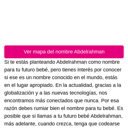
Ver mapa del nombre Abdelrahman
Si te estás planteando Abdelrahman como nombre
para tu futuro bebé, pero tienes interés por conocer
si ese es un nombre conocido en el mundo, estás
en el lugar apropiado. En la actualidad, gracias a la
globalización y a las nuevas tecnologías, nos
encontramos más conectados que nunca. Por esa
razón debes rumiar bien el nombre para tu bebé. Es
posible que si llamas a tu futuro bebé Abdelrahman,
más adelante, cuando crezca, tenga que codearse