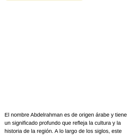
El nombre Abdelrahman es de origen árabe y tiene
un significado profundo que refleja la cultura y la
historia de la región. A lo largo de los siglos, este