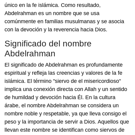
único en la fe islámica. Como resultado,
Abdelrahman es un nombre que se usa
comúnmente en familias musulmanas y se asocia
con la devoción y la reverencia hacia Dios.
Significado del nombre
Abdelrahman
El significado de Abdelrahman es profundamente
espiritual y refleja las creencias y valores de la fe
islámica. El término "siervo de el misericordioso"
implica una conexión directa con Allah y un sentido
de humildad y devoción hacia Él. En la cultura
árabe, el nombre Abdelrahman se considera un
nombre noble y respetable, ya que lleva consigo el
peso y la importancia de servir a Dios. Aquellos que
llevan este nombre se identifican como siervos de