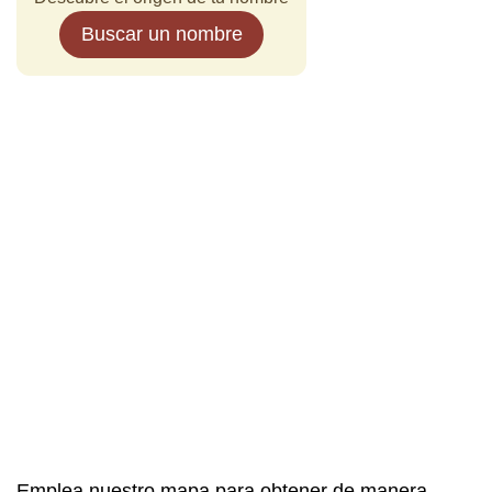
Buscar un nombre
Emplea nuestro mapa para obtener de manera