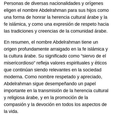
Personas de diversas nacionalidades y orígenes
eligen el nombre Abdelrahman para sus hijos como
una forma de honrar la herencia cultural árabe y la
fe islámica, y como una expresión de respeto hacia
las tradiciones y creencias de la comunidad árabe.
En resumen, el nombre Abdelrahman tiene un
origen profundamente arraigado en la fe islámica y
la cultura árabe. Su significado como "siervo de el
misericordioso" refleja valores espirituales y éticos
que continúan siendo relevantes en la sociedad
moderna. Como nombre respetado y apreciado,
Abdelrahman sigue desempeñando un papel
importante en la transmisión de la herencia cultural
y religiosa árabe, y en la promoción de la
compasión y la devoción en todos los aspectos de
la vida.