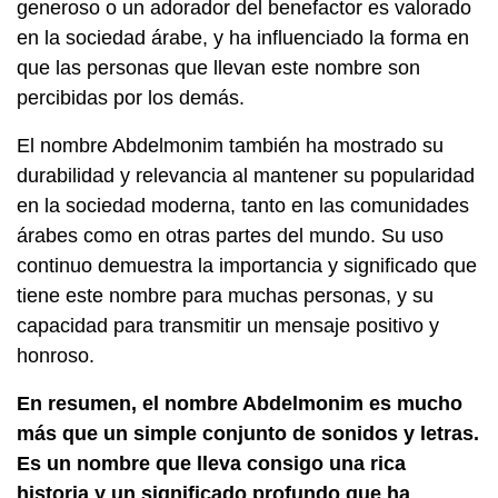
generoso o un adorador del benefactor es valorado
en la sociedad árabe, y ha influenciado la forma en
que las personas que llevan este nombre son
percibidas por los demás.
El nombre Abdelmonim también ha mostrado su
durabilidad y relevancia al mantener su popularidad
en la sociedad moderna, tanto en las comunidades
árabes como en otras partes del mundo. Su uso
continuo demuestra la importancia y significado que
tiene este nombre para muchas personas, y su
capacidad para transmitir un mensaje positivo y
honroso.
En resumen, el nombre Abdelmonim es mucho
más que un simple conjunto de sonidos y letras.
Es un nombre que lleva consigo una rica
historia y un significado profundo que ha