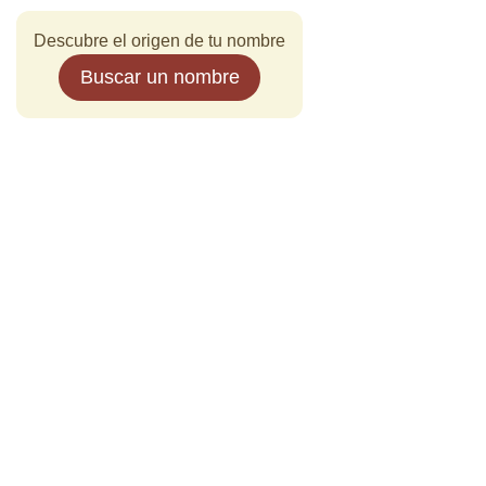
Descubre el origen de tu nombre
Buscar un nombre