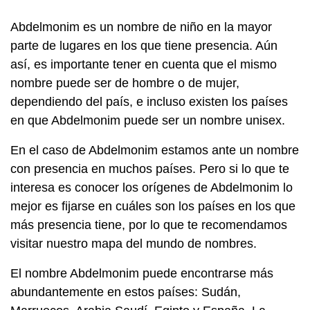
Abdelmonim es un nombre de niño en la mayor
parte de lugares en los que tiene presencia. Aún
así, es importante tener en cuenta que el mismo
nombre puede ser de hombre o de mujer,
dependiendo del país, e incluso existen los países
en que Abdelmonim puede ser un nombre unisex.
En el caso de Abdelmonim estamos ante un nombre
con presencia en muchos países. Pero si lo que te
interesa es conocer los orígenes de Abdelmonim lo
mejor es fijarse en cuáles son los países en los que
más presencia tiene, por lo que te recomendamos
visitar nuestro mapa del mundo de nombres.
El nombre Abdelmonim puede encontrarse más
abundantemente en estos países: Sudán,