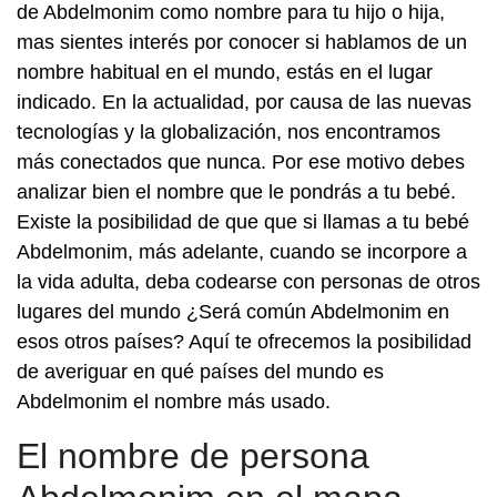
de Abdelmonim como nombre para tu hijo o hija,
mas sientes interés por conocer si hablamos de un
nombre habitual en el mundo, estás en el lugar
indicado. En la actualidad, por causa de las nuevas
tecnologías y la globalización, nos encontramos
más conectados que nunca. Por ese motivo debes
analizar bien el nombre que le pondrás a tu bebé.
Existe la posibilidad de que que si llamas a tu bebé
Abdelmonim, más adelante, cuando se incorpore a
la vida adulta, deba codearse con personas de otros
lugares del mundo ¿Será común Abdelmonim en
esos otros países? Aquí te ofrecemos la posibilidad
de averiguar en qué países del mundo es
Abdelmonim el nombre más usado.
El nombre de persona