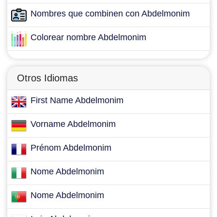
Nombres que combinen con Abdelmonim
Colorear nombre Abdelmonim
Otros Idiomas
First Name Abdelmonim
Vorname Abdelmonim
Prénom Abdelmonim
Nome Abdelmonim
Nome Abdelmonim