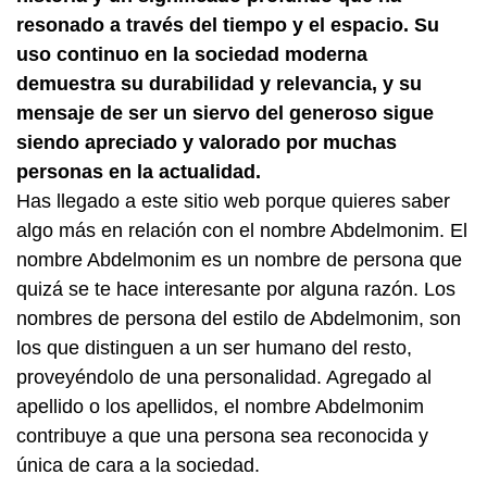
resonado a través del tiempo y el espacio. Su
uso continuo en la sociedad moderna
demuestra su durabilidad y relevancia, y su
mensaje de ser un siervo del generoso sigue
siendo apreciado y valorado por muchas
personas en la actualidad.
Has llegado a este sitio web porque quieres saber
algo más en relación con el nombre Abdelmonim. El
nombre Abdelmonim es un nombre de persona que
quizá se te hace interesante por alguna razón. Los
nombres de persona del estilo de Abdelmonim, son
los que distinguen a un ser humano del resto,
proveyéndolo de una personalidad. Agregado al
apellido o los apellidos, el nombre Abdelmonim
contribuye a que una persona sea reconocida y
única de cara a la sociedad.