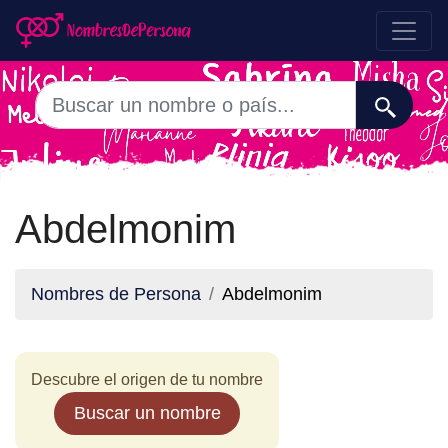
Abdelmonim
Nombres de Persona
Abdelmonim
Descubre el origen de tu nombre
Buscar un nombre