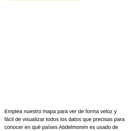
Emplea nuestro mapa para ver de forma veloz y
fácil de visualizar todos los datos que precisas para
conocer en qué países Abdelmonim es usado de