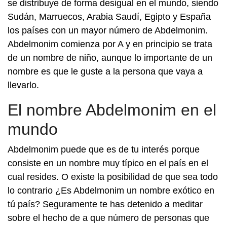
se distribuye de forma desigual en el mundo, siendo
Sudán, Marruecos, Arabia Saudí, Egipto y España
los países con un mayor número de Abdelmonim.
Abdelmonim comienza por A y en principio se trata
de un nombre de niño, aunque lo importante de un
nombre es que le guste a la persona que vaya a
llevarlo.
El nombre Abdelmonim en el
mundo
Abdelmonim puede que es de tu interés porque
consiste en un nombre muy típico en el país en el
cual resides. O existe la posibilidad de que sea todo
lo contrario ¿Es Abdelmonim un nombre exótico en
tú país? Seguramente te has detenido a meditar
sobre el hecho de a que número de personas que