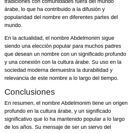
tradiciones con comunidades fuera del mundo
árabe, lo que ha contribuido a la difusión y
popularidad del nombre en diferentes partes del
mundo.
En la actualidad, el nombre Abdelmonim sigue
siendo una elección popular para muchos padres
que desean un nombre con un significado profundo
y una conexión con la cultura árabe. Su uso en la
sociedad moderna demuestra la durabilidad y
relevancia de este nombre a lo largo del tiempo.
Conclusiones
En resumen, el nombre Abdelmonim tiene un origen
profundo en la cultura árabe, y un significado
significativo que lo ha mantenido popular a lo largo
de los años. Su mensaje de ser un siervo del