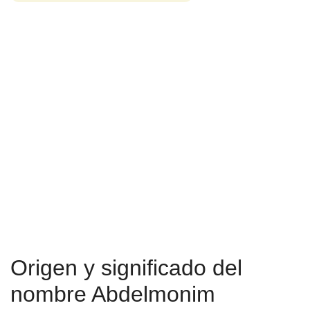
Origen y significado del
nombre Abdelmonim