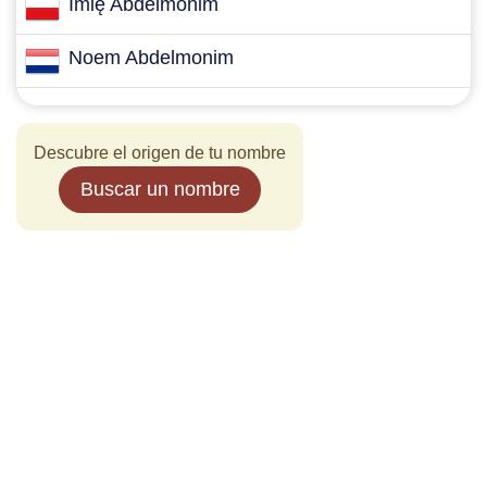
Imię Abdelmonim
Noem Abdelmonim
Descubre el origen de tu nombre
Buscar un nombre