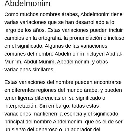
Abdelmonim
Como muchos nombres árabes, Abdelmonim tiene
varias variaciones que se han desarrollado a lo
largo de los años. Estas variaciones pueden incluir
cambios en la ortografía, la pronunciación o incluso
en el significado. Algunas de las variaciones
comunes del nombre Abdelmonim incluyen Abd al-
Mun'im, Abdul Munim, Abedelmonim, y otras
variaciones similares.
Estas variaciones del nombre pueden encontrarse
en diferentes regiones del mundo árabe, y pueden
tener ligeras diferencias en su significado o
interpretación. Sin embargo, todas estas
variaciones mantienen la esencia y el significado
principal del nombre Abdelmonim, que es el de ser
un siervo del generoso o un adorador del