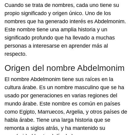
Cuando se trata de nombres, cada uno tiene su
propio significado y origen único. Uno de los
nombres que ha generado interés es Abdelmonim.
Este nombre tiene una amplia historia y un
significado profundo que ha llevado a muchas
personas a interesarse en aprender más al
respecto.
Origen del nombre Abdelmonim
El nombre Abdelmonim tiene sus raíces en la
cultura árabe. Es un nombre masculino que se ha
usado por generaciones en varias regiones del
mundo árabe. Este nombre es común en países
como Egipto, Marruecos, Argelia, y otros países de
habla árabe. Tiene una larga historia que se
remonta a siglos atrás, y ha mantenido su