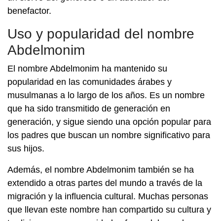
benefactor.
Uso y popularidad del nombre
Abdelmonim
El nombre Abdelmonim ha mantenido su
popularidad en las comunidades árabes y
musulmanas a lo largo de los años. Es un nombre
que ha sido transmitido de generación en
generación, y sigue siendo una opción popular para
los padres que buscan un nombre significativo para
sus hijos.
Además, el nombre Abdelmonim también se ha
extendido a otras partes del mundo a través de la
migración y la influencia cultural. Muchas personas
que llevan este nombre han compartido su cultura y