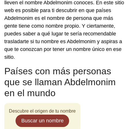
lleven el nombre Abdelmonim conoces. En este sitio
web es posible para ti descubrir en que países
Abdelmonim es el nombre de persona que más
gente tiene como nombre propio. Y ciertamente,
puedes saber a qué lugar te sería recomendable
trasladarte si tu nombre es Abdelmonim y aspiras a
que te conozcan por tener un nombre único en ese
sitio.
Países con más personas
que se llaman Abdelmonim
en el mundo
Descubre el origen de tu nombre
Buscar un nombre