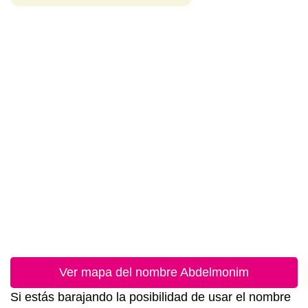
Ver mapa del nombre Abdelmonim
Si estás barajando la posibilidad de usar el nombre