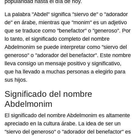
popularidad hasta el día de hoy.
La palabra "Abdel" significa "siervo de" o "adorador
de" en árabe, mientras que "monim" es un adjetivo
que se traduce como "benefactor" o "generoso". Por
lo tanto, el significado completo del nombre
Abdelmonim se puede interpretar como "siervo del
generoso" o "adorador del benefactor". Este nombre
lleva consigo un mensaje positivo y significativo,
que ha llevado a muchas personas a elegirlo para
sus hijos.
Significado del nombre
Abdelmonim
El significado del nombre Abdelmonim es altamente
apreciado en la cultura árabe. La idea de ser un
"siervo del generoso" o "adorador del benefactor" es