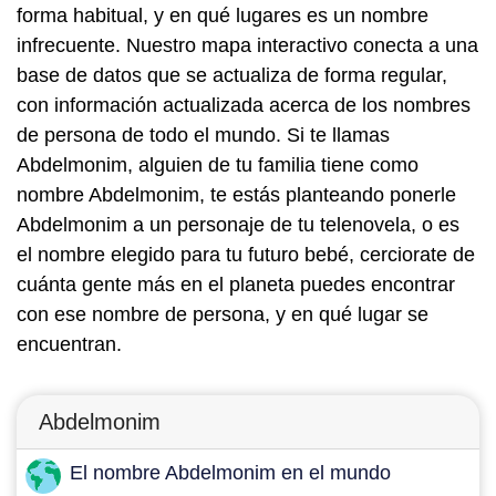
forma habitual, y en qué lugares es un nombre
infrecuente. Nuestro mapa interactivo conecta a una
base de datos que se actualiza de forma regular,
con información actualizada acerca de los nombres
de persona de todo el mundo. Si te llamas
Abdelmonim, alguien de tu familia tiene como
nombre Abdelmonim, te estás planteando ponerle
Abdelmonim a un personaje de tu telenovela, o es
el nombre elegido para tu futuro bebé, cerciorate de
cuánta gente más en el planeta puedes encontrar
con ese nombre de persona, y en qué lugar se
encuentran.
Abdelmonim
El nombre Abdelmonim en el mundo