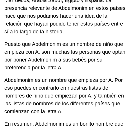
Marruecos, Arabia Saudí, Egipto y España. La
presencia relevante de Abdelmonim en estos países
hace que nos podamos hacer una idea de la
relación que hayan podido tener estos países entre
sí a lo largo de la historia.
Puesto que Abdelmonim es un nombre de niño que
empieza con A, son muchas las personas que optan
por poner Abdelmonim a sus bebés por su
preferencia por la letra A.
Abdelmonim es un nombre que empieza por A. Por
eso puedes encontrarlo en nuestras listas de
nombres de niño que empiezan por A, y también en
las listas de nombres de los diferentes países que
comienzan con la letra A.
En resumen, Abdelmonim es un bonito nombre que