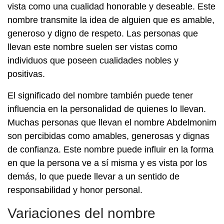
vista como una cualidad honorable y deseable. Este
nombre transmite la idea de alguien que es amable,
generoso y digno de respeto. Las personas que
llevan este nombre suelen ser vistas como
individuos que poseen cualidades nobles y
positivas.
El significado del nombre también puede tener
influencia en la personalidad de quienes lo llevan.
Muchas personas que llevan el nombre Abdelmonim
son percibidas como amables, generosas y dignas
de confianza. Este nombre puede influir en la forma
en que la persona ve a sí misma y es vista por los
demás, lo que puede llevar a un sentido de
responsabilidad y honor personal.
Variaciones del nombre