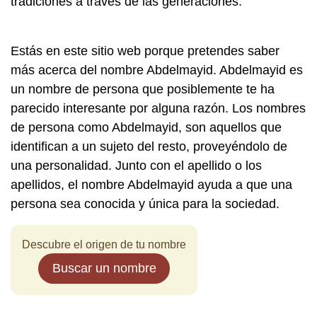
tradiciones a través de las generaciones.
Estás en este sitio web porque pretendes saber
más acerca del nombre Abdelmayid. Abdelmayid es
un nombre de persona que posiblemente te ha
parecido interesante por alguna razón. Los nombres
de persona como Abdelmayid, son aquellos que
identifican a un sujeto del resto, proveyéndolo de
una personalidad. Junto con el apellido o los
apellidos, el nombre Abdelmayid ayuda a que una
persona sea conocida y única para la sociedad.
Descubre el origen de tu nombre
Buscar un nombre