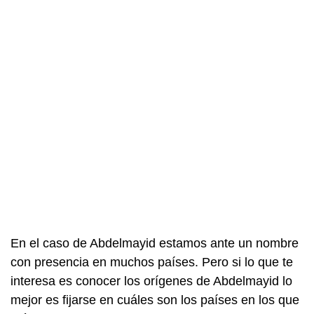
En el caso de Abdelmayid estamos ante un nombre
con presencia en muchos países. Pero si lo que te
interesa es conocer los orígenes de Abdelmayid lo
mejor es fijarse en cuáles son los países en los que