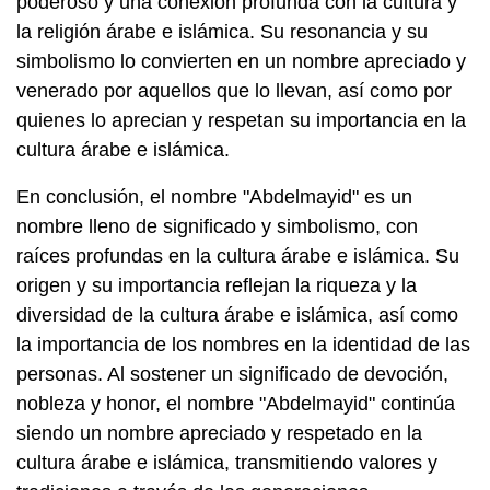
poderoso y una conexión profunda con la cultura y
la religión árabe e islámica. Su resonancia y su
simbolismo lo convierten en un nombre apreciado y
venerado por aquellos que lo llevan, así como por
quienes lo aprecian y respetan su importancia en la
cultura árabe e islámica.
En conclusión, el nombre "Abdelmayid" es un
nombre lleno de significado y simbolismo, con
raíces profundas en la cultura árabe e islámica. Su
origen y su importancia reflejan la riqueza y la
diversidad de la cultura árabe e islámica, así como
la importancia de los nombres en la identidad de las
personas. Al sostener un significado de devoción,
nobleza y honor, el nombre "Abdelmayid" continúa
siendo un nombre apreciado y respetado en la
cultura árabe e islámica, transmitiendo valores y