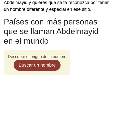
Abdelmayid y quieres que se te reconozca por tener
un nombre diferente y especial en ese sitio.
Países con más personas
que se llaman Abdelmayid
en el mundo
Descubre el origen de tu nombre
Buscar un nombre