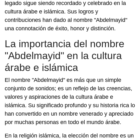
legado sigue siendo recordado y celebrado en la
cultura árabe e islámica. Sus logros y
contribuciones han dado al nombre "Abdelmayid"
una connotación de éxito, honor y distinción.
La importancia del nombre
"Abdelmayid" en la cultura
árabe e islámica
El nombre "Abdelmayid" es más que un simple
conjunto de sonidos; es un reflejo de las creencias,
valores y aspiraciones de la cultura árabe e
islámica. Su significado profundo y su historia rica lo
han convertido en un nombre venerado y apreciado
por muchas personas en todo el mundo árabe.
En la religión islámica, la elección del nombre es un