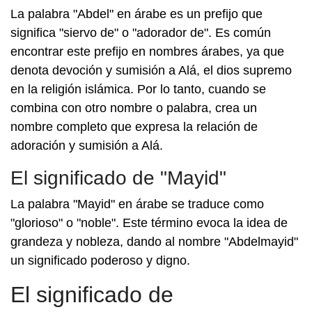
La palabra "Abdel" en árabe es un prefijo que
significa "siervo de" o "adorador de". Es común
encontrar este prefijo en nombres árabes, ya que
denota devoción y sumisión a Alá, el dios supremo
en la religión islámica. Por lo tanto, cuando se
combina con otro nombre o palabra, crea un
nombre completo que expresa la relación de
adoración y sumisión a Alá.
El significado de "Mayid"
La palabra "Mayid" en árabe se traduce como
"glorioso" o "noble". Este término evoca la idea de
grandeza y nobleza, dando al nombre "Abdelmayid"
un significado poderoso y digno.
El significado de