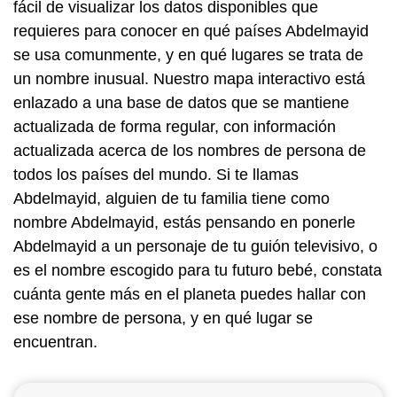
fácil de visualizar los datos disponibles que
requieres para conocer en qué países Abdelmayid
se usa comunmente, y en qué lugares se trata de
un nombre inusual. Nuestro mapa interactivo está
enlazado a una base de datos que se mantiene
actualizada de forma regular, con información
actualizada acerca de los nombres de persona de
todos los países del mundo. Si te llamas
Abdelmayid, alguien de tu familia tiene como
nombre Abdelmayid, estás pensando en ponerle
Abdelmayid a un personaje de tu guión televisivo, o
es el nombre escogido para tu futuro bebé, constata
cuánta gente más en el planeta puedes hallar con
ese nombre de persona, y en qué lugar se
encuentran.