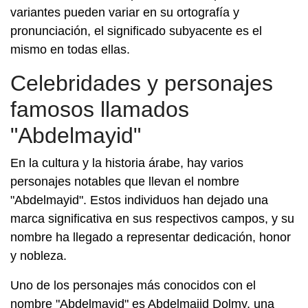
variantes pueden variar en su ortografía y
pronunciación, el significado subyacente es el
mismo en todas ellas.
Celebridades y personajes
famosos llamados
"Abdelmayid"
En la cultura y la historia árabe, hay varios
personajes notables que llevan el nombre
"Abdelmayid". Estos individuos han dejado una
marca significativa en sus respectivos campos, y su
nombre ha llegado a representar dedicación, honor
y nobleza.
Uno de los personajes más conocidos con el
nombre "Abdelmayid" es Abdelmajid Dolmy, una