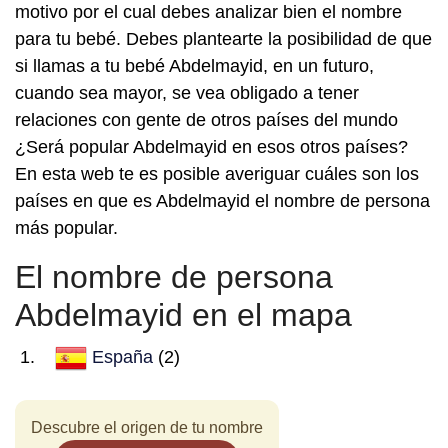
motivo por el cual debes analizar bien el nombre
para tu bebé. Debes plantearte la posibilidad de que
si llamas a tu bebé Abdelmayid, en un futuro,
cuando sea mayor, se vea obligado a tener
relaciones con gente de otros países del mundo
¿Será popular Abdelmayid en esos otros países?
En esta web te es posible averiguar cuáles son los
países en que es Abdelmayid el nombre de persona
más popular.
El nombre de persona
Abdelmayid en el mapa
España
(2)
Descubre el origen de tu nombre