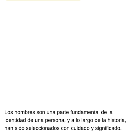
Los nombres son una parte fundamental de la
identidad de una persona, y a lo largo de la historia,
han sido seleccionados con cuidado y significado.