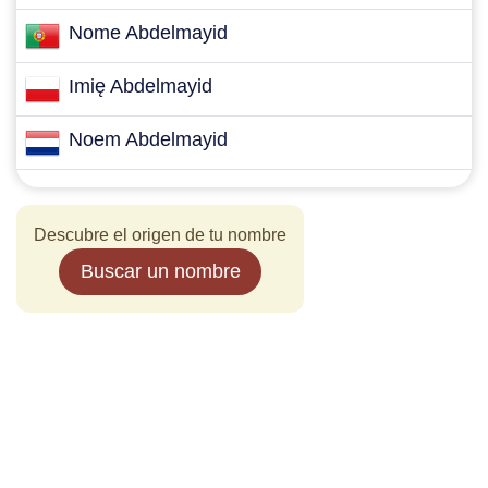
Nome Abdelmayid
Imię Abdelmayid
Noem Abdelmayid
Descubre el origen de tu nombre
Buscar un nombre