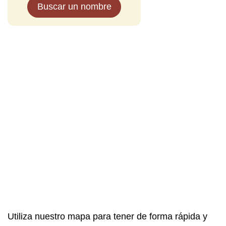
Buscar un nombre
Utiliza nuestro mapa para tener de forma rápida y