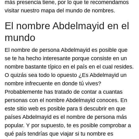
más presencia tiene, por lo que te recomendamos
visitar nuestro mapa del mundo de nombres.
El nombre Abdelmayid en el
mundo
El nombre de persona Abdelmayid es posible que
se te ha hecho interesante porque consiste en un
nombre bastante típico en el país en el cual resides.
O quizás sea todo lo opuesto ¿Es Abdelmayid un
nombre infrecuente en donde tú vives?
Probablemente has tratado de contar a cuantas
personas con el nombre Abdelmayid conoces. En
este sitio web es posible para ti descubrir en que
países Abdelmayid es el nombre de persona más
popular. Y por supuesto, te es posible comprobar a
qué país tendrías que viajar si tu nombre es