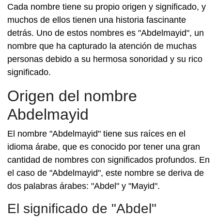
Cada nombre tiene su propio origen y significado, y
muchos de ellos tienen una historia fascinante
detrás. Uno de estos nombres es "Abdelmayid", un
nombre que ha capturado la atención de muchas
personas debido a su hermosa sonoridad y su rico
significado.
Origen del nombre
Abdelmayid
El nombre "Abdelmayid" tiene sus raíces en el
idioma árabe, que es conocido por tener una gran
cantidad de nombres con significados profundos. En
el caso de "Abdelmayid", este nombre se deriva de
dos palabras árabes: "Abdel" y "Mayid".
El significado de "Abdel"