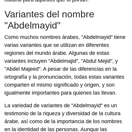
Variantes del nombre
"Abdelmayid"
Como muchos nombres árabes, "Abdelmayid" tiene
varias variantes que se utilizan en diferentes
regiones del mundo árabe. Algunas de estas
variantes incluyen "Abdelmajid", "Abdul Mejid", y
"Abdel Majeed". A pesar de las diferencias en la
ortografía y la pronunciación, todas estas variantes
comparten el mismo significado y origen, y son
igualmente importantes para quienes las llevan.
La variedad de variantes de "Abdelmayid" es un
testimonio de la riqueza y diversidad de la cultura
árabe, así como de la importancia de los nombres
en la identidad de las personas. Aunque las