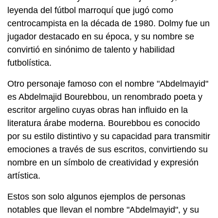
leyenda del fútbol marroquí que jugó como
centrocampista en la década de 1980. Dolmy fue un
jugador destacado en su época, y su nombre se
convirtió en sinónimo de talento y habilidad
futbolística.
Otro personaje famoso con el nombre "Abdelmayid"
es Abdelmajid Bourebbou, un renombrado poeta y
escritor argelino cuyas obras han influido en la
literatura árabe moderna. Bourebbou es conocido
por su estilo distintivo y su capacidad para transmitir
emociones a través de sus escritos, convirtiendo su
nombre en un símbolo de creatividad y expresión
artística.
Estos son solo algunos ejemplos de personas
notables que llevan el nombre "Abdelmayid", y su