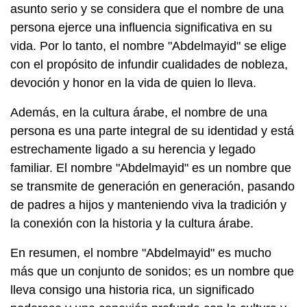
asunto serio y se considera que el nombre de una
persona ejerce una influencia significativa en su
vida. Por lo tanto, el nombre "Abdelmayid" se elige
con el propósito de infundir cualidades de nobleza,
devoción y honor en la vida de quien lo lleva.
Además, en la cultura árabe, el nombre de una
persona es una parte integral de su identidad y está
estrechamente ligado a su herencia y legado
familiar. El nombre "Abdelmayid" es un nombre que
se transmite de generación en generación, pasando
de padres a hijos y manteniendo viva la tradición y
la conexión con la historia y la cultura árabe.
En resumen, el nombre "Abdelmayid" es mucho
más que un conjunto de sonidos; es un nombre que
lleva consigo una historia rica, un significado