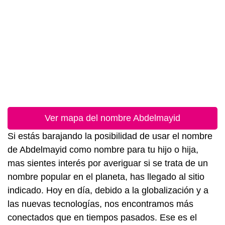
Ver mapa del nombre Abdelmayid
Si estás barajando la posibilidad de usar el nombre
de Abdelmayid como nombre para tu hijo o hija,
mas sientes interés por averiguar si se trata de un
nombre popular en el planeta, has llegado al sitio
indicado. Hoy en día, debido a la globalización y a
las nuevas tecnologías, nos encontramos más
conectados que en tiempos pasados. Ese es el