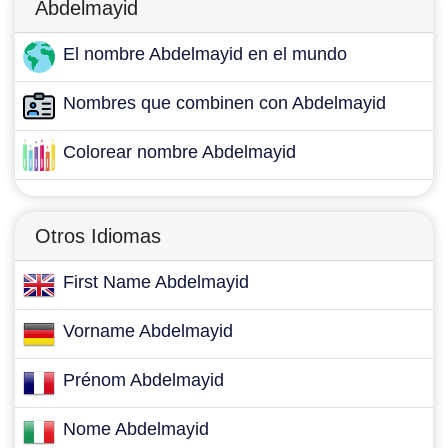
Abdelmayid
El nombre Abdelmayid en el mundo
Nombres que combinen con Abdelmayid
Colorear nombre Abdelmayid
Otros Idiomas
First Name Abdelmayid
Vorname Abdelmayid
Prénom Abdelmayid
Nome Abdelmayid