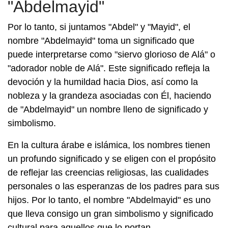
"Abdelmayid"
Por lo tanto, si juntamos "Abdel" y "Mayid", el
nombre "Abdelmayid" toma un significado que
puede interpretarse como "siervo glorioso de Alá" o
"adorador noble de Alá". Este significado refleja la
devoción y la humildad hacia Dios, así como la
nobleza y la grandeza asociadas con Él, haciendo
de "Abdelmayid" un nombre lleno de significado y
simbolismo.
En la cultura árabe e islámica, los nombres tienen
un profundo significado y se eligen con el propósito
de reflejar las creencias religiosas, las cualidades
personales o las esperanzas de los padres para sus
hijos. Por lo tanto, el nombre "Abdelmayid" es uno
que lleva consigo un gran simbolismo y significado
cultural para aquellos que lo portan.