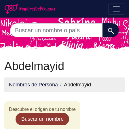
Abdelmayid
Nombres de Persona
Abdelmayid
Descubre el origen de tu nombre
Buscar un nombre