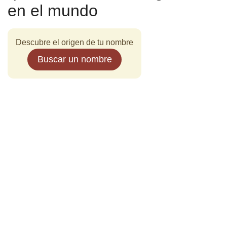
en el mundo
Descubre el origen de tu nombre
Buscar un nombre