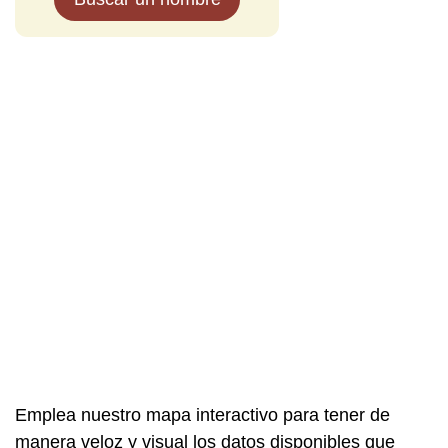
Emplea nuestro mapa interactivo para tener de
manera veloz y visual los datos disponibles que