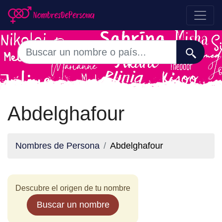
Abdelghafour
Nombres de Persona
Abdelghafour
Descubre el origen de tu nombre
Buscar un nombre