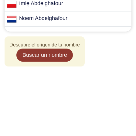
Imię Abdelghafour
Noem Abdelghafour
Descubre el origen de tu nombre
Buscar un nombre