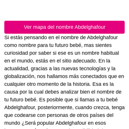
Ver mapa del nombre Abdelghafour
Si estás pensando en el nombre de Abdelghafour
como nombre para tu futuro bebé, mas sientes
curiosidad por saber si ese es un nombre habitual
en el mundo, estás en el sitio adecuado. En la
actualidad, gracias a las nuevas tecnologías y la
globalización, nos hallamos más conectados que en
cualquier otro momento de la historia. Esa es la
causa por la cual debes analizar bien el nombre de
tu futuro bebé. Es posible que si llamas a tu bebé
Abdelghafour, posteriormente, cuando crezca, tenga
que codearse con personas de otros países del
mundo ¿Será popular Abdelghafour en esos