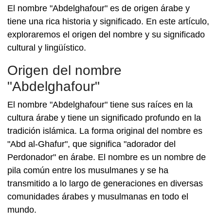
El nombre "Abdelghafour" es de origen árabe y
tiene una rica historia y significado. En este artículo,
exploraremos el origen del nombre y su significado
cultural y lingüístico.
Origen del nombre
"Abdelghafour"
El nombre "Abdelghafour" tiene sus raíces en la
cultura árabe y tiene un significado profundo en la
tradición islámica. La forma original del nombre es
"Abd al-Ghafur", que significa "adorador del
Perdonador" en árabe. El nombre es un nombre de
pila común entre los musulmanes y se ha
transmitido a lo largo de generaciones en diversas
comunidades árabes y musulmanas en todo el
mundo.