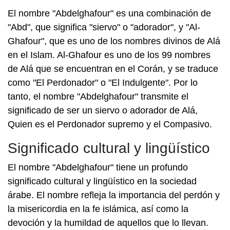
El nombre "Abdelghafour" es una combinación de
"Abd", que significa "siervo" o "adorador", y "Al-
Ghafour", que es uno de los nombres divinos de Alá
en el Islam. Al-Ghafour es uno de los 99 nombres
de Alá que se encuentran en el Corán, y se traduce
como "El Perdonador" o "El Indulgente". Por lo
tanto, el nombre "Abdelghafour" transmite el
significado de ser un siervo o adorador de Alá,
Quien es el Perdonador supremo y el Compasivo.
Significado cultural y lingüístico
El nombre "Abdelghafour" tiene un profundo
significado cultural y lingüístico en la sociedad
árabe. El nombre refleja la importancia del perdón y
la misericordia en la fe islámica, así como la
devoción y la humildad de aquellos que lo llevan.