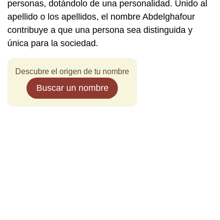
personas, dotándolo de una personalidad. Unido al
apellido o los apellidos, el nombre Abdelghafour
contribuye a que una persona sea distinguida y
única para la sociedad.
Descubre el origen de tu nombre
Buscar un nombre