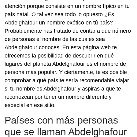
atención porque consiste en un nombre típico en tu
país natal. O tal vez sea todo lo opuesto ¿Es
Abdelghafour un nombre exótico en tú país?
Probablemente has tratado de contar a que número
de personas el nombre de las cuales sea
Abdelghafour conoces. En esta página web te
ofrecemos la posibilidad de descubrir en qué
lugares del planeta Abdelghafour es el nombre de
persona más popular. Y ciertamente, te es posible
comprobar a qué país te sería recomendable viajar
si tu nombre es Abdelghafour y aspiras a que te
reconozcan por tener un nombre diferente y
especial en ese sitio.
Países con más personas
que se llaman Abdelghafour