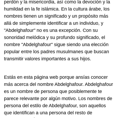
perdón y la misericordia, así como la devoción y la
humildad en la fe islámica. En la cultura árabe, los
nombres tienen un significado y un propósito más
allá de simplemente identificar a un individuo, y
"Abdelghafour" no es una excepción. Con su
sonoridad melódica y su profundo significado, el
nombre "Abdelghafour" sigue siendo una elección
popular entre los padres musulmanes que buscan
transmitir valores importantes a sus hijos.
Estás en esta página web porque ansías conocer
más acerca del nombre Abdelghafour. Abdelghafour
es un nombre de persona que posiblemente te
parece relevante por algún motivo. Los nombres de
persona del estilo de Abdelghafour, son aquellos
que identifican a una persona del resto de