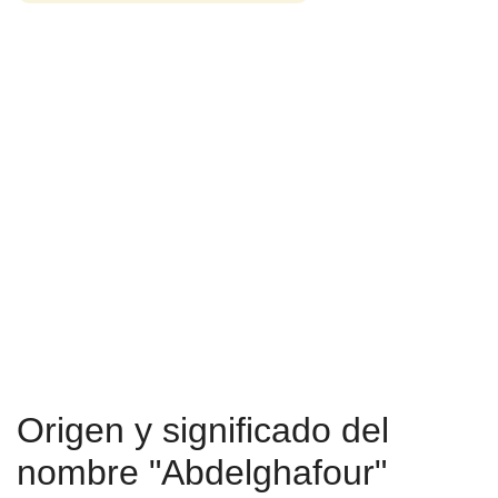
Origen y significado del
nombre "Abdelghafour"