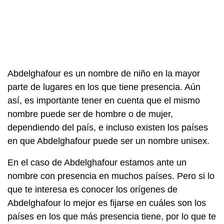
Abdelghafour es un nombre de niño en la mayor
parte de lugares en los que tiene presencia. Aún
así, es importante tener en cuenta que el mismo
nombre puede ser de hombre o de mujer,
dependiendo del país, e incluso existen los países
en que Abdelghafour puede ser un nombre unisex.
En el caso de Abdelghafour estamos ante un
nombre con presencia en muchos países. Pero si lo
que te interesa es conocer los orígenes de
Abdelghafour lo mejor es fijarse en cuáles son los
países en los que más presencia tiene, por lo que te