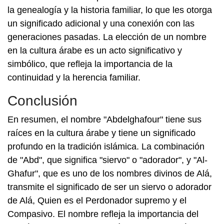
la genealogía y la historia familiar, lo que les otorga
un significado adicional y una conexión con las
generaciones pasadas. La elección de un nombre
en la cultura árabe es un acto significativo y
simbólico, que refleja la importancia de la
continuidad y la herencia familiar.
Conclusión
En resumen, el nombre "Abdelghafour" tiene sus
raíces en la cultura árabe y tiene un significado
profundo en la tradición islámica. La combinación
de "Abd", que significa "siervo" o "adorador", y "Al-
Ghafur", que es uno de los nombres divinos de Alá,
transmite el significado de ser un siervo o adorador
de Alá, Quien es el Perdonador supremo y el
Compasivo. El nombre refleja la importancia del