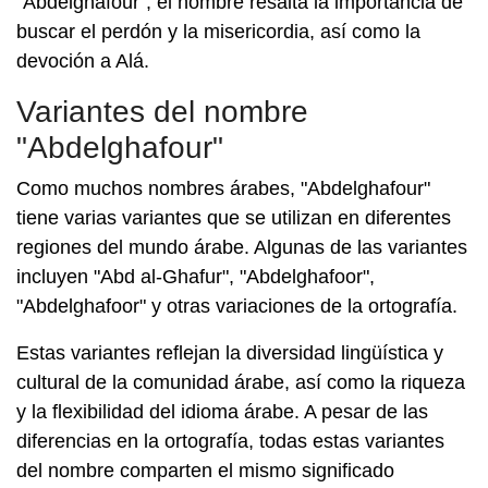
"Abdelghafour", el nombre resalta la importancia de
buscar el perdón y la misericordia, así como la
devoción a Alá.
Variantes del nombre
"Abdelghafour"
Como muchos nombres árabes, "Abdelghafour"
tiene varias variantes que se utilizan en diferentes
regiones del mundo árabe. Algunas de las variantes
incluyen "Abd al-Ghafur", "Abdelghafoor",
"Abdelghafoor" y otras variaciones de la ortografía.
Estas variantes reflejan la diversidad lingüística y
cultural de la comunidad árabe, así como la riqueza
y la flexibilidad del idioma árabe. A pesar de las
diferencias en la ortografía, todas estas variantes
del nombre comparten el mismo significado