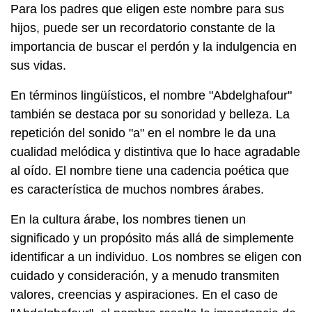
Para los padres que eligen este nombre para sus
hijos, puede ser un recordatorio constante de la
importancia de buscar el perdón y la indulgencia en
sus vidas.
En términos lingüísticos, el nombre "Abdelghafour"
también se destaca por su sonoridad y belleza. La
repetición del sonido "a" en el nombre le da una
cualidad melódica y distintiva que lo hace agradable
al oído. El nombre tiene una cadencia poética que
es característica de muchos nombres árabes.
En la cultura árabe, los nombres tienen un
significado y un propósito más allá de simplemente
identificar a un individuo. Los nombres se eligen con
cuidado y consideración, y a menudo transmiten
valores, creencias y aspiraciones. En el caso de