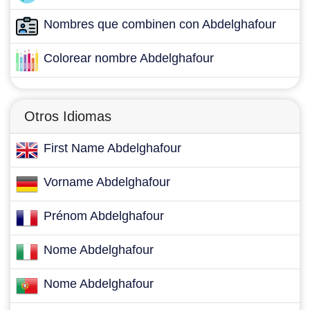
Nombres que combinen con Abdelghafour
Colorear nombre Abdelghafour
Otros Idiomas
First Name Abdelghafour
Vorname Abdelghafour
Prénom Abdelghafour
Nome Abdelghafour
Nome Abdelghafour