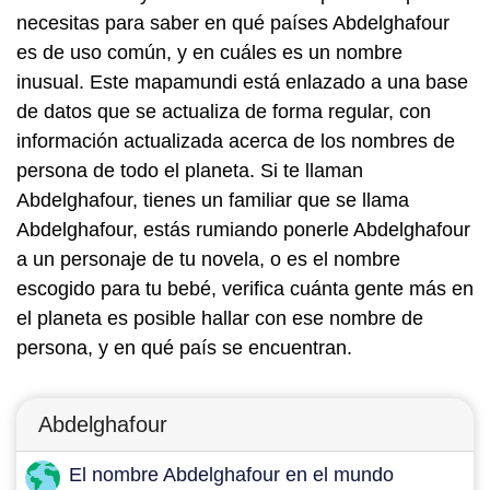
necesitas para saber en qué países Abdelghafour
es de uso común, y en cuáles es un nombre
inusual. Este mapamundi está enlazado a una base
de datos que se actualiza de forma regular, con
información actualizada acerca de los nombres de
persona de todo el planeta. Si te llaman
Abdelghafour, tienes un familiar que se llama
Abdelghafour, estás rumiando ponerle Abdelghafour
a un personaje de tu novela, o es el nombre
escogido para tu bebé, verifica cuánta gente más en
el planeta es posible hallar con ese nombre de
persona, y en qué país se encuentran.
Abdelghafour
El nombre Abdelghafour en el mundo