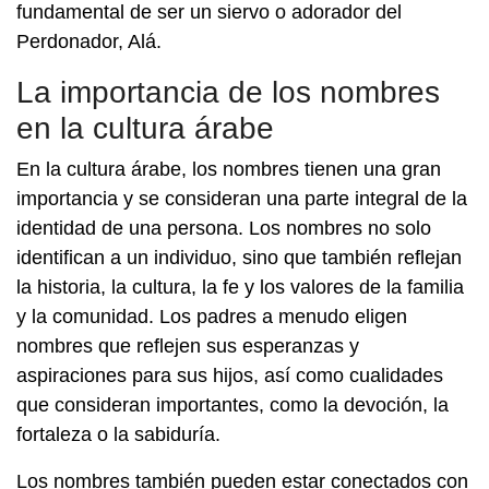
fundamental de ser un siervo o adorador del
Perdonador, Alá.
La importancia de los nombres
en la cultura árabe
En la cultura árabe, los nombres tienen una gran
importancia y se consideran una parte integral de la
identidad de una persona. Los nombres no solo
identifican a un individuo, sino que también reflejan
la historia, la cultura, la fe y los valores de la familia
y la comunidad. Los padres a menudo eligen
nombres que reflejen sus esperanzas y
aspiraciones para sus hijos, así como cualidades
que consideran importantes, como la devoción, la
fortaleza o la sabiduría.
Los nombres también pueden estar conectados con