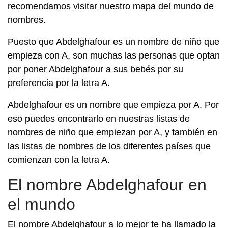
recomendamos visitar nuestro mapa del mundo de
nombres.
Puesto que Abdelghafour es un nombre de niño que
empieza con A, son muchas las personas que optan
por poner Abdelghafour a sus bebés por su
preferencia por la letra A.
Abdelghafour es un nombre que empieza por A. Por
eso puedes encontrarlo en nuestras listas de
nombres de niño que empiezan por A, y también en
las listas de nombres de los diferentes países que
comienzan con la letra A.
El nombre Abdelghafour en
el mundo
El nombre Abdelghafour a lo mejor te ha llamado la