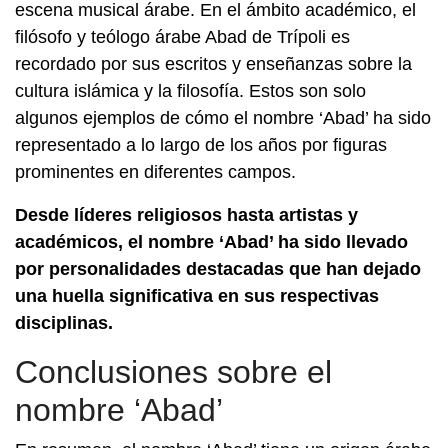
escena musical árabe. En el ámbito académico, el
filósofo y teólogo árabe Abad de Trípoli es
recordado por sus escritos y enseñanzas sobre la
cultura islámica y la filosofía. Estos son solo
algunos ejemplos de cómo el nombre ‘Abad’ ha sido
representado a lo largo de los años por figuras
prominentes en diferentes campos.
Desde líderes religiosos hasta artistas y
académicos, el nombre ‘Abad’ ha sido llevado
por personalidades destacadas que han dejado
una huella significativa en sus respectivas
disciplinas.
Conclusiones sobre el
nombre ‘Abad’