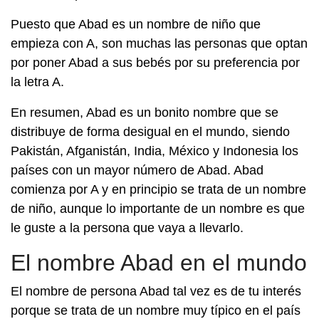
Puesto que Abad es un nombre de niño que
empieza con A, son muchas las personas que optan
por poner Abad a sus bebés por su preferencia por
la letra A.
En resumen, Abad es un bonito nombre que se
distribuye de forma desigual en el mundo, siendo
Pakistán, Afganistán, India, México y Indonesia los
países con un mayor número de Abad. Abad
comienza por A y en principio se trata de un nombre
de niño, aunque lo importante de un nombre es que
le guste a la persona que vaya a llevarlo.
El nombre Abad en el mundo
El nombre de persona Abad tal vez es de tu interés
porque se trata de un nombre muy típico en el país