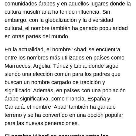
comunidades árabes y en aquellos lugares donde la
cultura musulmana ha tenido influencia. Sin
embargo, con la globalización y la diversidad
cultural, el nombre también ha ganado popularidad
en otras partes del mundo.
En la actualidad, el nombre ‘Abad’ se encuentra
entre los nombres más utilizados en países como
Marruecos, Argelia, Túnez y Libia, donde sigue
siendo una elección común para los padres que
buscan un nombre cargado de tradición y
significado. Además, en países con una población
árabe significativa, como Francia, España y
Canadá, el nombre ‘Abad’ también ha ganado
terreno y se ha convertido en una opción popular
para las nuevas generaciones.