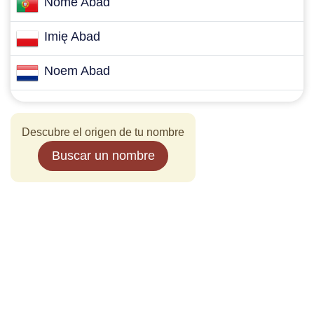
Nome Abad
Imię Abad
Noem Abad
Descubre el origen de tu nombre
Buscar un nombre