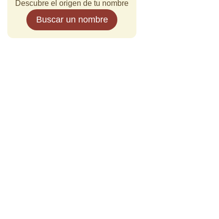
Descubre el origen de tu nombre
Buscar un nombre