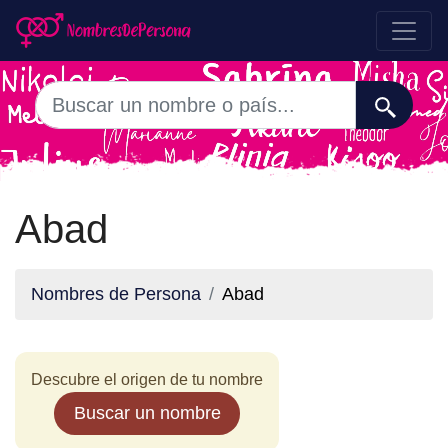
Abad
Nombres de Persona
Abad
Descubre el origen de tu nombre
Buscar un nombre