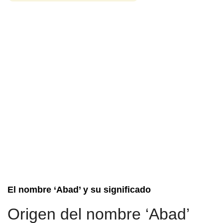
El nombre ‘Abad’ y su significado
Origen del nombre ‘Abad’