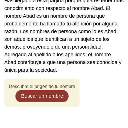
Has llegado a esta página porque quieres tener más
conocimiento con respecto al nombre Abad. El
nombre Abad es un nombre de persona que
probablemente ha llamado tu atención por alguna
razón. Los nombres de persona como lo es Abad,
son aquellos que identifican a un sujeto de los
demás, proveyéndolo de una personalidad.
Agregado al apellido o los apellidos, el nombre
Abad contribuye a que una persona sea conocida y
única para la sociedad.
Descubre el origen de tu nombre
Buscar un nombre