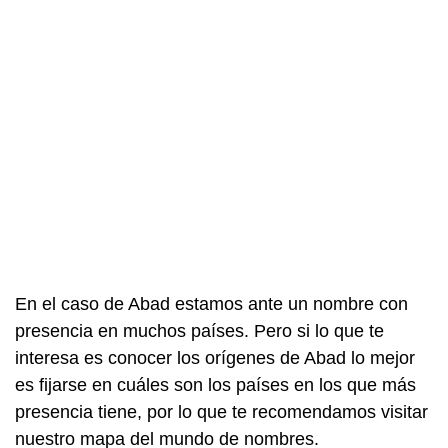
En el caso de Abad estamos ante un nombre con
presencia en muchos países. Pero si lo que te
interesa es conocer los orígenes de Abad lo mejor
es fijarse en cuáles son los países en los que más
presencia tiene, por lo que te recomendamos visitar
nuestro mapa del mundo de nombres.