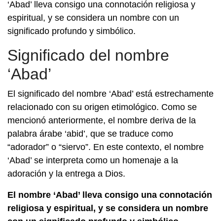
‘Abad’ lleva consigo una connotación religiosa y
espiritual, y se considera un nombre con un
significado profundo y simbólico.
Significado del nombre
‘Abad’
El significado del nombre ‘Abad’ está estrechamente
relacionado con su origen etimológico. Como se
mencionó anteriormente, el nombre deriva de la
palabra árabe ‘abid’, que se traduce como
“adorador” o “siervo”. En este contexto, el nombre
‘Abad’ se interpreta como un homenaje a la
adoración y la entrega a Dios.
El nombre ‘Abad’ lleva consigo una connotación
religiosa y espiritual, y se considera un nombre