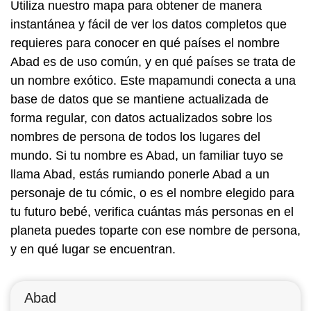
Utiliza nuestro mapa para obtener de manera
instantánea y fácil de ver los datos completos que
requieres para conocer en qué países el nombre
Abad es de uso común, y en qué países se trata de
un nombre exótico. Este mapamundi conecta a una
base de datos que se mantiene actualizada de
forma regular, con datos actualizados sobre los
nombres de persona de todos los lugares del
mundo. Si tu nombre es Abad, un familiar tuyo se
llama Abad, estás rumiando ponerle Abad a un
personaje de tu cómic, o es el nombre elegido para
tu futuro bebé, verifica cuántas más personas en el
planeta puedes toparte con ese nombre de persona,
y en qué lugar se encuentran.
Abad