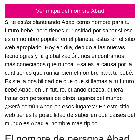
Ver mapa del nombre Abad
Si te estás planteando Abad como nombre para tu
futuro bebé, pero tienes curiosidad por saber si ese
es un nombre popular en el planeta, estás en el sitio
web apropiado. Hoy en día, debido a las nuevas
tecnologías y la globalización, nos encontramos
más conectados que nunca. Esa es la causa por la
cual tienes que rumiar bien el nombre para tu bebé.
Existe la posibilidad de que que si llamas a tu futuro
bebé Abad, en un futuro, cuando crezca, quiera
tratar con personas de otros lugares del mundo
¿Será común Abad en esos lugares? En este sitio
web tienes la posibilidad de saber en qué países del
mundo es Abad el nombre más típico.
El nombre de persona Abad