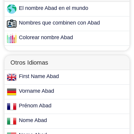
El nombre Abad en el mundo
Nombres que combinen con Abad
Colorear nombre Abad
Otros Idiomas
First Name Abad
Vorname Abad
Prénom Abad
Nome Abad