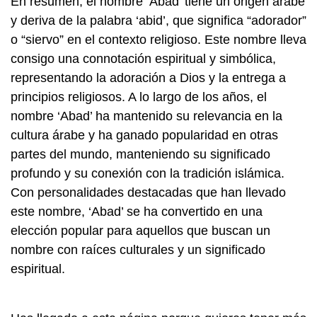
En resumen, el nombre ‘Abad’ tiene un origen árabe
y deriva de la palabra ‘abid’, que significa “adorador”
o “siervo” en el contexto religioso. Este nombre lleva
consigo una connotación espiritual y simbólica,
representando la adoración a Dios y la entrega a
principios religiosos. A lo largo de los años, el
nombre ‘Abad’ ha mantenido su relevancia en la
cultura árabe y ha ganado popularidad en otras
partes del mundo, manteniendo su significado
profundo y su conexión con la tradición islámica.
Con personalidades destacadas que han llevado
este nombre, ‘Abad’ se ha convertido en una
elección popular para aquellos que buscan un
nombre con raíces culturales y un significado
espiritual.