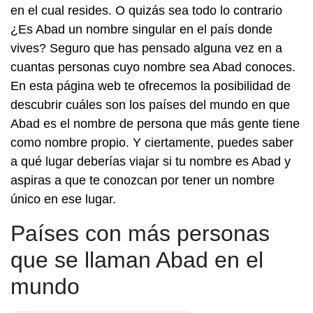
en el cual resides. O quizás sea todo lo contrario
¿Es Abad un nombre singular en el país donde
vives? Seguro que has pensado alguna vez en a
cuantas personas cuyo nombre sea Abad conoces.
En esta página web te ofrecemos la posibilidad de
descubrir cuáles son los países del mundo en que
Abad es el nombre de persona que más gente tiene
como nombre propio. Y ciertamente, puedes saber
a qué lugar deberías viajar si tu nombre es Abad y
aspiras a que te conozcan por tener un nombre
único en ese lugar.
Países con más personas
que se llaman Abad en el
mundo