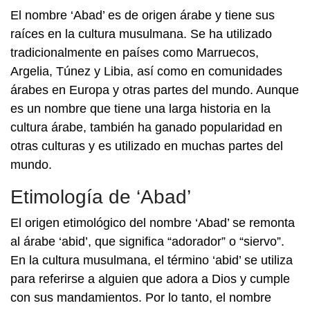
El nombre ‘Abad’ es de origen árabe y tiene sus
raíces en la cultura musulmana. Se ha utilizado
tradicionalmente en países como Marruecos,
Argelia, Túnez y Libia, así como en comunidades
árabes en Europa y otras partes del mundo. Aunque
es un nombre que tiene una larga historia en la
cultura árabe, también ha ganado popularidad en
otras culturas y es utilizado en muchas partes del
mundo.
Etimología de ‘Abad’
El origen etimológico del nombre ‘Abad’ se remonta
al árabe ‘abid’, que significa “adorador” o “siervo”.
En la cultura musulmana, el término ‘abid’ se utiliza
para referirse a alguien que adora a Dios y cumple
con sus mandamientos. Por lo tanto, el nombre