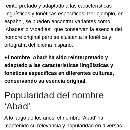
reinterpretado y adaptado a las características
lingüísticas y fonéticas específicas. Por ejemplo, en
español, se pueden encontrar variantes como
‘Abades’ o ‘Abadías’, que conservan la esencia del
nombre original pero se ajustan a la fonética y
ortografía del idioma hispano.
El nombre ‘Abad’ ha sido reinterpretado y
adaptado a las características lingüísticas y
fonéticas específicas en diferentes culturas,
conservando su esencia original.
Popularidad del nombre
‘Abad’
A lo largo de los años, el nombre ‘Abad’ ha
mantenido su relevancia y popularidad en diversas