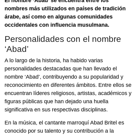
El nombre ‘Abad’ se encuentra entre los
nombres más utilizados en países de tradición
árabe, así como en algunas comunidades
occidentales con influencia musulmana.
Personalidades con el nombre
‘Abad’
A lo largo de la historia, ha habido varias
personalidades destacadas que han llevado el
nombre ‘Abad’, contribuyendo a su popularidad y
reconocimiento en diferentes ámbitos. Entre ellos se
encuentran líderes religiosos, artistas, académicos y
figuras públicas que han dejado una huella
significativa en sus respectivas disciplinas.
En la música, el cantante marroquí Abad Britel es
conocido por su talento y su contribución a la