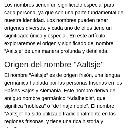
Los nombres tienen un significado especial para
cada persona, ya que son una parte fundamental de
nuestra identidad. Los nombres pueden tener
orígenes diversos, y cada uno de ellos tiene un
significado único y especial. En este artículo,
exploraremos el origen y significado del nombre
"Aaltsje" de una manera profunda y detallada.
Origen del nombre "Aaltsje"
El nombre "Aaltsje" es de origen frisón, una lengua
germánica hablada por las personas frisonas en los
Países Bajos y Alemania. Este nombre deriva del
antiguo nombre germánico "Adalheidis", que
significa "nobleza" o "de linaje noble". El nombre
"Aaltsje" ha sido utilizado tradicionalmente en las
regiones frisonas, y tiene una rica historia y