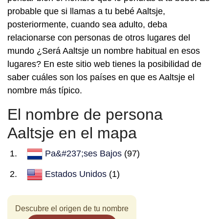
probable que si llamas a tu bebé Aaltsje,
posteriormente, cuando sea adulto, deba
relacionarse con personas de otros lugares del
mundo ¿Será Aaltsje un nombre habitual en esos
lugares? En este sitio web tienes la posibilidad de
saber cuáles son los países en que es Aaltsje el
nombre más típico.
El nombre de persona
Aaltsje en el mapa
Pa&#237;ses Bajos
(97)
Estados Unidos
(1)
Descubre el origen de tu nombre