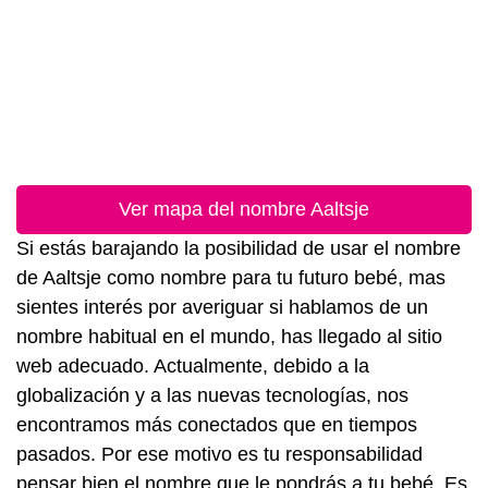
Ver mapa del nombre Aaltsje
Si estás barajando la posibilidad de usar el nombre
de Aaltsje como nombre para tu futuro bebé, mas
sientes interés por averiguar si hablamos de un
nombre habitual en el mundo, has llegado al sitio
web adecuado. Actualmente, debido a la
globalización y a las nuevas tecnologías, nos
encontramos más conectados que en tiempos
pasados. Por ese motivo es tu responsabilidad
pensar bien el nombre que le pondrás a tu bebé. Es