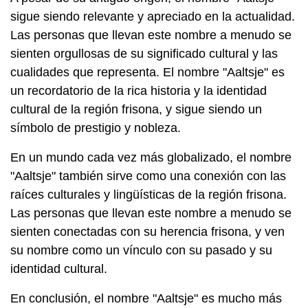
sigue siendo relevante y apreciado en la actualidad.
Las personas que llevan este nombre a menudo se
sienten orgullosas de su significado cultural y las
cualidades que representa. El nombre "Aaltsje" es
un recordatorio de la rica historia y la identidad
cultural de la región frisona, y sigue siendo un
símbolo de prestigio y nobleza.
En un mundo cada vez más globalizado, el nombre
"Aaltsje" también sirve como una conexión con las
raíces culturales y lingüísticas de la región frisona.
Las personas que llevan este nombre a menudo se
sienten conectadas con su herencia frisona, y ven
su nombre como un vínculo con su pasado y su
identidad cultural.
En conclusión, el nombre "Aaltsje" es mucho más