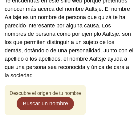
Te encuentras en este sitio web porque pretendes
conocer más acerca del nombre Aaltsje. El nombre
Aaltsje es un nombre de persona que quizá te ha
parecido interesante por alguna causa. Los
nombres de persona como por ejemplo Aaltsje, son
los que permiten distinguir a un sujeto de los
demás, dotándolo de una personalidad. Junto con el
apellido o los apellidos, el nombre Aaltsje ayuda a
que una persona sea reconocida y única de cara a
la sociedad.
Descubre el origen de tu nombre
Buscar un nombre