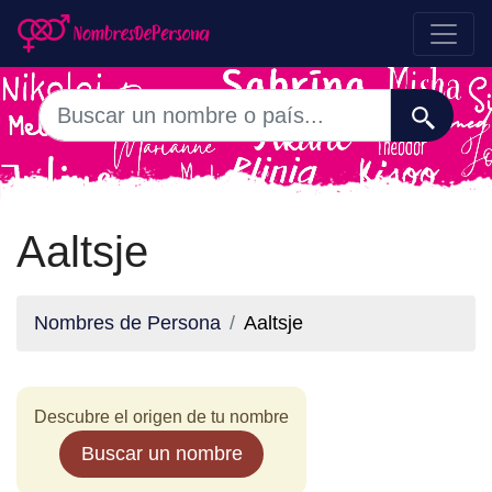
Aaltsje
Nombres de Persona
Aaltsje
Descubre el origen de tu nombre
Buscar un nombre