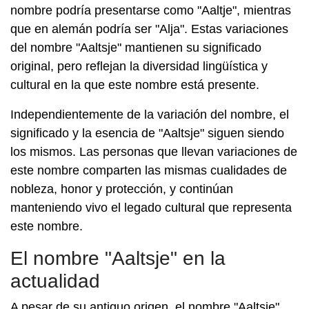
nombre podría presentarse como "Aaltje", mientras
que en alemán podría ser "Alja". Estas variaciones
del nombre "Aaltsje" mantienen su significado
original, pero reflejan la diversidad lingüística y
cultural en la que este nombre está presente.
Independientemente de la variación del nombre, el
significado y la esencia de "Aaltsje" siguen siendo
los mismos. Las personas que llevan variaciones de
este nombre comparten las mismas cualidades de
nobleza, honor y protección, y continúan
manteniendo vivo el legado cultural que representa
este nombre.
El nombre "Aaltsje" en la
actualidad
A pesar de su antiguo origen, el nombre "Aaltsje"