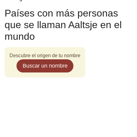
Países con más personas
que se llaman Aaltsje en el
mundo
Descubre el origen de tu nombre
Buscar un nombre