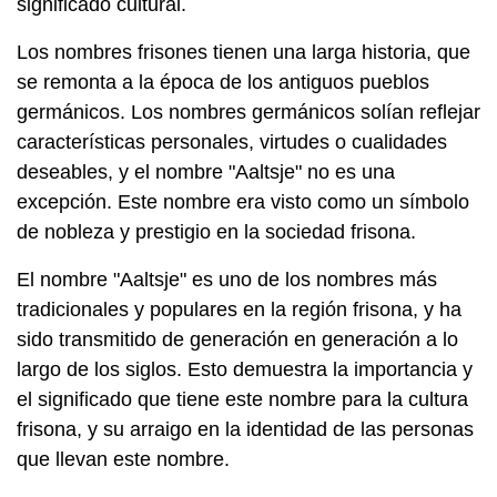
significado cultural.
Los nombres frisones tienen una larga historia, que
se remonta a la época de los antiguos pueblos
germánicos. Los nombres germánicos solían reflejar
características personales, virtudes o cualidades
deseables, y el nombre "Aaltsje" no es una
excepción. Este nombre era visto como un símbolo
de nobleza y prestigio en la sociedad frisona.
El nombre "Aaltsje" es uno de los nombres más
tradicionales y populares en la región frisona, y ha
sido transmitido de generación en generación a lo
largo de los siglos. Esto demuestra la importancia y
el significado que tiene este nombre para la cultura
frisona, y su arraigo en la identidad de las personas
que llevan este nombre.