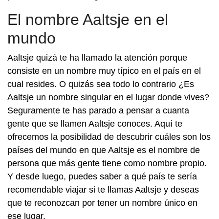
El nombre Aaltsje en el
mundo
Aaltsje quizá te ha llamado la atención porque
consiste en un nombre muy típico en el país en el
cual resides. O quizás sea todo lo contrario ¿Es
Aaltsje un nombre singular en el lugar donde vives?
Seguramente te has parado a pensar a cuanta
gente que se llamen Aaltsje conoces. Aquí te
ofrecemos la posibilidad de descubrir cuáles son los
países del mundo en que Aaltsje es el nombre de
persona que más gente tiene como nombre propio.
Y desde luego, puedes saber a qué país te sería
recomendable viajar si te llamas Aaltsje y deseas
que te reconozcan por tener un nombre único en
ese lugar.