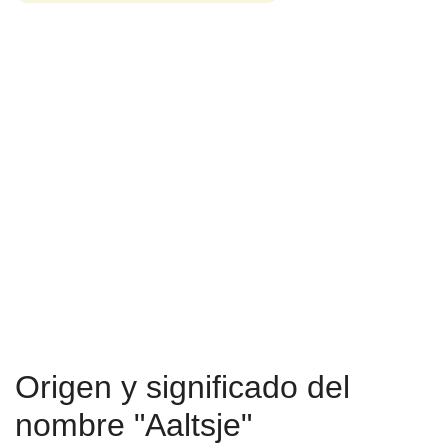
Origen y significado del
nombre "Aaltsje"