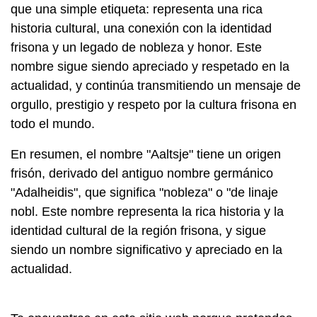
que una simple etiqueta: representa una rica
historia cultural, una conexión con la identidad
frisona y un legado de nobleza y honor. Este
nombre sigue siendo apreciado y respetado en la
actualidad, y continúa transmitiendo un mensaje de
orgullo, prestigio y respeto por la cultura frisona en
todo el mundo.
En resumen, el nombre "Aaltsje" tiene un origen
frisón, derivado del antiguo nombre germánico
"Adalheidis", que significa "nobleza" o "de linaje
nobl. Este nombre representa la rica historia y la
identidad cultural de la región frisona, y sigue
siendo un nombre significativo y apreciado en la
actualidad.