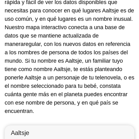
rápida y fácil de ver los datos disponibles que
necesitas para conocer en qué lugares Aaltsje es de
uso común, y en qué lugares es un nombre inusual.
Nuestro mapa interactivo conecta a una base de
datos que se mantiene actualizada de
maneraregular, con los nuevos datos en referencia
a los nombres de persona de todos los países del
mundo. Si tu nombre es Aaltsje, un familiar tuyo
tiene como nombre Aaltsje, te estás planteando
ponerle Aaltsje a un personaje de tu telenovela, o es
el nombre seleccionado para tu bebé, constata
cuánta gente más en el planeta puedes encontrar
con ese nombre de persona, y en qué país se
encuentran.
Aaltsje