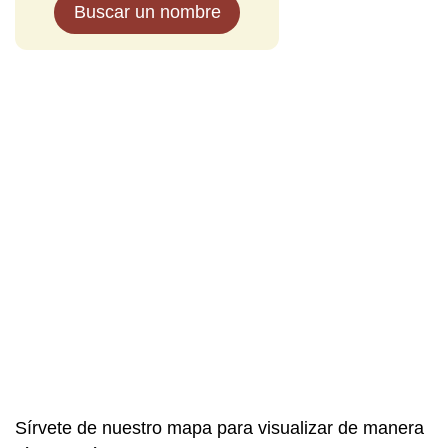
Buscar un nombre
Sírvete de nuestro mapa para visualizar de manera