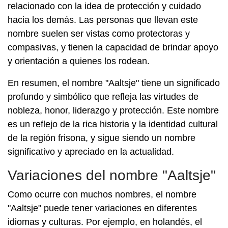
relacionado con la idea de protección y cuidado
hacia los demás. Las personas que llevan este
nombre suelen ser vistas como protectoras y
compasivas, y tienen la capacidad de brindar apoyo
y orientación a quienes los rodean.
En resumen, el nombre "Aaltsje" tiene un significado
profundo y simbólico que refleja las virtudes de
nobleza, honor, liderazgo y protección. Este nombre
es un reflejo de la rica historia y la identidad cultural
de la región frisona, y sigue siendo un nombre
significativo y apreciado en la actualidad.
Variaciones del nombre "Aaltsje"
Como ocurre con muchos nombres, el nombre
"Aaltsje" puede tener variaciones en diferentes
idiomas y culturas. Por ejemplo, en holandés, el