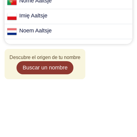
Nome Aaltsje
Imię Aaltsje
Noem Aaltsje
Descubre el origen de tu nombre
Buscar un nombre