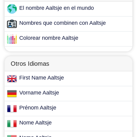
El nombre Aaltsje en el mundo
Nombres que combinen con Aaltsje
Colorear nombre Aaltsje
Otros Idiomas
First Name Aaltsje
Vorname Aaltsje
Prénom Aaltsje
Nome Aaltsje