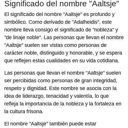
Significado del nombre "Aaltsje"
El significado del nombre "Aaltsje" es profundo y
simbólico. Como derivado de "Adalheidis", este
nombre lleva consigo el significado de "nobleza" y
"de linaje noble". Las personas que llevan el nombre
"Aaltsje" suelen ser vistas como personas de
carácter noble, distinguido y honorable, y se espera
que reflejen estas cualidades en su vida cotidiana.
Las personas que llevan el nombre "Aaltsje" suelen
ser percibidas como personas de gran integridad,
respeto y dignidad. Este nombre se asocia con la
idea de liderazgo, tenacidad y valentía, lo que
refleja la importancia de la nobleza y la fortaleza en
la cultura frisona.
El nombre "Aaltsje" también puede estar