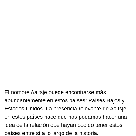
El nombre Aaltsje puede encontrarse más
abundantemente en estos países: Países Bajos y
Estados Unidos. La presencia relevante de Aaltsje
en estos países hace que nos podamos hacer una
idea de la relación que hayan podido tener estos
países entre sí a lo largo de la historia.