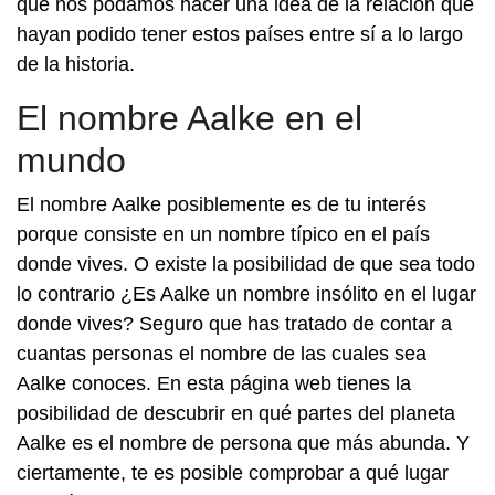
que nos podamos hacer una idea de la relación que
hayan podido tener estos países entre sí a lo largo
de la historia.
El nombre Aalke en el
mundo
El nombre Aalke posiblemente es de tu interés
porque consiste en un nombre típico en el país
donde vives. O existe la posibilidad de que sea todo
lo contrario ¿Es Aalke un nombre insólito en el lugar
donde vives? Seguro que has tratado de contar a
cuantas personas el nombre de las cuales sea
Aalke conoces. En esta página web tienes la
posibilidad de descubrir en qué partes del planeta
Aalke es el nombre de persona que más abunda. Y
ciertamente, te es posible comprobar a qué lugar