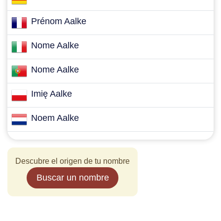
Prénom Aalke
Nome Aalke
Nome Aalke
Imię Aalke
Noem Aalke
Descubre el origen de tu nombre
Buscar un nombre