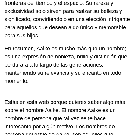
fronteras del tiempo y el espacio. Su rareza y
exclusividad solo sirven para realzar su belleza y
significado, convirtiéndolo en una elección intrigante
para aquellos que desean algo único y memorable
para sus hijos.
En resumen, Aalke es mucho más que un nombre;
es una expresión de nobleza, brillo y distinción que
perdurará a lo largo de las generaciones,
manteniendo su relevancia y su encanto en todo
momento.
Estás en esta web porque quieres saber algo más
sobre el nombre Aalke. El nombre Aalke es un
nombre de persona que tal vez se te hace
interesante por algún motivo. Los nombres de
persona del estilo de Aalke, son aquellos que