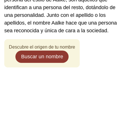
identifican a una persona del resto, dotándolo de
una personalidad. Junto con el apellido o los
apellidos, el nombre Aalke hace que una persona
sea reconocida y única de cara a la sociedad.
Descubre el origen de tu nombre
Buscar un nombre