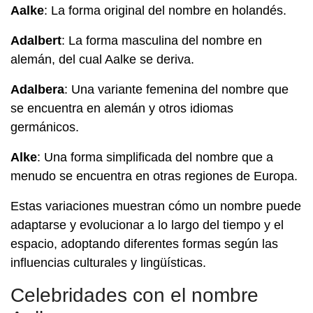
Aalke
: La forma original del nombre en holandés.
Adalbert
: La forma masculina del nombre en
alemán, del cual Aalke se deriva.
Adalbera
: Una variante femenina del nombre que
se encuentra en alemán y otros idiomas
germánicos.
Alke
: Una forma simplificada del nombre que a
menudo se encuentra en otras regiones de Europa.
Estas variaciones muestran cómo un nombre puede
adaptarse y evolucionar a lo largo del tiempo y el
espacio, adoptando diferentes formas según las
influencias culturales y lingüísticas.
Celebridades con el nombre