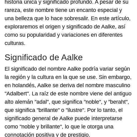
historia única y significado profundo. A pesar de su
rareza, este nombre tiene un encanto especial y
una belleza que lo hace sobresalir. En este artículo,
exploraremos el origen y significado de Aalke, así
como su popularidad y variaciones en diferentes
culturas.
Significado de Aalke
El significado del nombre Aalke podría variar según
la región y la cultura en la que se use. Sin embargo,
en holandés, Aalke se deriva del nombre masculino
"Adalbert". La raíz de este nombre viene del antiguo
alto alemán "adal", que significa "noble", y "beraht",
que significa "brillante" o "ilustre". Por lo tanto, el
significado general de Aalke puede interpretarse
como "noble y brillante", lo que le otorga una
connotación positiva y de prestigio.