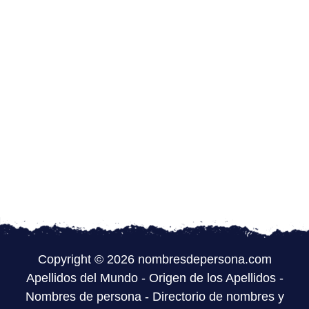
Copyright © 2026 nombresdepersona.com
Apellidos del Mundo
-
Origen de los Apellidos
-
Nombres de persona
-
Directorio de nombres y