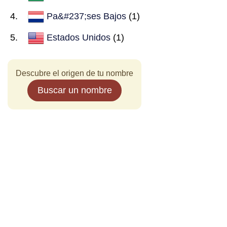
Pa&#237;ses Bajos
(1)
Estados Unidos
(1)
Descubre el origen de tu nombre
Buscar un nombre