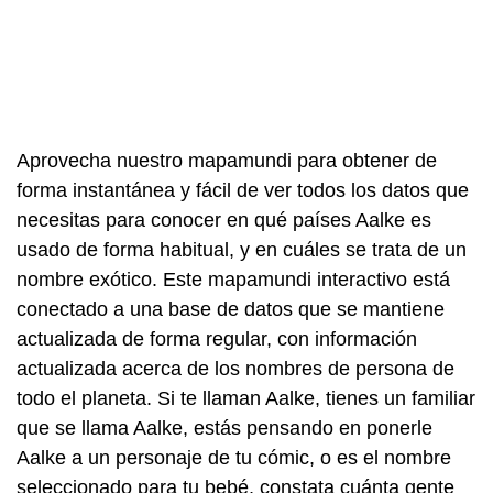
Aprovecha nuestro mapamundi para obtener de
forma instantánea y fácil de ver todos los datos que
necesitas para conocer en qué países Aalke es
usado de forma habitual, y en cuáles se trata de un
nombre exótico. Este mapamundi interactivo está
conectado a una base de datos que se mantiene
actualizada de forma regular, con información
actualizada acerca de los nombres de persona de
todo el planeta. Si te llaman Aalke, tienes un familiar
que se llama Aalke, estás pensando en ponerle
Aalke a un personaje de tu cómic, o es el nombre
seleccionado para tu bebé, constata cuánta gente