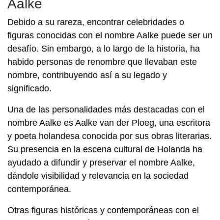
Aalke
Debido a su rareza, encontrar celebridades o
figuras conocidas con el nombre Aalke puede ser un
desafío. Sin embargo, a lo largo de la historia, ha
habido personas de renombre que llevaban este
nombre, contribuyendo así a su legado y
significado.
Una de las personalidades más destacadas con el
nombre Aalke es Aalke van der Ploeg, una escritora
y poeta holandesa conocida por sus obras literarias.
Su presencia en la escena cultural de Holanda ha
ayudado a difundir y preservar el nombre Aalke,
dándole visibilidad y relevancia en la sociedad
contemporánea.
Otras figuras históricas y contemporáneas con el