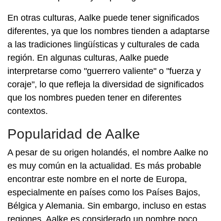
En otras culturas, Aalke puede tener significados
diferentes, ya que los nombres tienden a adaptarse
a las tradiciones lingüísticas y culturales de cada
región. En algunas culturas, Aalke puede
interpretarse como "guerrero valiente" o "fuerza y
coraje", lo que refleja la diversidad de significados
que los nombres pueden tener en diferentes
contextos.
Popularidad de Aalke
A pesar de su origen holandés, el nombre Aalke no
es muy común en la actualidad. Es más probable
encontrar este nombre en el norte de Europa,
especialmente en países como los Países Bajos,
Bélgica y Alemania. Sin embargo, incluso en estas
regiones, Aalke es considerado un nombre poco