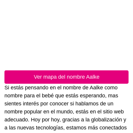
Ver mapa del nombre Aalke
Si estás pensando en el nombre de Aalke como
nombre para el bebé que estás esperando, mas
sientes interés por conocer si hablamos de un
nombre popular en el mundo, estás en el sitio web
adecuado. Hoy por hoy, gracias a la globalización y
a las nuevas tecnologías, estamos más conectados