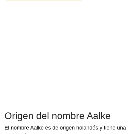
Origen del nombre Aalke
El nombre Aalke es de origen holandés y tiene una