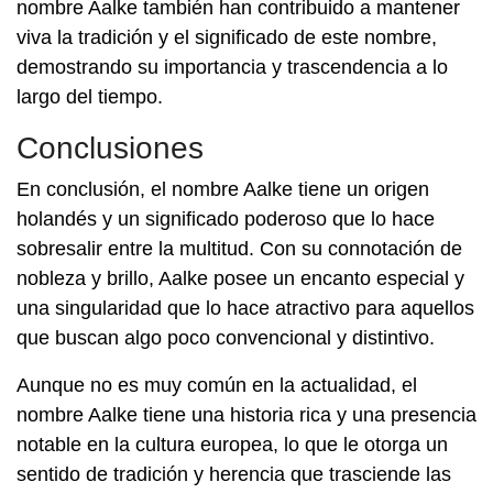
nombre Aalke también han contribuido a mantener
viva la tradición y el significado de este nombre,
demostrando su importancia y trascendencia a lo
largo del tiempo.
Conclusiones
En conclusión, el nombre Aalke tiene un origen
holandés y un significado poderoso que lo hace
sobresalir entre la multitud. Con su connotación de
nobleza y brillo, Aalke posee un encanto especial y
una singularidad que lo hace atractivo para aquellos
que buscan algo poco convencional y distintivo.
Aunque no es muy común en la actualidad, el
nombre Aalke tiene una historia rica y una presencia
notable en la cultura europea, lo que le otorga un
sentido de tradición y herencia que trasciende las