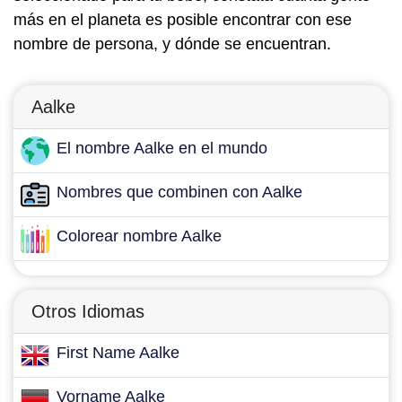
más en el planeta es posible encontrar con ese
nombre de persona, y dónde se encuentran.
Aalke
El nombre Aalke en el mundo
Nombres que combinen con Aalke
Colorear nombre Aalke
Otros Idiomas
First Name Aalke
Vorname Aalke