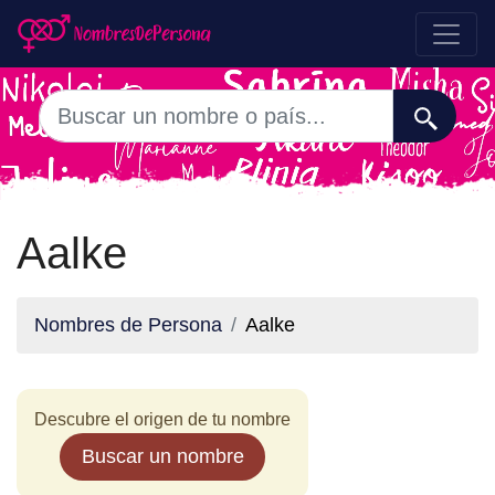
Aalke
Nombres de Persona
Aalke
Descubre el origen de tu nombre
Buscar un nombre