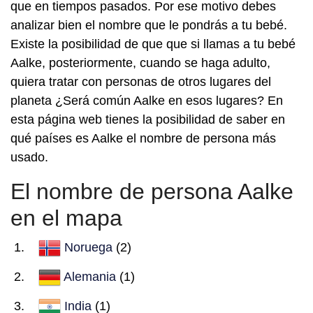
que en tiempos pasados. Por ese motivo debes
analizar bien el nombre que le pondrás a tu bebé.
Existe la posibilidad de que que si llamas a tu bebé
Aalke, posteriormente, cuando se haga adulto,
quiera tratar con personas de otros lugares del
planeta ¿Será común Aalke en esos lugares? En
esta página web tienes la posibilidad de saber en
qué países es Aalke el nombre de persona más
usado.
El nombre de persona Aalke
en el mapa
Noruega
(2)
Alemania
(1)
India
(1)