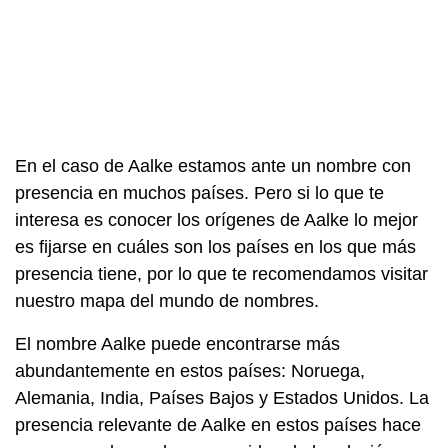
En el caso de Aalke estamos ante un nombre con
presencia en muchos países. Pero si lo que te
interesa es conocer los orígenes de Aalke lo mejor
es fijarse en cuáles son los países en los que más
presencia tiene, por lo que te recomendamos visitar
nuestro mapa del mundo de nombres.
El nombre Aalke puede encontrarse más
abundantemente en estos países: Noruega,
Alemania, India, Países Bajos y Estados Unidos. La
presencia relevante de Aalke en estos países hace