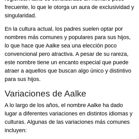
frecuente, lo que le otorga un aura de exclusividad y
singularidad.
En la cultura actual, los padres suelen optar por
nombres más comunes y populares para sus hijos,
lo que hace que Aalke sea una elección poco
convencional pero atractiva. A pesar de su rareza,
este nombre tiene un encanto especial que puede
atraer a aquellos que buscan algo único y distintivo
para sus hijos.
Variaciones de Aalke
A lo largo de los años, el nombre Aalke ha dado
lugar a diferentes variaciones en distintos idiomas y
culturas. Algunas de las variaciones más comunes
incluyen: