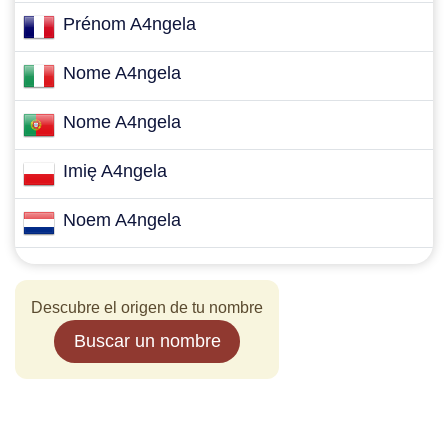
Prénom A4ngela
Nome A4ngela
Nome A4ngela
Imię A4ngela
Noem A4ngela
Descubre el origen de tu nombre
Buscar un nombre