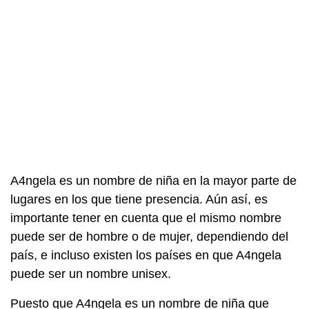
A4ngela es un nombre de niña en la mayor parte de
lugares en los que tiene presencia. Aún así, es
importante tener en cuenta que el mismo nombre
puede ser de hombre o de mujer, dependiendo del
país, e incluso existen los países en que A4ngela
puede ser un nombre unisex.
Puesto que A4ngela es un nombre de niña que