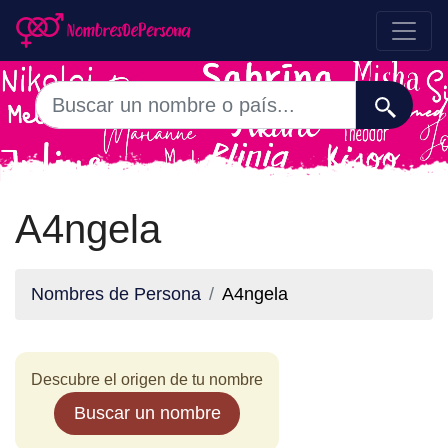
A4ngela
Nombres de Persona
A4ngela
Descubre el origen de tu nombre
Buscar un nombre