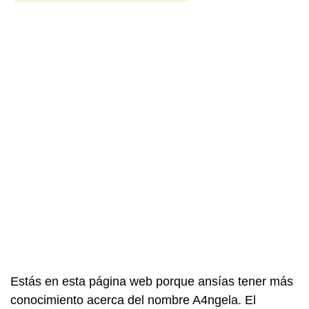
Estás en esta página web porque ansías tener más
conocimiento acerca del nombre A4ngela. El