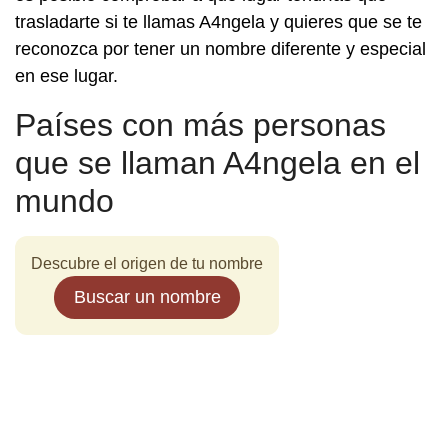
trasladarte si te llamas A4ngela y quieres que se te
reconozca por tener un nombre diferente y especial
en ese lugar.
Países con más personas
que se llaman A4ngela en el
mundo
Descubre el origen de tu nombre
Buscar un nombre