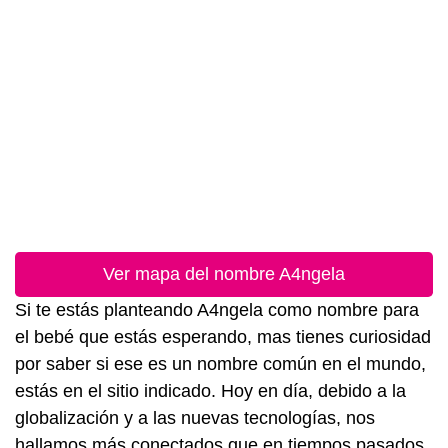
Ver mapa del nombre A4ngela
Si te estás planteando A4ngela como nombre para
el bebé que estás esperando, mas tienes curiosidad
por saber si ese es un nombre común en el mundo,
estás en el sitio indicado. Hoy en día, debido a la
globalización y a las nuevas tecnologías, nos
hallamos más conectados que en tiempos pasados.