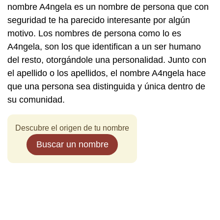
nombre A4ngela es un nombre de persona que con
seguridad te ha parecido interesante por algún
motivo. Los nombres de persona como lo es
A4ngela, son los que identifican a un ser humano
del resto, otorgándole una personalidad. Junto con
el apellido o los apellidos, el nombre A4ngela hace
que una persona sea distinguida y única dentro de
su comunidad.
Descubre el origen de tu nombre
Buscar un nombre