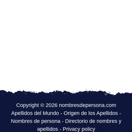
Copyright © 2026 nombresdepersona.com
Apellidos del Mundo
-
Origen de los Apellidos
-
Nombres de persona
-
Directorio de nombres y
apellidos
-
Privacy policy