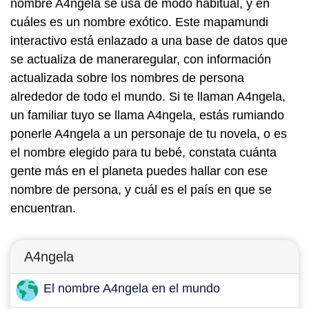
nombre A4ngela se usa de modo habitual, y en
cuáles es un nombre exótico. Este mapamundi
interactivo está enlazado a una base de datos que
se actualiza de maneraregular, con información
actualizada sobre los nombres de persona
alrededor de todo el mundo. Si te llaman A4ngela,
un familiar tuyo se llama A4ngela, estás rumiando
ponerle A4ngela a un personaje de tu novela, o es
el nombre elegido para tu bebé, constata cuánta
gente más en el planeta puedes hallar con ese
nombre de persona, y cuál es el país en que se
encuentran.
A4ngela
El nombre A4ngela en el mundo