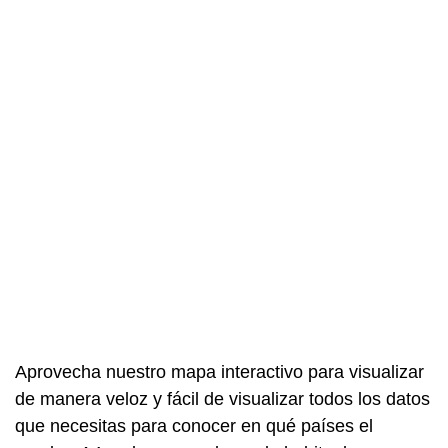
Aprovecha nuestro mapa interactivo para visualizar
de manera veloz y fácil de visualizar todos los datos
que necesitas para conocer en qué países el