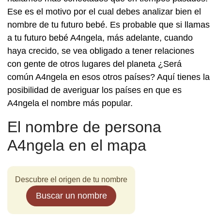
Ese es el motivo por el cual debes analizar bien el
nombre de tu futuro bebé. Es probable que si llamas
a tu futuro bebé A4ngela, más adelante, cuando
haya crecido, se vea obligado a tener relaciones
con gente de otros lugares del planeta ¿Será
común A4ngela en esos otros países? Aquí tienes la
posibilidad de averiguar los países en que es
A4ngela el nombre más popular.
El nombre de persona
A4ngela en el mapa
Descubre el origen de tu nombre
Buscar un nombre