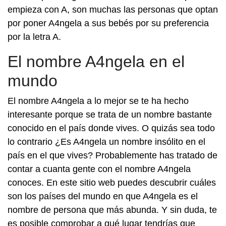
empieza con A, son muchas las personas que optan
por poner A4ngela a sus bebés por su preferencia
por la letra A.
El nombre A4ngela en el
mundo
El nombre A4ngela a lo mejor se te ha hecho
interesante porque se trata de un nombre bastante
conocido en el país donde vives. O quizás sea todo
lo contrario ¿Es A4ngela un nombre insólito en el
país en el que vives? Probablemente has tratado de
contar a cuanta gente con el nombre A4ngela
conoces. En este sitio web puedes descubrir cuáles
son los países del mundo en que A4ngela es el
nombre de persona que más abunda. Y sin duda, te
es posible comprobar a qué lugar tendrías que