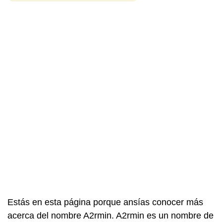
Estás en esta página porque ansías conocer más
acerca del nombre A2rmin. A2rmin es un nombre de