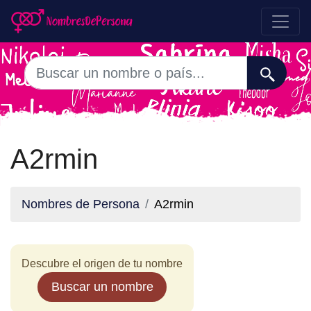
A2rmin
Nombres de Persona
A2rmin
Descubre el origen de tu nombre
Buscar un nombre