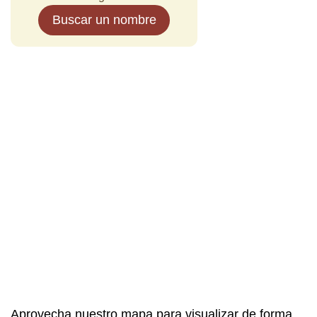
Buscar un nombre
Aprovecha nuestro mapa para visualizar de forma