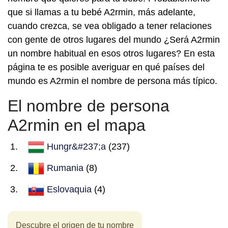
que si llamas a tu bebé A2rmin, más adelante,
cuando crezca, se vea obligado a tener relaciones
con gente de otros lugares del mundo ¿Será A2rmin
un nombre habitual en esos otros lugares? En esta
página te es posible averiguar en qué países del
mundo es A2rmin el nombre de persona más típico.
El nombre de persona
A2rmin en el mapa
Hungr&#237;a
(237)
Rumania
(8)
Eslovaquia
(4)
Descubre el origen de tu nombre