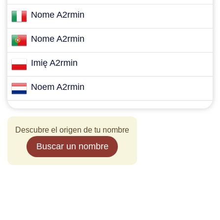
Nome A2rmin
Nome A2rmin
Imię A2rmin
Noem A2rmin
Descubre el origen de tu nombre
Buscar un nombre