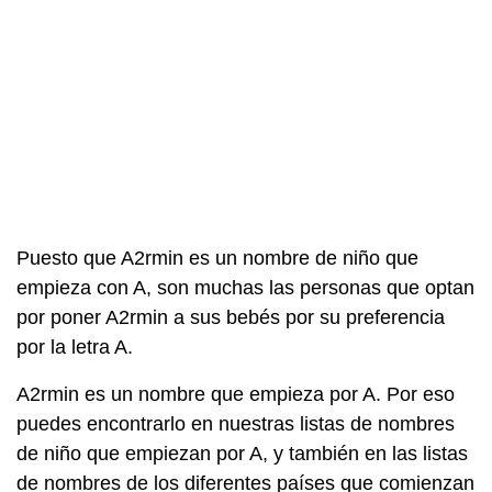
Puesto que A2rmin es un nombre de niño que
empieza con A, son muchas las personas que optan
por poner A2rmin a sus bebés por su preferencia
por la letra A.
A2rmin es un nombre que empieza por A. Por eso
puedes encontrarlo en nuestras listas de nombres
de niño que empiezan por A, y también en las listas
de nombres de los diferentes países que comienzan