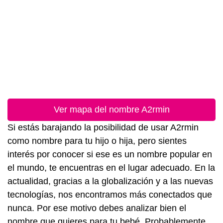
Ver mapa del nombre A2rmin
Si estás barajando la posibilidad de usar A2rmin
como nombre para tu hijo o hija, pero sientes
interés por conocer si ese es un nombre popular en
el mundo, te encuentras en el lugar adecuado. En la
actualidad, gracias a la globalización y a las nuevas
tecnologías, nos encontramos más conectados que
nunca. Por ese motivo debes analizar bien el
nombre que quieres para tu bebé. Probablemente