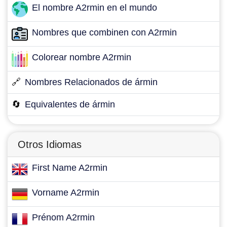
El nombre A2rmin en el mundo
Nombres que combinen con A2rmin
Colorear nombre A2rmin
🔗
Nombres Relacionados de ármin
🔄
Equivalentes de ármin
Otros Idiomas
First Name A2rmin
Vorname A2rmin
Prénom A2rmin