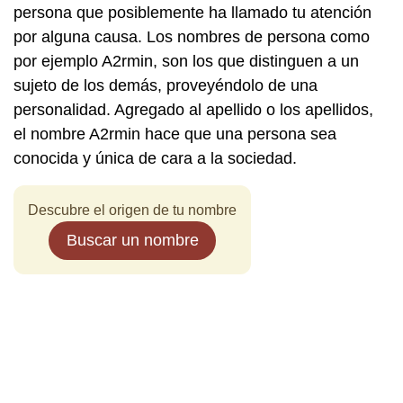
persona que posiblemente ha llamado tu atención
por alguna causa. Los nombres de persona como
por ejemplo A2rmin, son los que distinguen a un
sujeto de los demás, proveyéndolo de una
personalidad. Agregado al apellido o los apellidos,
el nombre A2rmin hace que una persona sea
conocida y única de cara a la sociedad.
Descubre el origen de tu nombre
Buscar un nombre