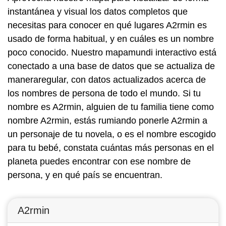
instantánea y visual los datos completos que
necesitas para conocer en qué lugares A2rmin es
usado de forma habitual, y en cuáles es un nombre
poco conocido. Nuestro mapamundi interactivo está
conectado a una base de datos que se actualiza de
maneraregular, con datos actualizados acerca de
los nombres de persona de todo el mundo. Si tu
nombre es A2rmin, alguien de tu familia tiene como
nombre A2rmin, estás rumiando ponerle A2rmin a
un personaje de tu novela, o es el nombre escogido
para tu bebé, constata cuántas más personas en el
planeta puedes encontrar con ese nombre de
persona, y en qué país se encuentran.
A2rmin