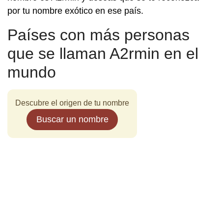
por tu nombre exótico en ese país.
Países con más personas
que se llaman A2rmin en el
mundo
Descubre el origen de tu nombre
Buscar un nombre