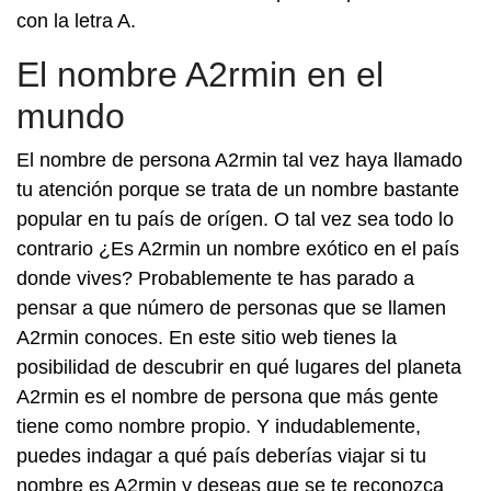
con la letra A.
El nombre A2rmin en el
mundo
El nombre de persona A2rmin tal vez haya llamado
tu atención porque se trata de un nombre bastante
popular en tu país de orígen. O tal vez sea todo lo
contrario ¿Es A2rmin un nombre exótico en el país
donde vives? Probablemente te has parado a
pensar a que número de personas que se llamen
A2rmin conoces. En este sitio web tienes la
posibilidad de descubrir en qué lugares del planeta
A2rmin es el nombre de persona que más gente
tiene como nombre propio. Y indudablemente,
puedes indagar a qué país deberías viajar si tu
nombre es A2rmin y deseas que se te reconozca