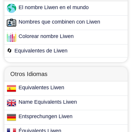
El nombre Liwen en el mundo
Nombres que combinen con Liwen
Colorear nombre Liwen
🔄
Equivalentes de Liwen
Otros Idiomas
Equivalentes Liwen
Name Equivalents Liwen
Entsprechungen Liwen
Équivalents Liwen