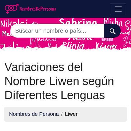
Variaciones del
Nombre Liwen según
Diferentes Lenguas
Nombres de Persona
Liwen