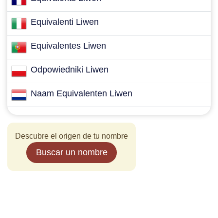
Equivalenti Liwen
Equivalentes Liwen
Odpowiedniki Liwen
Naam Equivalenten Liwen
Descubre el origen de tu nombre
Buscar un nombre