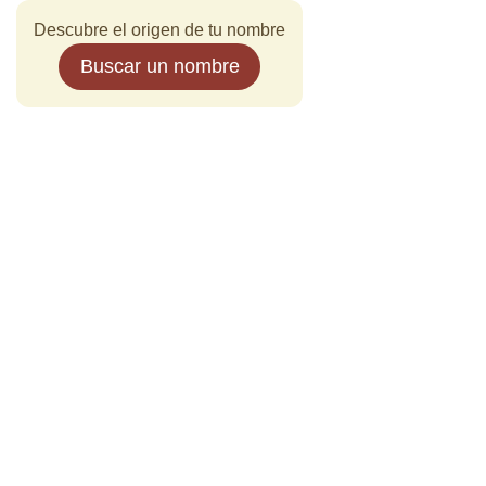
Descubre el origen de tu nombre
Buscar un nombre