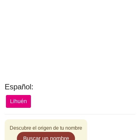
Español:
Lihuén
Descubre el origen de tu nombre
Buscar un nombre