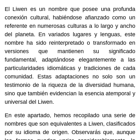
El Liwen es un nombre que posee una profunda
conexión cultural, habiéndose afianzado como un
referente en numerosas culturas a lo largo y ancho
del planeta. En variados lugares y lenguas, este
nombre ha sido reinterpretado o transformado en
versiones que mantienen su significado
fundamental, adaptándose elegantemente a las
particularidades idiomáticas y tradiciones de cada
comunidad. Estas adaptaciones no solo son un
testimonio de la riqueza de la diversidad humana,
sino que también evidencian la esencia atemporal y
universal del Liwen.
En este apartado, hemos recopilado una serie de
nombres que son equivalentes a Liwen, clasificados
por su idioma de origen. Observarás que, aunque