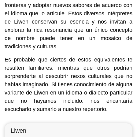
fronteras y adoptar nuevos sabores de acuerdo con
el idioma que lo articule. Estos diversos intérpretes
de Liwen conservan su esencia y nos invitan a
explorar la rica resonancia que un único concepto
de nombre puede tener en un mosaico de
tradiciones y culturas.
Es probable que ciertos de estos equivalentes te
resulten familiares, mientras que otros podrían
sorprenderte al descubrir nexos culturales que no
habías imaginado. Si tienes conocimiento de alguna
variante de Liwen en un idioma o dialecto particular
que no hayamos incluido, nos encantaría
escucharlo y sumarlo a nuestro repertorio.
Liwen