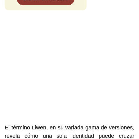
El término Liwen, en su variada gama de versiones,
revela cómo una sola identidad puede cruzar