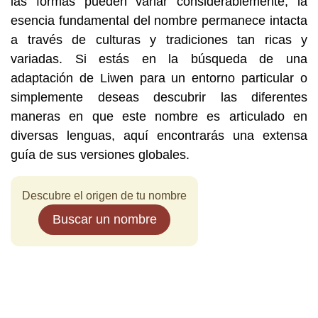
las formas pueden variar considerablemente, la
esencia fundamental del nombre permanece intacta
a través de culturas y tradiciones tan ricas y
variadas. Si estás en la búsqueda de una
adaptación de Liwen para un entorno particular o
simplemente deseas descubrir las diferentes
maneras en que este nombre es articulado en
diversas lenguas, aquí encontrarás una extensa
guía de sus versiones globales.
Descubre el origen de tu nombre
Buscar un nombre