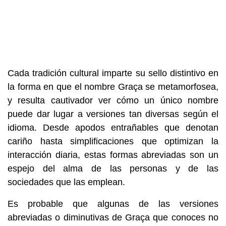
Cada tradición cultural imparte su sello distintivo en
la forma en que el nombre Graça se metamorfosea,
y resulta cautivador ver cómo un único nombre
puede dar lugar a versiones tan diversas según el
idioma. Desde apodos entrañables que denotan
cariño hasta simplificaciones que optimizan la
interacción diaria, estas formas abreviadas son un
espejo del alma de las personas y de las
sociedades que las emplean.
Es probable que algunas de las versiones
abreviadas o diminutivas de Graça que conoces no