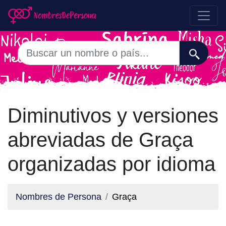
Diminutivos y versiones
abreviadas de Graça
organizadas por idioma
Nombres de Persona
Graça