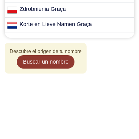
Zdrobnienia Graça
Korte en Lieve Namen Graça
Descubre el origen de tu nombre
Buscar un nombre