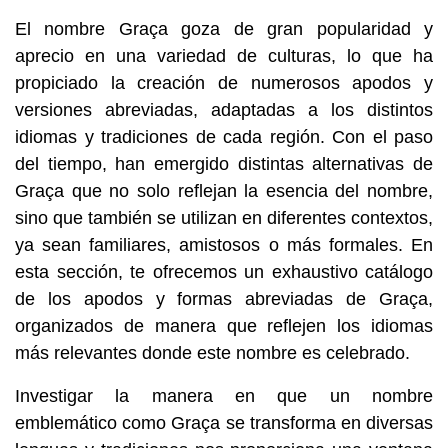
El nombre Graça goza de gran popularidad y
aprecio en una variedad de culturas, lo que ha
propiciado la creación de numerosos apodos y
versiones abreviadas, adaptadas a los distintos
idiomas y tradiciones de cada región. Con el paso
del tiempo, han emergido distintas alternativas de
Graça que no solo reflejan la esencia del nombre,
sino que también se utilizan en diferentes contextos,
ya sean familiares, amistosos o más formales. En
esta sección, te ofrecemos un exhaustivo catálogo
de los apodos y formas abreviadas de Graça,
organizados de manera que reflejen los idiomas
más relevantes donde este nombre es celebrado.
Investigar la manera en que un nombre
emblemático como Graça se transforma en diversas