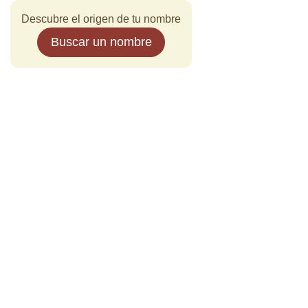
Descubre el origen de tu nombre
Buscar un nombre