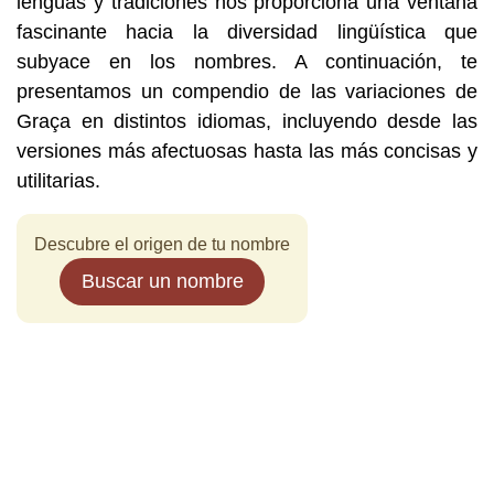
lenguas y tradiciones nos proporciona una ventana
fascinante hacia la diversidad lingüística que
subyace en los nombres. A continuación, te
presentamos un compendio de las variaciones de
Graça en distintos idiomas, incluyendo desde las
versiones más afectuosas hasta las más concisas y
utilitarias.
Descubre el origen de tu nombre
Buscar un nombre