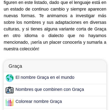
figuren en este listado, dado que el lenguaje está en
un estado de continuo cambio y siempre aparecen
nuevas formas. Te animamos a investigar más
sobre los nombres y sus adaptaciones en diversas
culturas, y si tienes alguna variante corta de Graça
en otro idioma o dialecto que no hayamos
mencionado, ¡sería un placer conocerla y sumarla a
nuestra colección!
Graça
El nombre Graça en el mundo
Nombres que combinen con Graça
Colorear nombre Graça