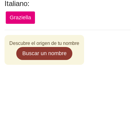
Italiano:
Graziella
Descubre el origen de tu nombre
Buscar un nombre