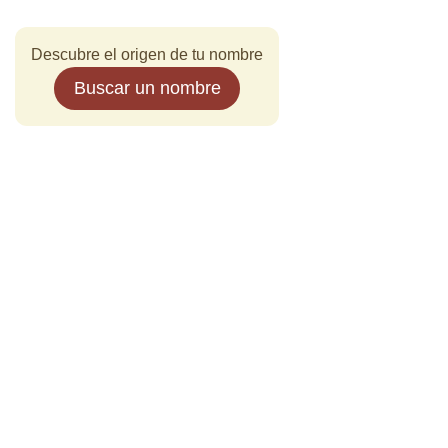
Descubre el origen de tu nombre
Buscar un nombre