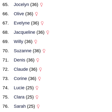
Jocelyn
(36)
Olive
(36)
Evelyne
(36)
Jacqueline
(36)
Willy
(36)
Suzanne
(36)
Denis
(36)
Claude
(36)
Corine
(36)
Lucie
(25)
Clara
(25)
Sarah
(25)