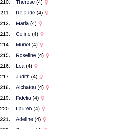
Therese
(4)
Rolande
(4)
Maria
(4)
Celine
(4)
Muriel
(4)
Roseline
(4)
Lea
(4)
Judith
(4)
Aichatou
(4)
Fidelia
(4)
Lauren
(4)
Adeline
(4)