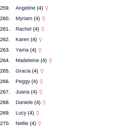
Angeline
(4)
Myriam
(4)
Rachel
(4)
Karen
(4)
Yama
(4)
Madeleine
(4)
Gracia
(4)
Peggy
(4)
Juana
(4)
Daniele
(4)
Lucy
(4)
Nellie
(4)