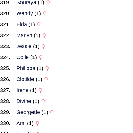
Souraya
(1)
Wendy
(1)
Elda
(1)
Marlyn
(1)
Jessie
(1)
Odile
(1)
Philippa
(1)
Clotilde
(1)
Irene
(1)
Divine
(1)
Georgette
(1)
Ami
(1)