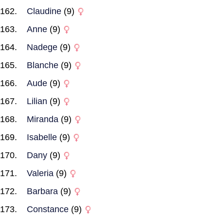
Claudine
(9)
Anne
(9)
Nadege
(9)
Blanche
(9)
Aude
(9)
Lilian
(9)
Miranda
(9)
Isabelle
(9)
Dany
(9)
Valeria
(9)
Barbara
(9)
Constance
(9)