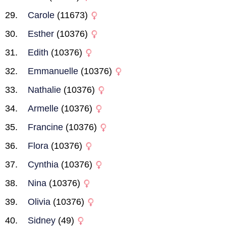
Carole
(11673)
Esther
(10376)
Edith
(10376)
Emmanuelle
(10376)
Nathalie
(10376)
Armelle
(10376)
Francine
(10376)
Flora
(10376)
Cynthia
(10376)
Nina
(10376)
Olivia
(10376)
Sidney
(49)