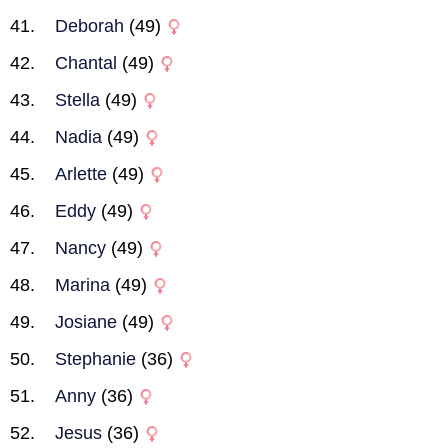
Deborah
(49)
Chantal
(49)
Stella
(49)
Nadia
(49)
Arlette
(49)
Eddy
(49)
Nancy
(49)
Marina
(49)
Josiane
(49)
Stephanie
(36)
Anny
(36)
Jesus
(36)