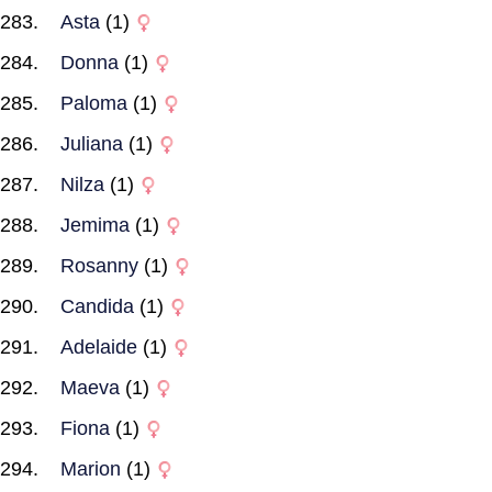
Asta
(1)
Donna
(1)
Paloma
(1)
Juliana
(1)
Nilza
(1)
Jemima
(1)
Rosanny
(1)
Candida
(1)
Adelaide
(1)
Maeva
(1)
Fiona
(1)
Marion
(1)