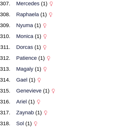
Mercedes
(1)
Raphaela
(1)
Nyuma
(1)
Monica
(1)
Dorcas
(1)
Patience
(1)
Magaly
(1)
Gael
(1)
Genevieve
(1)
Ariel
(1)
Zaynab
(1)
Sol
(1)