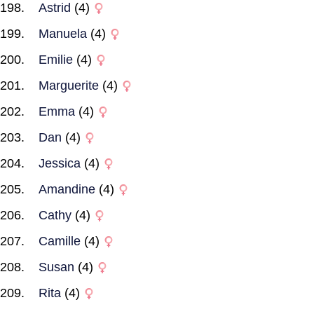
Astrid
(4)
Manuela
(4)
Emilie
(4)
Marguerite
(4)
Emma
(4)
Dan
(4)
Jessica
(4)
Amandine
(4)
Cathy
(4)
Camille
(4)
Susan
(4)
Rita
(4)