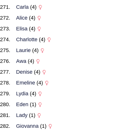
Carla
(4)
Alice
(4)
Elisa
(4)
Charlotte
(4)
Laurie
(4)
Awa
(4)
Denise
(4)
Emeline
(4)
Lydia
(4)
Eden
(1)
Lady
(1)
Giovanna
(1)