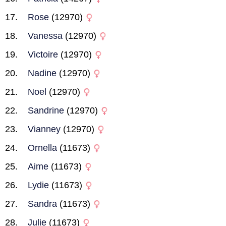
Rose
(12970)
Vanessa
(12970)
Victoire
(12970)
Nadine
(12970)
Noel
(12970)
Sandrine
(12970)
Vianney
(12970)
Ornella
(11673)
Aime
(11673)
Lydie
(11673)
Sandra
(11673)
Julie
(11673)