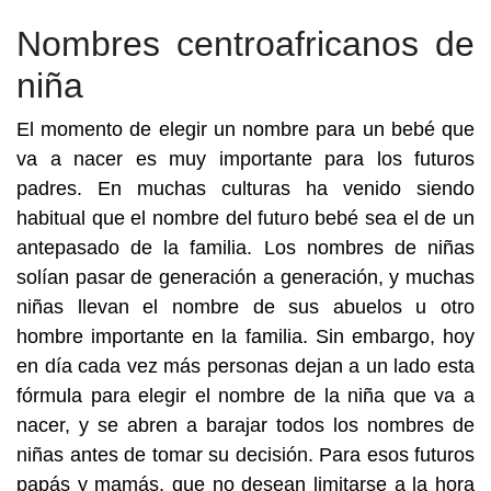
Nombres centroafricanos de
niña
El momento de elegir un nombre para un bebé que
va a nacer es muy importante para los futuros
padres. En muchas culturas ha venido siendo
habitual que el nombre del futuro bebé sea el de un
antepasado de la familia. Los nombres de niñas
solían pasar de generación a generación, y muchas
niñas llevan el nombre de sus abuelos u otro
hombre importante en la familia. Sin embargo, hoy
en día cada vez más personas dejan a un lado esta
fórmula para elegir el nombre de la niña que va a
nacer, y se abren a barajar todos los nombres de
niñas antes de tomar su decisión. Para esos futuros
papás y mamás, que no desean limitarse a la hora