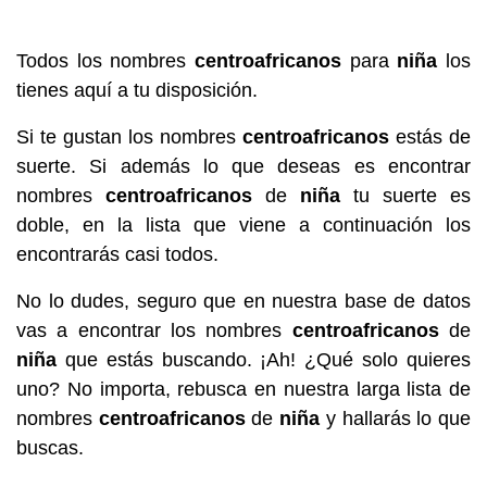
Todos los nombres
centroafricanos
para
niña
los
tienes aquí a tu disposición.
Si te gustan los nombres
centroafricanos
estás de
suerte. Si además lo que deseas es encontrar
nombres
centroafricanos
de
niña
tu suerte es
doble, en la lista que viene a continuación los
encontrarás casi todos.
No lo dudes, seguro que en nuestra base de datos
vas a encontrar los nombres
centroafricanos
de
niña
que estás buscando. ¡Ah! ¿Qué solo quieres
uno? No importa, rebusca en nuestra larga lista de
nombres
centroafricanos
de
niña
y hallarás lo que
buscas.