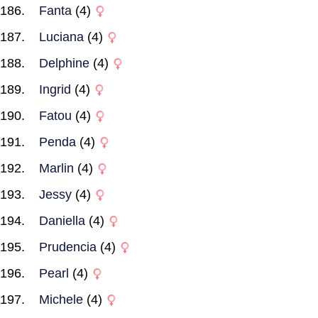
Fanta
(4)
Luciana
(4)
Delphine
(4)
Ingrid
(4)
Fatou
(4)
Penda
(4)
Marlin
(4)
Jessy
(4)
Daniella
(4)
Prudencia
(4)
Pearl
(4)
Michele
(4)