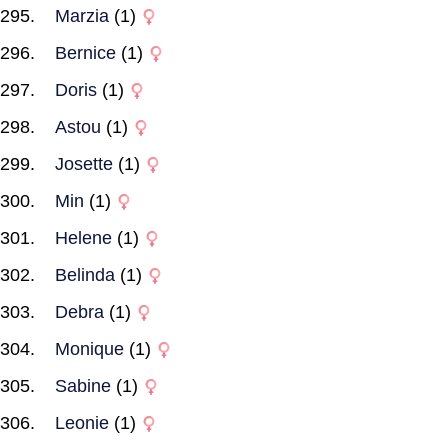
Marzia
(1)
Bernice
(1)
Doris
(1)
Astou
(1)
Josette
(1)
Min
(1)
Helene
(1)
Belinda
(1)
Debra
(1)
Monique
(1)
Sabine
(1)
Leonie
(1)