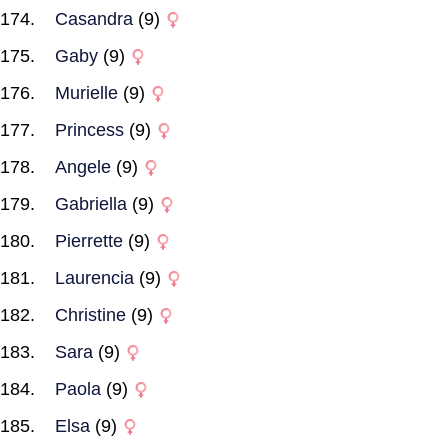
Casandra
(9)
Gaby
(9)
Murielle
(9)
Princess
(9)
Angele
(9)
Gabriella
(9)
Pierrette
(9)
Laurencia
(9)
Christine
(9)
Sara
(9)
Paola
(9)
Elsa
(9)