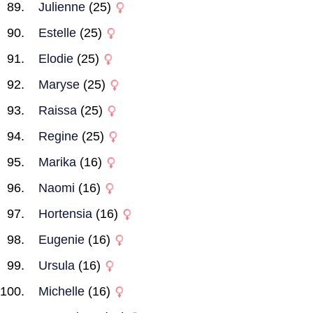
Julienne
(25)
Estelle
(25)
Elodie
(25)
Maryse
(25)
Raissa
(25)
Regine
(25)
Marika
(16)
Naomi
(16)
Hortensia
(16)
Eugenie
(16)
Ursula
(16)
Michelle
(16)