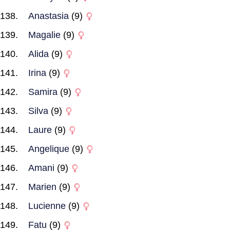
Anastasia
(9)
Magalie
(9)
Alida
(9)
Irina
(9)
Samira
(9)
Silva
(9)
Laure
(9)
Angelique
(9)
Amani
(9)
Marien
(9)
Lucienne
(9)
Fatu
(9)