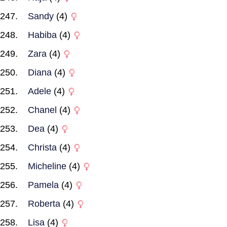
Sandy
(4)
Habiba
(4)
Zara
(4)
Diana
(4)
Adele
(4)
Chanel
(4)
Dea
(4)
Christa
(4)
Micheline
(4)
Pamela
(4)
Roberta
(4)
Lisa
(4)