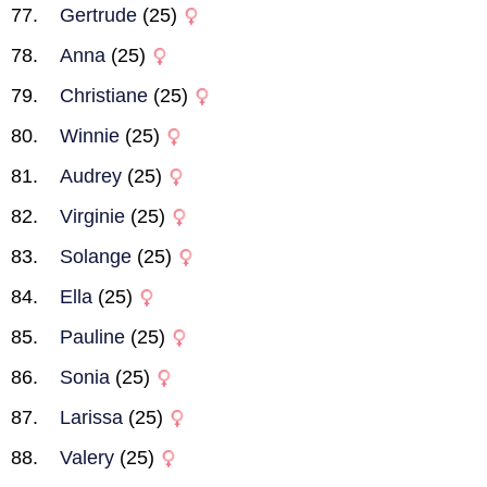
Gertrude
(25)
Anna
(25)
Christiane
(25)
Winnie
(25)
Audrey
(25)
Virginie
(25)
Solange
(25)
Ella
(25)
Pauline
(25)
Sonia
(25)
Larissa
(25)
Valery
(25)