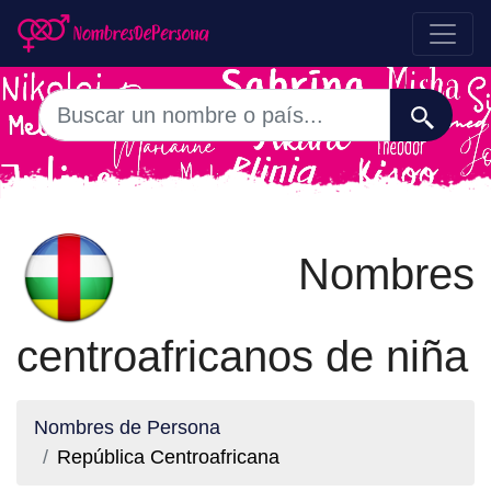
Nombres
centroafricanos de niña
Nombres de Persona
República Centroafricana