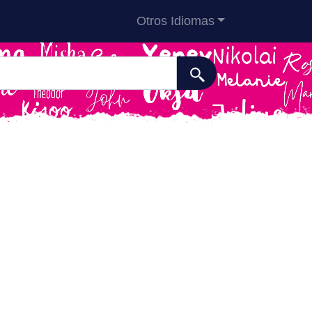
Otros Idiomas