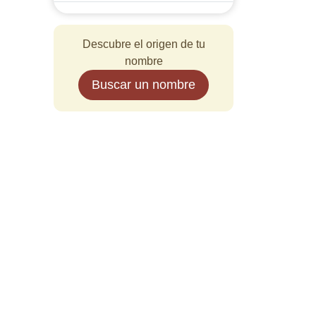
Descubre el origen de tu
nombre
Buscar un nombre