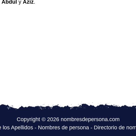
o
Abdul
y
Aziz
.
Copyright © 2026 nombresdepersona.com
 los Apellidos
-
Nombres de persona
-
Directorio de nom