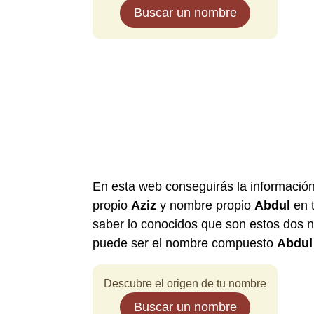
Buscar un nombre
En esta web conseguirás la informació
propio
Aziz
y nombre propio
Abdul
en t
saber lo conocidos que son estos dos 
puede ser el nombre compuesto
Abdul
Descubre el origen de tu nombre
Buscar un nombre