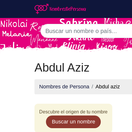
Abdul Aziz
Nombres de Persona
Abdul aziz
Descubre el origen de tu nombre
Buscar un nombre