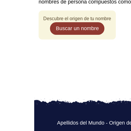
nombres de persona compuestos com
Descubre el origen de tu nombre
Buscar un nombre
Apellidos del Mundo
-
Origen de