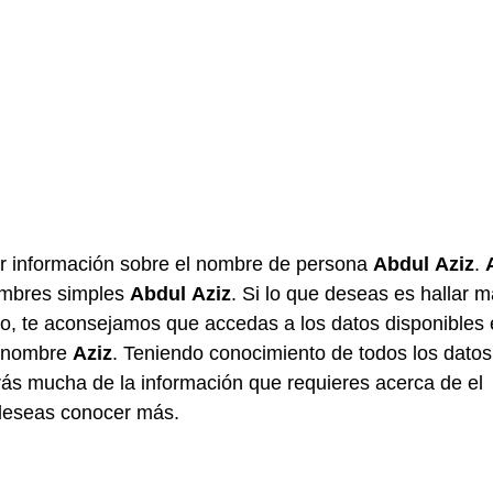
r información sobre el nombre de persona
Abdul
Aziz
.
ombres simples
Abdul
Aziz
. Si lo que deseas es hallar 
, te aconsejamos que accedas a los datos disponibles
 nombre
Aziz
. Teniendo conocimiento de todos los datos
ás mucha de la información que requieres acerca de el
deseas conocer más.