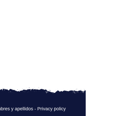
bres y apellidos
-
Privacy policy