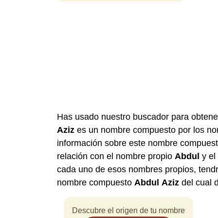
Has usado nuestro buscador para obtene
Aziz
es un nombre compuesto por los n
información sobre este nombre compuesto
relación con el nombre propio
Abdul
y el
cada uno de esos nombres propios, tendr
nombre compuesto
Abdul
Aziz
del cual 
Descubre el origen de tu nombre