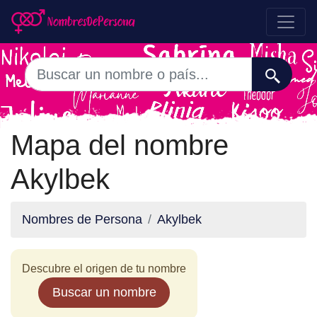
Mapa del nombre
Akylbek
Nombres de Persona
Akylbek
Descubre el origen de tu nombre
Buscar un nombre