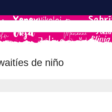
aitíes de niño