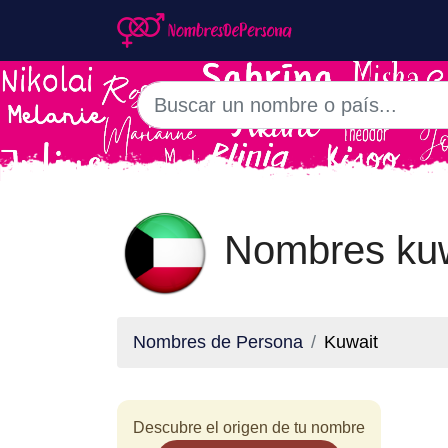
Nombres kuw
Nombres de Persona
Kuwait
Descubre el origen de tu nombre