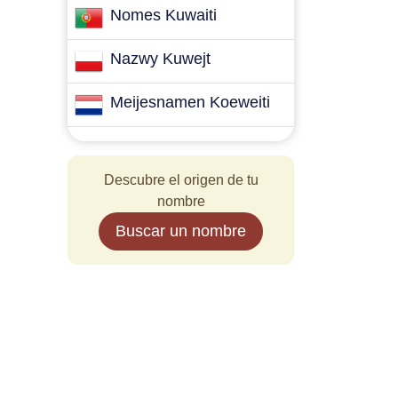
Nomes Kuwaiti
Nazwy Kuwejt
Meijesnamen Koeweiti
Descubre el origen de tu
nombre
Buscar un nombre