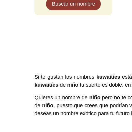
Buscar un nombre
Si te gustan los nombres
kuwaitíes
está
kuwaitíes
de
niño
tu suerte es doble, en 
Quieres un nombre de
niño
pero no te c
de
niño
, puesto que crees que podrían 
deseas un nombre exótico para tu futuro