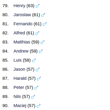
Henry
(63)
Jaroslaw
(61)
Fernando
(61)
Alfred
(61)
Matthias
(59)
Andrew
(59)
Luis
(58)
Jason
(57)
Harald
(57)
Peter
(57)
Nils
(57)
Maciej
(57)