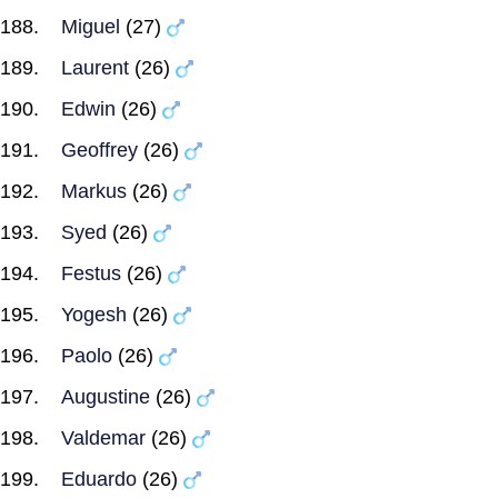
Miguel
(27)
Laurent
(26)
Edwin
(26)
Geoffrey
(26)
Markus
(26)
Syed
(26)
Festus
(26)
Yogesh
(26)
Paolo
(26)
Augustine
(26)
Valdemar
(26)
Eduardo
(26)