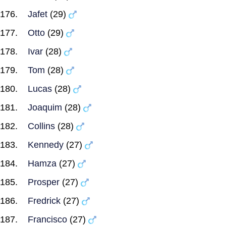
Jafet
(29)
Otto
(29)
Ivar
(28)
Tom
(28)
Lucas
(28)
Joaquim
(28)
Collins
(28)
Kennedy
(27)
Hamza
(27)
Prosper
(27)
Fredrick
(27)
Francisco
(27)