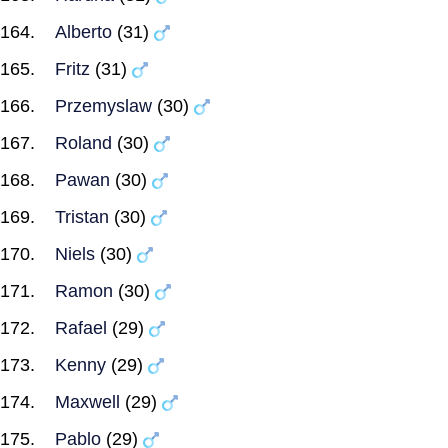
Alberto
(31)
Fritz
(31)
Przemyslaw
(30)
Roland
(30)
Pawan
(30)
Tristan
(30)
Niels
(30)
Ramon
(30)
Rafael
(29)
Kenny
(29)
Maxwell
(29)
Pablo
(29)