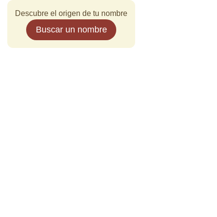
Descubre el origen de tu nombre
Buscar un nombre