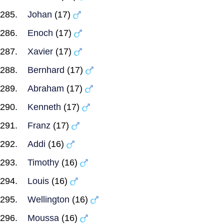
Johan
(17)
Enoch
(17)
Xavier
(17)
Bernhard
(17)
Abraham
(17)
Kenneth
(17)
Franz
(17)
Addi
(16)
Timothy
(16)
Louis
(16)
Wellington
(16)
Moussa
(16)