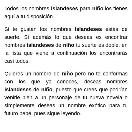
Todos los nombres
islandeses
para
niño
los tienes
aquí a tu disposición.
Si te gustan los nombres
islandeses
estás de
suerte. Si además lo que deseas es encontrar
nombres
islandeses
de
niño
tu suerte es doble, en
la lista que viene a continuación los encontrarás
casi todos.
Quieres un nombre de
niño
pero no te conformas
con los que ya conoces, deseas nombres
islandeses
de
niño
, puesto que crees que podrían
venirle bien a un personaje de tu nueva novela o
simplemente deseas un nombre exótico para tu
futuro bebé, pues sigue leyendo.