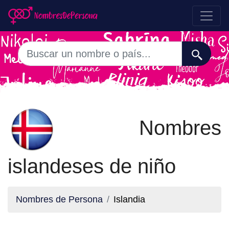
Nombres
islandeses de niño
Nombres de Persona
Islandia