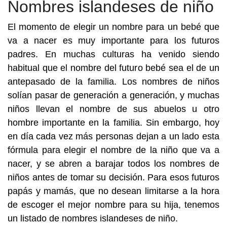
Nombres islandeses de niño
El momento de elegir un nombre para un bebé que
va a nacer es muy importante para los futuros
padres. En muchas culturas ha venido siendo
habitual que el nombre del futuro bebé sea el de un
antepasado de la familia. Los nombres de niños
solían pasar de generación a generación, y muchas
niños llevan el nombre de sus abuelos u otro
hombre importante en la familia. Sin embargo, hoy
en día cada vez más personas dejan a un lado esta
fórmula para elegir el nombre de la niño que va a
nacer, y se abren a barajar todos los nombres de
niños antes de tomar su decisión. Para esos futuros
papás y mamás, que no desean limitarse a la hora
de escoger el mejor nombre para su hija, tenemos
un listado de nombres islandeses de niño.