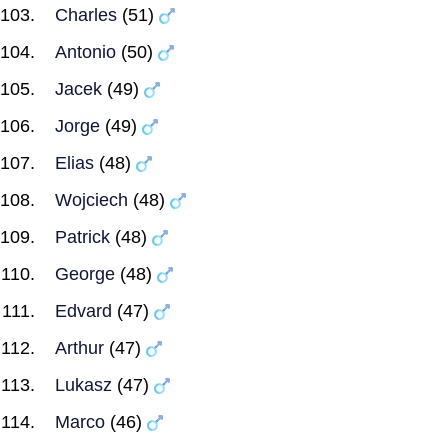
Charles
(51)
Antonio
(50)
Jacek
(49)
Jorge
(49)
Elias
(48)
Wojciech
(48)
Patrick
(48)
George
(48)
Edvard
(47)
Arthur
(47)
Lukasz
(47)
Marco
(46)