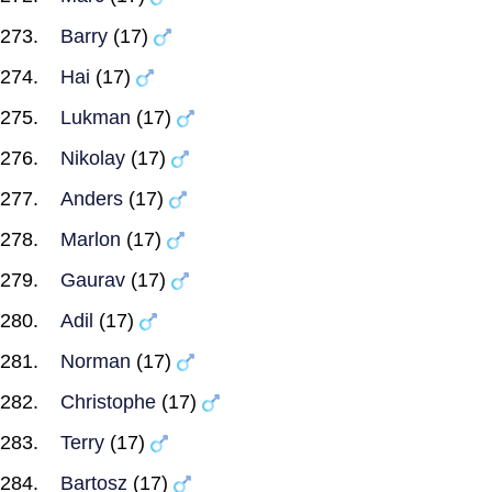
Barry
(17)
Hai
(17)
Lukman
(17)
Nikolay
(17)
Anders
(17)
Marlon
(17)
Gaurav
(17)
Adil
(17)
Norman
(17)
Christophe
(17)
Terry
(17)
Bartosz
(17)