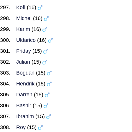
Kofi
(16)
Michel
(16)
Karim
(16)
Uldarico
(16)
Friday
(15)
Julian
(15)
Bogdan
(15)
Hendrik
(15)
Darren
(15)
Bashir
(15)
Ibrahim
(15)
Roy
(15)