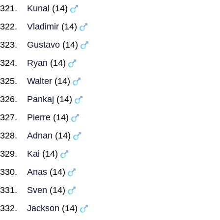
Kunal
(14)
Vladimir
(14)
Gustavo
(14)
Ryan
(14)
Walter
(14)
Pankaj
(14)
Pierre
(14)
Adnan
(14)
Kai
(14)
Anas
(14)
Sven
(14)
Jackson
(14)