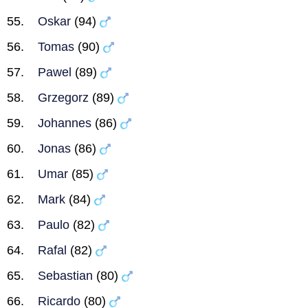
Oskar
(94)
Tomas
(90)
Pawel
(89)
Grzegorz
(89)
Johannes
(86)
Jonas
(86)
Umar
(85)
Mark
(84)
Paulo
(82)
Rafal
(82)
Sebastian
(80)
Ricardo
(80)