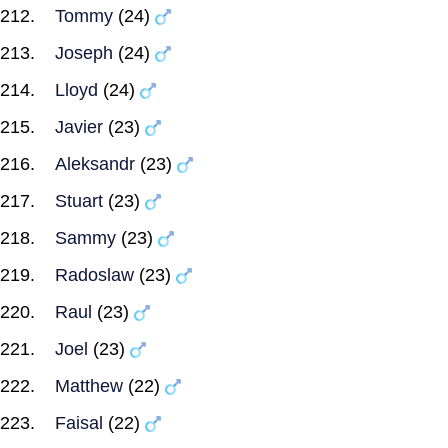
Tommy
(24)
Joseph
(24)
Lloyd
(24)
Javier
(23)
Aleksandr
(23)
Stuart
(23)
Sammy
(23)
Radoslaw
(23)
Raul
(23)
Joel
(23)
Matthew
(22)
Faisal
(22)