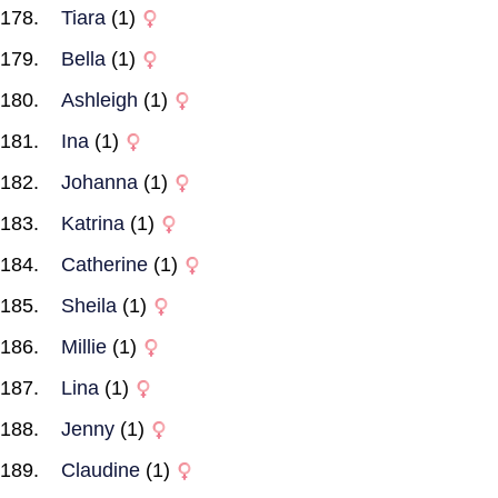
Tiara
(1)
Bella
(1)
Ashleigh
(1)
Ina
(1)
Johanna
(1)
Katrina
(1)
Catherine
(1)
Sheila
(1)
Millie
(1)
Lina
(1)
Jenny
(1)
Claudine
(1)