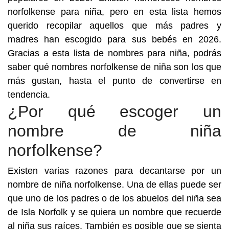
norfolkense para niña, pero en esta lista hemos
querido recopilar aquellos que más padres y
madres han escogido para sus bebés en 2026.
Gracias a esta lista de nombres para niña, podrás
saber qué nombres norfolkense de niña son los que
más gustan, hasta el punto de convertirse en
tendencia.
¿Por qué escoger un
nombre de niña
norfolkense?
Existen varias razones para decantarse por un
nombre de niña norfolkense. Una de ellas puede ser
que uno de los padres o de los abuelos del niña sea
de Isla Norfolk y se quiera un nombre que recuerde
al niña sus raíces. También es posible que se sienta