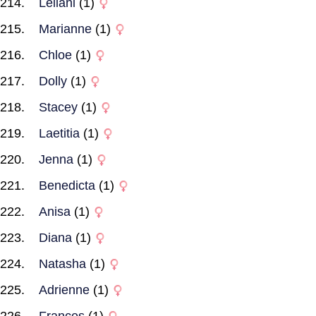
Leilani
(1)
Marianne
(1)
Chloe
(1)
Dolly
(1)
Stacey
(1)
Laetitia
(1)
Jenna
(1)
Benedicta
(1)
Anisa
(1)
Diana
(1)
Natasha
(1)
Adrienne
(1)