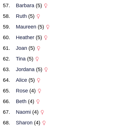
Barbara
(5)
Ruth
(5)
Maureen
(5)
Heather
(5)
Joan
(5)
Tina
(5)
Jordana
(5)
Alice
(5)
Rose
(4)
Beth
(4)
Naomi
(4)
Sharon
(4)