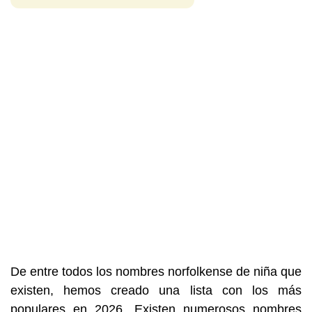
De entre todos los nombres norfolkense de niña que
existen, hemos creado una lista con los más
populares en 2026. Existen numerosos nombres