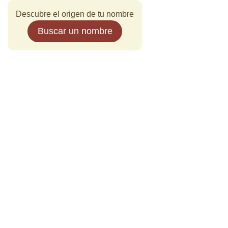
Descubre el origen de tu nombre
Buscar un nombre