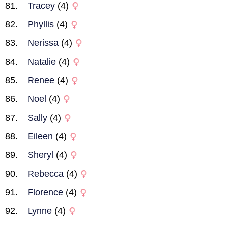
Tracey
(4)
Phyllis
(4)
Nerissa
(4)
Natalie
(4)
Renee
(4)
Noel
(4)
Sally
(4)
Eileen
(4)
Sheryl
(4)
Rebecca
(4)
Florence
(4)
Lynne
(4)