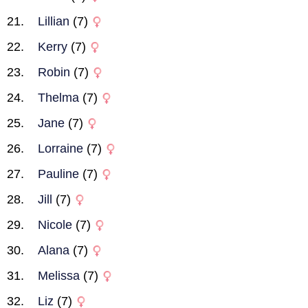
Lillian
(7)
Kerry
(7)
Robin
(7)
Thelma
(7)
Jane
(7)
Lorraine
(7)
Pauline
(7)
Jill
(7)
Nicole
(7)
Alana
(7)
Melissa
(7)
Liz
(7)