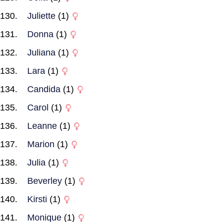
Juliette
(1)
Donna
(1)
Juliana
(1)
Lara
(1)
Candida
(1)
Carol
(1)
Leanne
(1)
Marion
(1)
Julia
(1)
Beverley
(1)
Kirsti
(1)
Monique
(1)