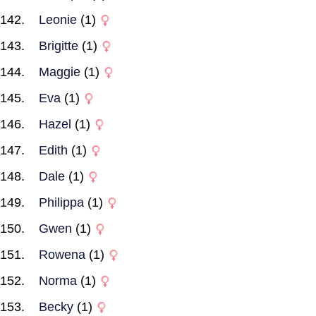
Leonie
(1)
Brigitte
(1)
Maggie
(1)
Eva
(1)
Hazel
(1)
Edith
(1)
Dale
(1)
Philippa
(1)
Gwen
(1)
Rowena
(1)
Norma
(1)
Becky
(1)