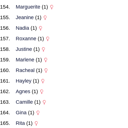
Marguerite
(1)
Jeanine
(1)
Nadia
(1)
Roxanne
(1)
Justine
(1)
Marlene
(1)
Racheal
(1)
Hayley
(1)
Agnes
(1)
Camille
(1)
Gina
(1)
Rita
(1)