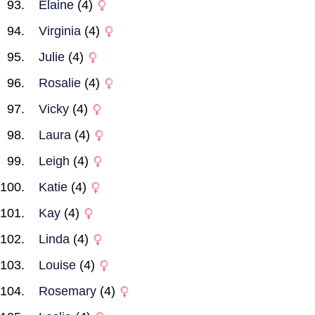
Elaine
(4)
Virginia
(4)
Julie
(4)
Rosalie
(4)
Vicky
(4)
Laura
(4)
Leigh
(4)
Katie
(4)
Kay
(4)
Linda
(4)
Louise
(4)
Rosemary
(4)