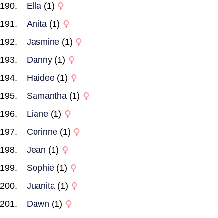
Ella
(1)
Anita
(1)
Jasmine
(1)
Danny
(1)
Haidee
(1)
Samantha
(1)
Liane
(1)
Corinne
(1)
Jean
(1)
Sophie
(1)
Juanita
(1)
Dawn
(1)