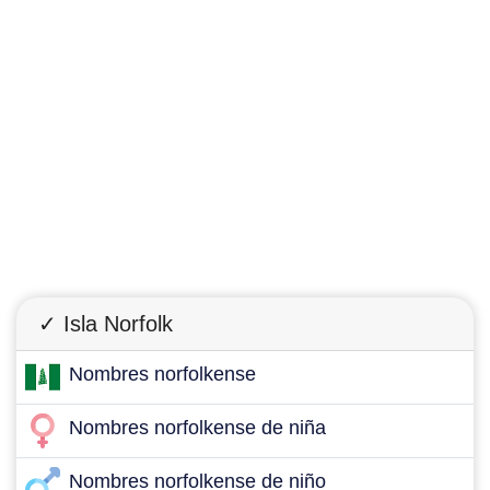
✓ Isla Norfolk
Nombres norfolkense
Nombres norfolkense de niña
Nombres norfolkense de niño