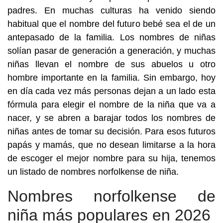
padres. En muchas culturas ha venido siendo
habitual que el nombre del futuro bebé sea el de un
antepasado de la familia. Los nombres de niñas
solían pasar de generación a generación, y muchas
niñas llevan el nombre de sus abuelos u otro
hombre importante en la familia. Sin embargo, hoy
en día cada vez más personas dejan a un lado esta
fórmula para elegir el nombre de la niña que va a
nacer, y se abren a barajar todos los nombres de
niñas antes de tomar su decisión. Para esos futuros
papás y mamás, que no desean limitarse a la hora
de escoger el mejor nombre para su hija, tenemos
un listado de nombres norfolkense de niña.
Nombres norfolkense de
niña más populares en 2026