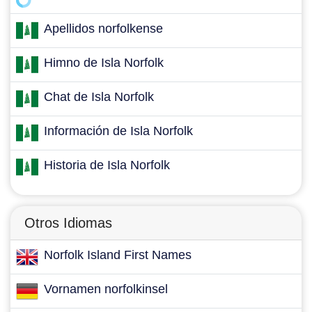
Apellidos norfolkense
Himno de Isla Norfolk
Chat de Isla Norfolk
Información de Isla Norfolk
Historia de Isla Norfolk
Otros Idiomas
Norfolk Island First Names
Vornamen norfolkinsel