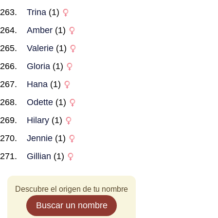
Trina
(1)
Amber
(1)
Valerie
(1)
Gloria
(1)
Hana
(1)
Odette
(1)
Hilary
(1)
Jennie
(1)
Gillian
(1)
Descubre el origen de tu nombre
Buscar un nombre