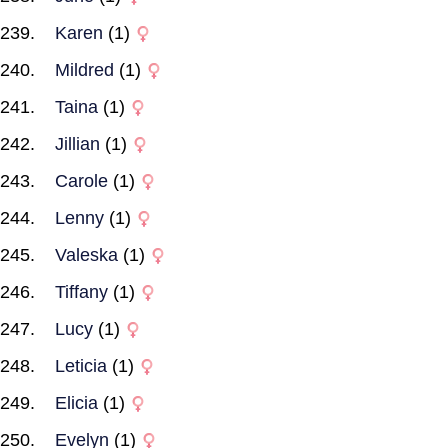
Karen
(1)
Mildred
(1)
Taina
(1)
Jillian
(1)
Carole
(1)
Lenny
(1)
Valeska
(1)
Tiffany
(1)
Lucy
(1)
Leticia
(1)
Elicia
(1)
Evelyn
(1)