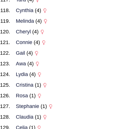
Cynthia
(4)
Melinda
(4)
Cheryl
(4)
Connie
(4)
Gail
(4)
Awa
(4)
Lydia
(4)
Cristina
(1)
Rosa
(1)
Stephanie
(1)
Claudia
(1)
Celia
(1)