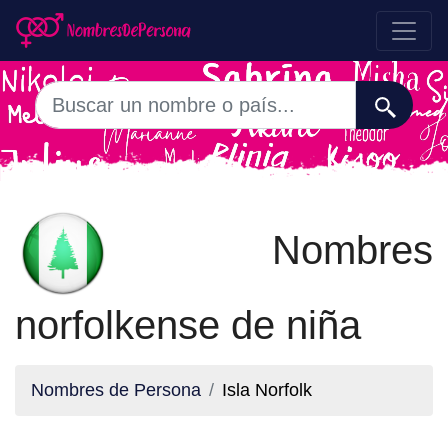
Nombres
norfolkense de niña
Nombres de Persona
Isla Norfolk