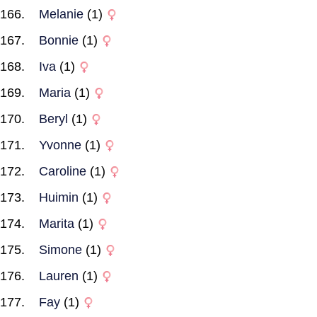
Melanie
(1)
Bonnie
(1)
Iva
(1)
Maria
(1)
Beryl
(1)
Yvonne
(1)
Caroline
(1)
Huimin
(1)
Marita
(1)
Simone
(1)
Lauren
(1)
Fay
(1)