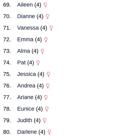
Aileen
(4)
Dianne
(4)
Vanessa
(4)
Emma
(4)
Alma
(4)
Pat
(4)
Jessica
(4)
Andrea
(4)
Ariane
(4)
Eunice
(4)
Judith
(4)
Darlene
(4)