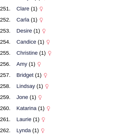
Clare
(1)
Carla
(1)
Desire
(1)
Candice
(1)
Christine
(1)
Amy
(1)
Bridget
(1)
Lindsay
(1)
Jone
(1)
Katarina
(1)
Laurie
(1)
Lynda
(1)