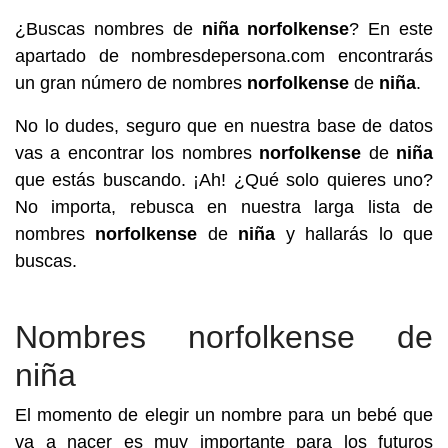
¿Buscas nombres de
niña
norfolkense
? En este
apartado de nombresdepersona.com encontrarás
un gran número de nombres
norfolkense
de
niña
.
No lo dudes, seguro que en nuestra base de datos
vas a encontrar los nombres
norfolkense
de
niña
que estás buscando. ¡Ah! ¿Qué solo quieres uno?
No importa, rebusca en nuestra larga lista de
nombres
norfolkense
de
niña
y hallarás lo que
buscas.
Nombres norfolkense de
niña
El momento de elegir un nombre para un bebé que
va a nacer es muy importante para los futuros