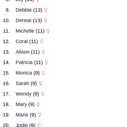
Debbie
(13)
Denise
(13)
Michelle
(11)
Coral
(11)
Alison
(11)
Patricia
(11)
Monica
(9)
Sarah
(9)
Wendy
(9)
Mary
(9)
Marie
(9)
Jodie
(9)