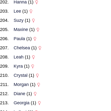
Hanna
(1)
Lee
(1)
Suzy
(1)
Maxine
(1)
Paula
(1)
Chelsea
(1)
Leah
(1)
Kyra
(1)
Crystal
(1)
Morgan
(1)
Diane
(1)
Georgia
(1)