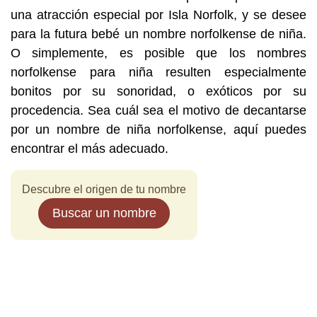
una atracción especial por Isla Norfolk, y se desee
para la futura bebé un nombre norfolkense de niña.
O simplemente, es posible que los nombres
norfolkense para niña resulten especialmente
bonitos por su sonoridad, o exóticos por su
procedencia. Sea cuál sea el motivo de decantarse
por un nombre de niña norfolkense, aquí puedes
encontrar el más adecuado.
Descubre el origen de tu nombre
Buscar un nombre