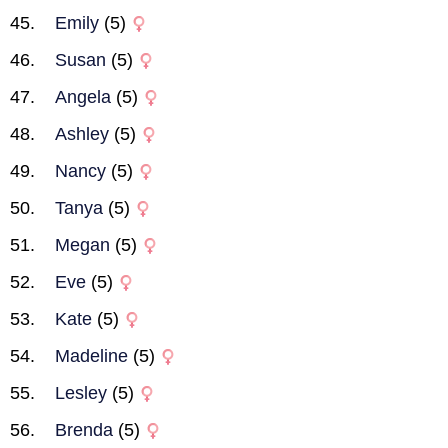
Emily
(5)
Susan
(5)
Angela
(5)
Ashley
(5)
Nancy
(5)
Tanya
(5)
Megan
(5)
Eve
(5)
Kate
(5)
Madeline
(5)
Lesley
(5)
Brenda
(5)