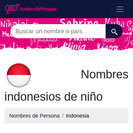
Nombres
indonesios de niño
Nombres de Persona
Indonesia