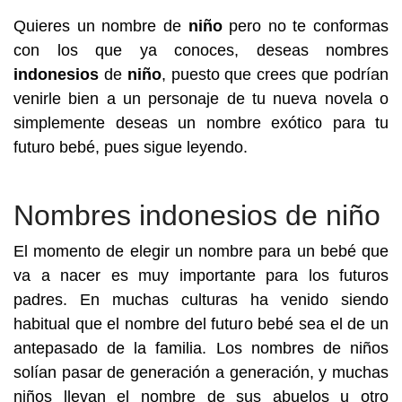
Quieres un nombre de
niño
pero no te conformas
con los que ya conoces, deseas nombres
indonesios
de
niño
, puesto que crees que podrían
venirle bien a un personaje de tu nueva novela o
simplemente deseas un nombre exótico para tu
futuro bebé, pues sigue leyendo.
Nombres indonesios de niño
El momento de elegir un nombre para un bebé que
va a nacer es muy importante para los futuros
padres. En muchas culturas ha venido siendo
habitual que el nombre del futuro bebé sea el de un
antepasado de la familia. Los nombres de niños
solían pasar de generación a generación, y muchas
niños llevan el nombre de sus abuelos u otro