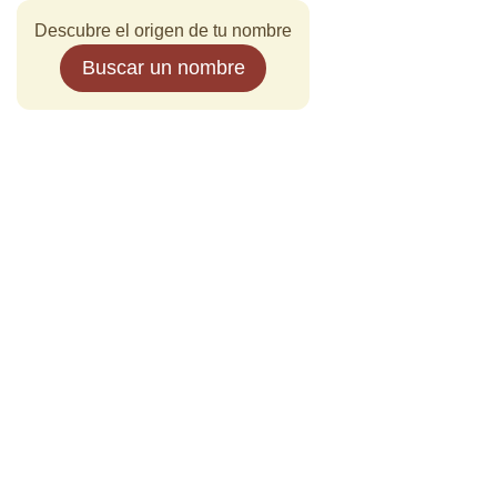
Descubre el origen de tu nombre
Buscar un nombre