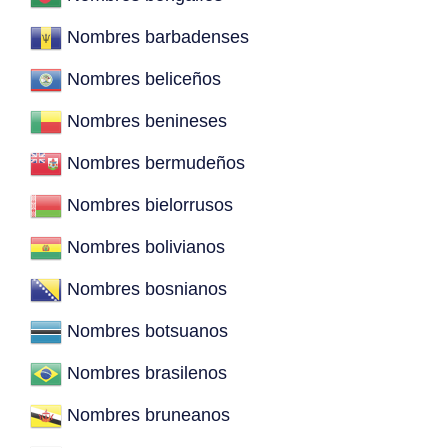
Nombres barbadenses
Nombres beliceños
Nombres benineses
Nombres bermudeños
Nombres bielorrusos
Nombres bolivianos
Nombres bosnianos
Nombres botsuanos
Nombres brasilenos
Nombres bruneanos