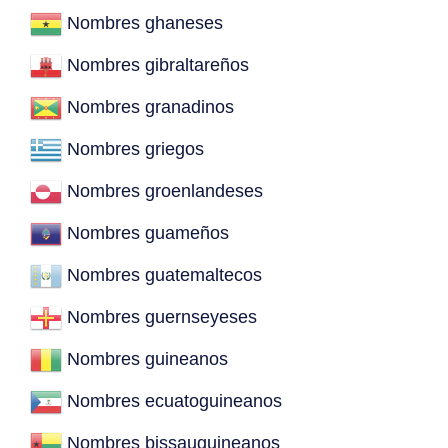
Nombres ghaneses
Nombres gibraltareños
Nombres granadinos
Nombres griegos
Nombres groenlandeses
Nombres guameños
Nombres guatemaltecos
Nombres guernseyeses
Nombres guineanos
Nombres ecuatoguineanos
Nombres bissauguineanos