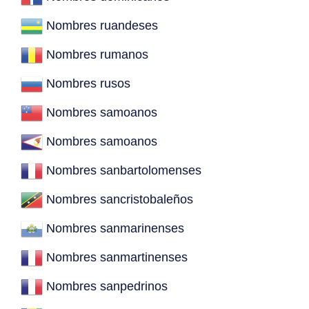
Nombres ruandeses
Nombres rumanos
Nombres rusos
Nombres samoanos
Nombres samoanos
Nombres sanbartolomenses
Nombres sancristobaleños
Nombres sanmarinenses
Nombres sanmartinenses
Nombres sanpedrinos