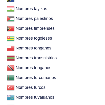
Nombres tayikos
Nombres palestinos
Nombres timorenses
Nombres togoleses
Nombres tonganos
Nombres transnistrios
Nombres tonganos
Nombres turcomanos
Nombres turcos
Nombres tuvaluanos