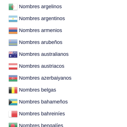
Nombres argelinos
Nombres argentinos
Nombres armenios
Nombres arubeños
Nombres australianos
Nombres austriacos
Nombres azerbaiyanos
Nombres belgas
Nombres bahameños
Nombres bahreiníes
Nombres bengalíes