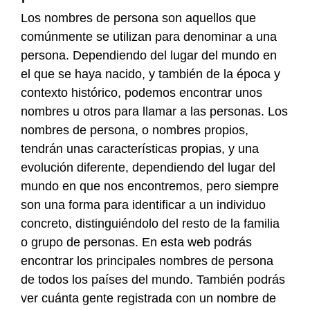
Los nombres de persona son aquellos que
comúnmente se utilizan para denominar a una
persona. Dependiendo del lugar del mundo en
el que se haya nacido, y también de la época y
contexto histórico, podemos encontrar unos
nombres u otros para llamar a las personas. Los
nombres de persona, o nombres propios,
tendrán unas características propias, y una
evolución diferente, dependiendo del lugar del
mundo en que nos encontremos, pero siempre
son una forma para identificar a un individuo
concreto, distinguiéndolo del resto de la familia
o grupo de personas. En esta web podrás
encontrar los principales nombres de persona
de todos los países del mundo. También podrás
ver cuánta gente registrada con un nombre de