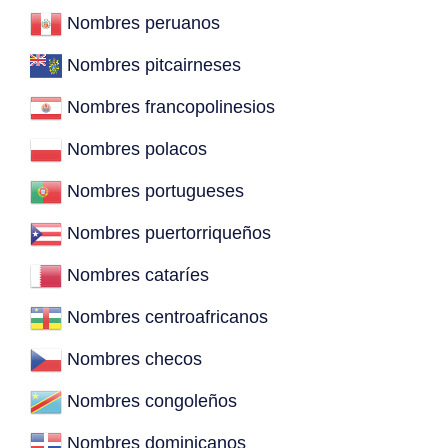
Nombres peruanos
Nombres pitcairneses
Nombres francopolinesios
Nombres polacos
Nombres portugueses
Nombres puertorriqueños
Nombres cataríes
Nombres centroafricanos
Nombres checos
Nombres congoleños
Nombres dominicanos