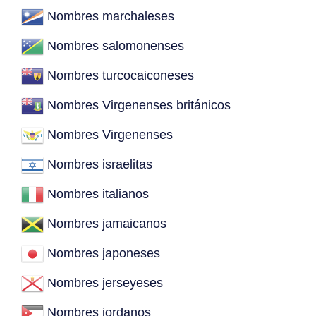
Nombres marchaleses
Nombres salomonenses
Nombres turcocaiconeses
Nombres Virgenenses británicos
Nombres Virgenenses
Nombres israelitas
Nombres italianos
Nombres jamaicanos
Nombres japoneses
Nombres jerseyeses
Nombres jordanos