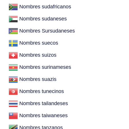
Nombres sudafricanos
Nombres sudaneses
Nombres Sursudaneses
Nombres suecos
Nombres suizos
Nombres surinameses
Nombres suazis
Nombres tunecinos
Nombres tailandeses
Nombres taiwaneses
Nombres tanzanos