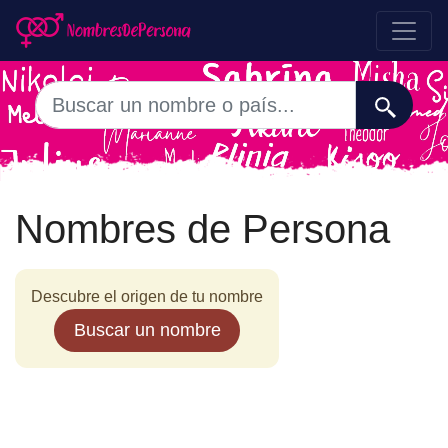
Nombres de Persona
Descubre el origen de tu nombre
Buscar un nombre