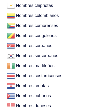
Nombres chipriotas
Nombres colombianos
Nombres comorenses
Nombres congoleños
Nombres coreanos
Nombres surcoreanos
Nombres marfileños
Nombres costarricenses
Nombres croatas
Nombres cubanos
Nombres daneses