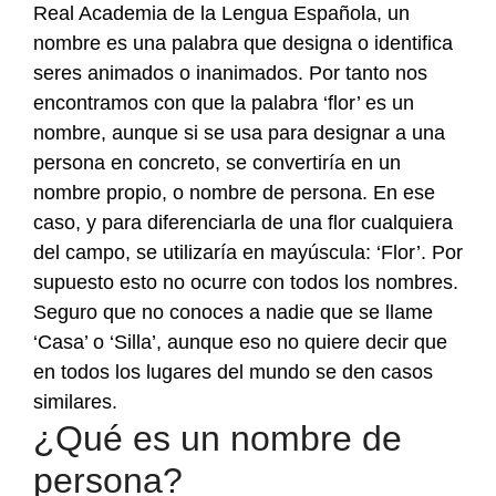
Real Academia de la Lengua Española, un
nombre es una palabra que designa o identifica
seres animados o inanimados. Por tanto nos
encontramos con que la palabra ‘flor’ es un
nombre, aunque si se usa para designar a una
persona en concreto, se convertiría en un
nombre propio, o nombre de persona. En ese
caso, y para diferenciarla de una flor cualquiera
del campo, se utilizaría en mayúscula: ‘Flor’. Por
supuesto esto no ocurre con todos los nombres.
Seguro que no conoces a nadie que se llame
‘Casa’ o ‘Silla’, aunque eso no quiere decir que
en todos los lugares del mundo se den casos
similares.
¿Qué es un nombre de
persona?