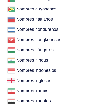
Nombres guyaneses
Nombres haitianos
Nombres hondureños
Nombres hongkoneses
Nombres húngaros
Nombres hindus
Nombres indonesios
Nombres ingleses
Nombres iraníes
Nombres iraquíes