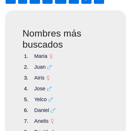
Nombres más
buscados
Maria
Juan
Airis
Jose
Yelco
Daniel
Anelis