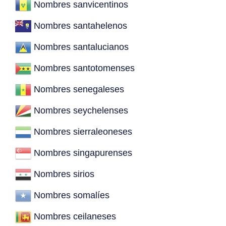
Nombres sanvicentinos
Nombres santahelenos
Nombres santalucianos
Nombres santotomenses
Nombres senegaleses
Nombres seychelenses
Nombres sierraleoneses
Nombres singapurenses
Nombres sirios
Nombres somalíes
Nombres ceilaneses