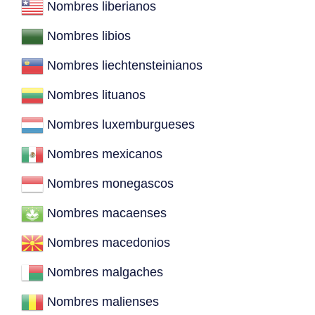
Nombres liberianos
Nombres libios
Nombres liechtensteinianos
Nombres lituanos
Nombres luxemburgueses
Nombres mexicanos
Nombres monegascos
Nombres macaenses
Nombres macedonios
Nombres malgaches
Nombres malienses