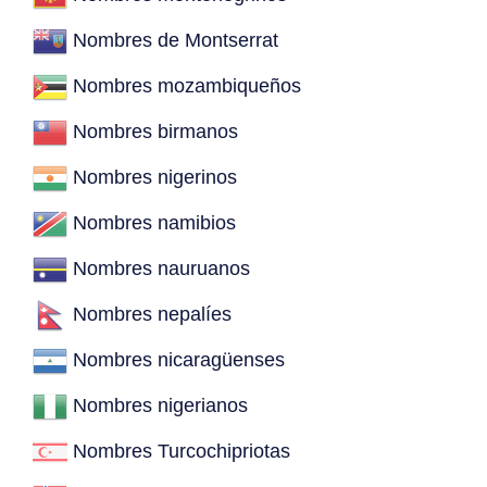
Nombres de Montserrat
Nombres mozambiqueños
Nombres birmanos
Nombres nigerinos
Nombres namibios
Nombres nauruanos
Nombres nepalíes
Nombres nicaragüenses
Nombres nigerianos
Nombres Turcochipriotas