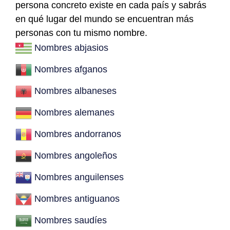
persona concreto existe en cada país y sabrás
en qué lugar del mundo se encuentran más
personas con tu mismo nombre.
Nombres abjasios
Nombres afganos
Nombres albaneses
Nombres alemanes
Nombres andorranos
Nombres angoleños
Nombres anguilenses
Nombres antiguanos
Nombres saudíes