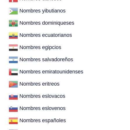
Nombres yibutianos
Nombres dominiqueses
Nombres ecuatorianos
Nombres egipcios
Nombres salvadoreños
Nombres emiratounidenses
Nombres eritreos
Nombres eslovacos
Nombres eslovenos
Nombres españoles