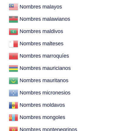
Nombres malayos
Nombres malawianos
Nombres maldivos
Nombres malteses
Nombres marroquíes
Nombres mauricianos
Nombres mauritanos
Nombres micronesios
Nombres moldavos
Nombres mongoles
Nombres montenegrinos