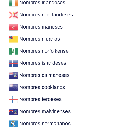
Nombres irlandeses
Nombres norirlandeses
Nombres maneses
Nombres niuanos
Nombres norfolkense
Nombres islandeses
Nombres caimaneses
Nombres cookianos
Nombres feroeses
Nombres malvinenses
Nombres normarianos