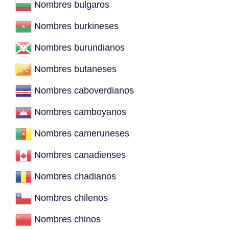
Nombres bulgaros
Nombres burkineses
Nombres burundianos
Nombres butaneses
Nombres caboverdianos
Nombres camboyanos
Nombres cameruneses
Nombres canadienses
Nombres chadianos
Nombres chilenos
Nombres chinos