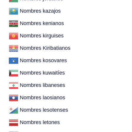
Nombres kazajos
Nombres kenianos
Nombres kirguises
Nombres Kiribatianos
Nombres kosovares
Nombres kuwaitíes
Nombres libaneses
Nombres laosianos
Nombres lesotenses
Nombres letones