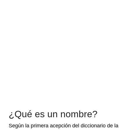
¿Qué es un nombre?
Según la primera acepción del diccionario de la