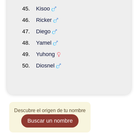
Kisoo
Ricker
Diego
Yamel
Yuhong
Diosnel
Descubre el origen de tu nombre
Buscar un nombre