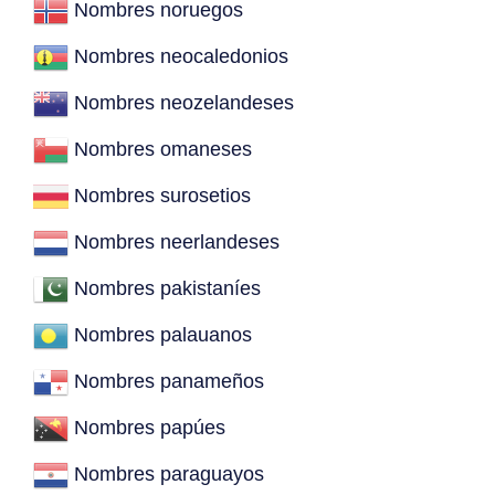
Nombres noruegos
Nombres neocaledonios
Nombres neozelandeses
Nombres omaneses
Nombres surosetios
Nombres neerlandeses
Nombres pakistaníes
Nombres palauanos
Nombres panameños
Nombres papúes
Nombres paraguayos