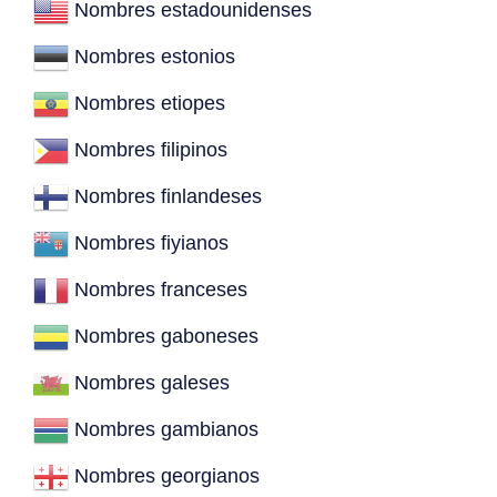
Nombres estadounidenses
Nombres estonios
Nombres etiopes
Nombres filipinos
Nombres finlandeses
Nombres fiyianos
Nombres franceses
Nombres gaboneses
Nombres galeses
Nombres gambianos
Nombres georgianos